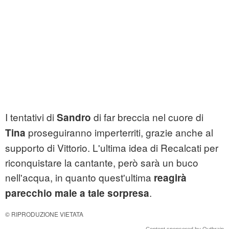
I tentativi di
di far breccia nel cuore di
Sandro
proseguiranno imperterriti, grazie anche al
Tina
supporto di Vittorio. L'ultima idea di Recalcati per
riconquistare la cantante, però sarà un buco
nell'acqua, in quanto quest'ultima
reagirà
.
parecchio male a tale sorpresa
© RIPRODUZIONE VIETATA