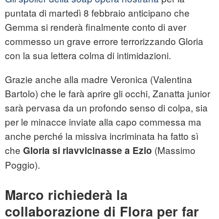
puntata di martedì 8 febbraio anticipano che
Gemma si renderà finalmente conto di aver
commesso un grave errore terrorizzando Gloria
con la sua lettera colma di intimidazioni.
Grazie anche alla madre Veronica (Valentina
Bartolo) che le farà aprire gli occhi, Zanatta junior
sarà pervasa da un profondo senso di colpa, sia
per le minacce inviate alla capo commessa ma
anche perché la missiva incriminata ha fatto sì
che
(Massimo
Gloria si riavvicinasse a Ezio
Poggio).
Marco richiederà la
collaborazione di Flora per far