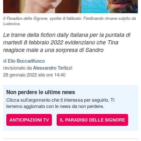
Il Paradiso delle Signore, spoiler 8 febbraio: Ferdinando rimane colpito da
Ludovica.
Le trame della fiction daily italiana per la puntata di
martedì 8 febbraio 2022 evidenziano che Tina
reagisce male a una sorpresa di Sandro
di
Elio Boccadifuoco
revisionato da
Alessandro Terlizzi
28 gennaio 2022 alle ore 14:40
Non perdere le ultime news
Clicca sull’argomento che ti interessa per seguirlo. Ti
terremo aggiornato con le news da non perdere.
ANTICIPAZIONI TV
IL PARADISO DELLE SIGNORE