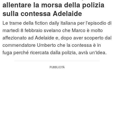
allentare la morsa della polizia
sulla contessa Adelaide
Le trame della fiction daily italiana per l'episodio di
martedì 8 febbraio svelano che Marco è molto
affezionato ad Adelaide e, dopo aver scoperto dal
commendatore Umberto che la contessa è in
fuga perché ricercata dalla polizia, avrà un'idea.