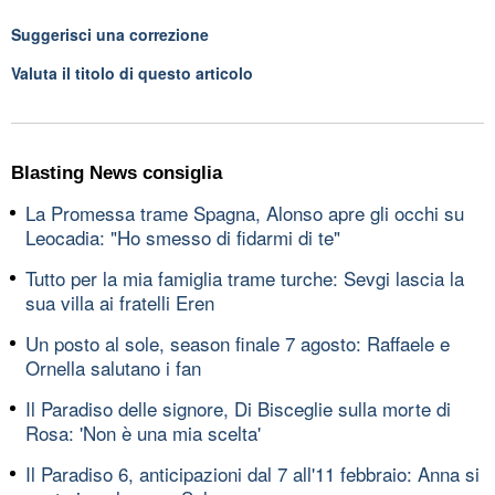
Suggerisci una correzione
Valuta il titolo di questo articolo
Blasting News consiglia
La Promessa trame Spagna, Alonso apre gli occhi su
Leocadia: "Ho smesso di fidarmi di te"
Tutto per la mia famiglia trame turche: Sevgi lascia la
sua villa ai fratelli Eren
Un posto al sole, season finale 7 agosto: Raffaele e
Ornella salutano i fan
Il Paradiso delle signore, Di Bisceglie sulla morte di
Rosa: 'Non è una mia scelta'
Il Paradiso 6, anticipazioni dal 7 all'11 febbraio: Anna si