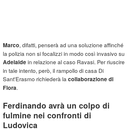
, difatti, penserà ad una soluzione affinché
Marco
la polizia non si focalizzi in modo così invasivo su
in relazione al caso Ravasi. Per riuscire
Adelaide
in tale intento, però, il rampollo di casa Di
Sant'Erasmo richiederà la
collaborazione di
.
Flora
Ferdinando avrà un colpo di
fulmine nei confronti di
Ludovica