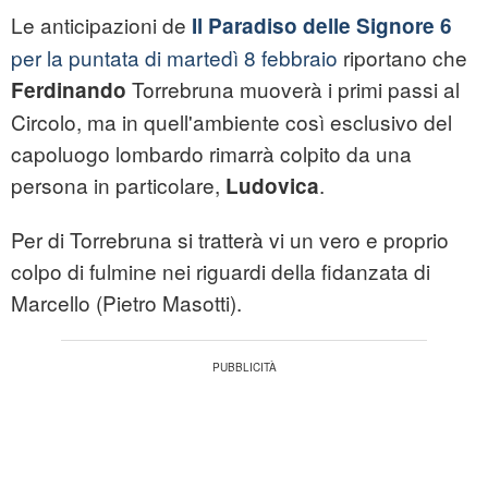
Le anticipazioni de
Il Paradiso delle Signore 6
per la puntata di martedì 8 febbraio
riportano che
Torrebruna muoverà i primi passi al
Ferdinando
Circolo, ma in quell'ambiente così esclusivo del
capoluogo lombardo rimarrà colpito da una
persona in particolare,
.
Ludovica
Per di Torrebruna si tratterà vi un vero e proprio
colpo di fulmine nei riguardi della fidanzata di
Marcello (Pietro Masotti).