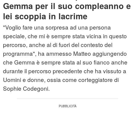
Gemma per il suo compleanno e
lei scoppia in lacrime
"Voglio fare una sorpresa ad una persona
speciale, che mi è sempre stata vicina in questo
percorso, anche al di fuori del contesto del
programma", ha ammesso Matteo aggiungendo
che Gemma è sempre stata al suo fianco anche
durante il percorso precedente che ha vissuto a
Uomini e donne, ossia come corteggiatore di
Sophie Codegoni.