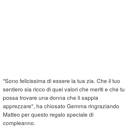
"Sono felicissima di essere la tua zia. Che il tuo
sentiero sia ricco di quei valori che meriti e che tu
possa trovare una donna che li sappia
apprezzare", ha chiosato Gemma ringraziando
Matteo per questo regalo speciale di
compleanno.