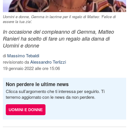
Uomini e donne, Gemma in lacrime per il regalo di Matteo: 'Felice di
essere la tua zia'.
In occasione del compleanno di Gemma, Matteo
Ranieri ha scelto di fare un regalo alla dama di
Uomini e donne
di
Massimo Tebaldi
revisionato da
Alessandro Terlizzi
19 gennaio 2022 alle ore 15:06
Non perdere le ultime news
Clicca sull’argomento che ti interessa per seguirlo. Ti
terremo aggiornato con le news da non perdere.
UOMINI E DONNE