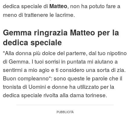
dedica speciale di
, non ha potuto fare a
Matteo
meno di trattenere le lacrime.
Gemma ringrazia Matteo per la
dedica speciale
"Alla donna più dolce del parterre, dal tuo nipotino
di Gemma. I tuoi sorrisi in puntata mi aiutano a
sentirmi a mio agio e ti considero una sorta di zia.
Buon compleanno": sono queste le parole che il
tronista di Uomini e donne ha utilizzato per la
dedica speciale rivolta alla dama torinese.