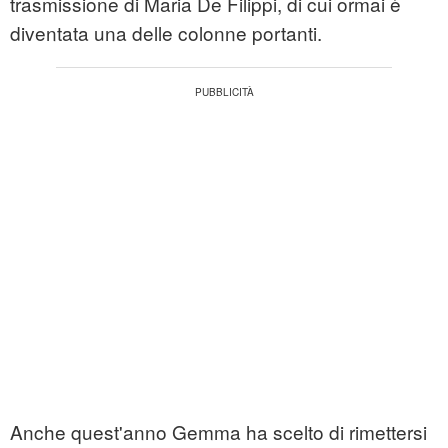
trasmissione di Maria De Filippi, di cui ormai è
diventata una delle colonne portanti.
Anche quest'anno Gemma ha scelto di rimettersi