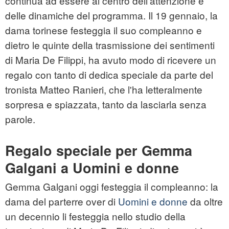
continua ad essere al centro dell'attenzione e
delle dinamiche del programma. Il 19 gennaio, la
dama torinese festeggia il suo compleanno e
dietro le quinte della trasmissione dei sentimenti
di Maria De Filippi, ha avuto modo di ricevere un
regalo con tanto di dedica speciale da parte del
tronista Matteo Ranieri, che l'ha letteralmente
sorpresa e spiazzata, tanto da lasciarla senza
parole.
Regalo speciale per Gemma
Galgani a Uomini e donne
Gemma Galgani oggi festeggia il compleanno: la
dama del parterre over di
Uomini e donne
da oltre
un decennio li festeggia nello studio della