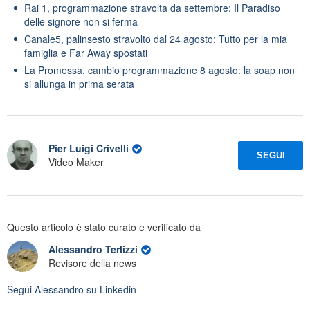
Rai 1, programmazione stravolta da settembre: Il Paradiso
delle signore non si ferma
Canale5, palinsesto stravolto dal 24 agosto: Tutto per la mia
famiglia e Far Away spostati
La Promessa, cambio programmazione 8 agosto: la soap non
si allunga in prima serata
Pier Luigi Crivelli
SEGUI
Video Maker
Questo articolo è stato curato e verificato da
Alessandro Terlizzi
Revisore della news
Segui
Alessandro
su Linkedin