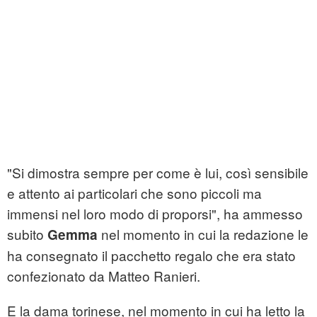
"Si dimostra sempre per come è lui, così sensibile
e attento ai particolari che sono piccoli ma
immensi nel loro modo di proporsi", ha ammesso
subito
nel momento in cui la redazione le
Gemma
ha consegnato il pacchetto regalo che era stato
confezionato da Matteo Ranieri.
E la dama torinese, nel momento in cui ha letto la