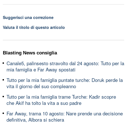
Suggerisci una correzione
Valuta il titolo di questo articolo
Blasting News consiglia
Canale5, palinsesto stravolto dal 24 agosto: Tutto per la
mia famiglia e Far Away spostati
Tutto per la mia famiglia puntate turche: Doruk perde la
vita il giorno del suo compleanno
Tutto per la mia famiglia trame Turche: Kadir scopre
che Akif ha tolto la vita a suo padre
Far Away, trama 10 agosto: Nare prende una decisione
definitiva, Albora si schiera