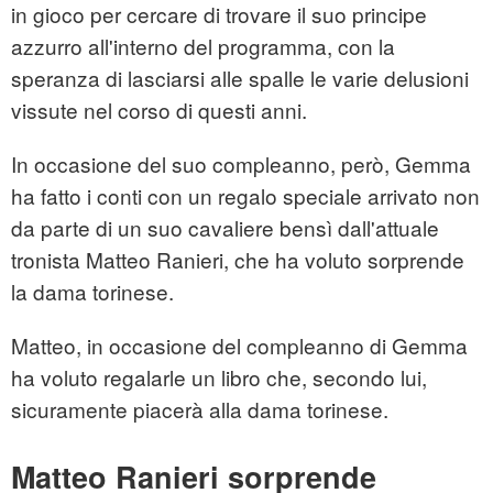
in gioco per cercare di trovare il suo principe
azzurro all'interno del programma, con la
speranza di lasciarsi alle spalle le varie delusioni
vissute nel corso di questi anni.
In occasione del suo compleanno, però, Gemma
ha fatto i conti con un regalo speciale arrivato non
da parte di un suo cavaliere bensì dall'attuale
tronista Matteo Ranieri, che ha voluto sorprende
la dama torinese.
Matteo, in occasione del compleanno di Gemma
ha voluto regalarle un libro che, secondo lui,
sicuramente piacerà alla dama torinese.
Matteo Ranieri sorprende