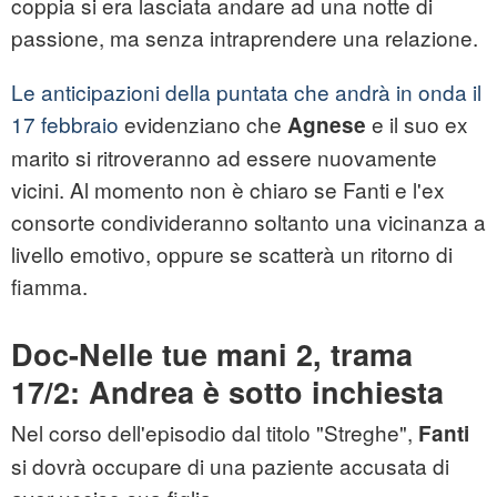
coppia si era lasciata andare ad una notte di
passione, ma senza intraprendere una relazione.
Le anticipazioni della puntata che andrà in onda il
17 febbraio
evidenziano che
e il suo ex
Agnese
marito si ritroveranno ad essere nuovamente
vicini. Al momento non è chiaro se Fanti e l'ex
consorte condivideranno soltanto una vicinanza a
livello emotivo, oppure se scatterà un ritorno di
fiamma.
Doc-Nelle tue mani 2, trama
17/2: Andrea è sotto inchiesta
Nel corso dell'episodio dal titolo "Streghe",
Fanti
si dovrà occupare di una paziente accusata di