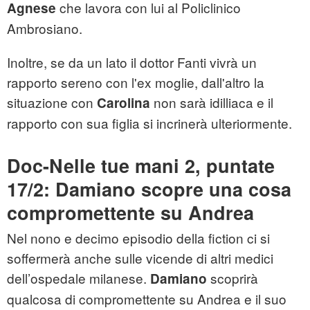
che lavora con lui al Policlinico
Agnese
Ambrosiano.
Inoltre, se da un lato il dottor Fanti vivrà un
rapporto sereno con l'ex moglie, dall'altro la
situazione con
non sarà idilliaca e il
Carolina
rapporto con sua figlia si incrinerà ulteriormente.
Doc-Nelle tue mani 2, puntate
17/2: Damiano scopre una cosa
compromettente su Andrea
Nel nono e decimo episodio della fiction ci si
soffermerà anche sulle vicende di altri medici
dell’ospedale milanese.
scoprirà
Damiano
qualcosa di compromettente su Andrea e il suo