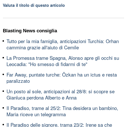
Valuta il titolo di questo articolo
Blasting News consiglia
Tutto per la mia famiglia, anticipazioni Turchia: Orhan
cammina grazie all'aiuto di Cemile
La Promessa trame Spagna, Alonso apre gli occhi su
Leocadia: "Ho smesso di fidarmi di te"
Far Away, puntate turche: Özkan ha un ictus e resta
paralizzato
Un posto al sole, anticipazioni al 28/8: si scopre se
Gianluca perdona Alberto e Anna
Il Paradiso, trame al 25/2: Tina desidera un bambino,
Maria riceve un telegramma
Il Paradiso delle signore, trama 23/2: Irene sa che