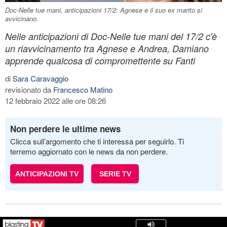
Doc-Nelle tue mani, anticipazioni 17/2: Agnese e il suo ex marito si
avvicinano.
Nelle anticipazioni di Doc-Nelle tue mani del 17/2 c'è
un riavvicinamento tra Agnese e Andrea, Damiano
apprende qualcosa di compromettente su Fanti
di
Sara Caravaggio
revisionato da
Francesco Matino
12 febbraio 2022 alle ore 08:26
Non perdere le ultime news
Clicca sull’argomento che ti interessa per seguirlo. Ti
terremo aggiornato con le news da non perdere.
ANTICIPAZIONI TV
SERIE TV