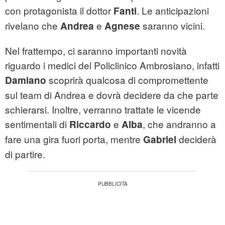
con protagonista il dottor
. Le anticipazioni
Fanti
rivelano che
e
saranno vicini.
Andrea
Agnese
Nel frattempo, ci saranno importanti novità
riguardo i medici del Policlinico Ambrosiano, infatti
scoprirà qualcosa di compromettente
Damiano
sul team di Andrea e dovrà decidere da che parte
schierarsi. Inoltre, verranno trattate le vicende
sentimentali di
e
, che andranno a
Riccardo
Alba
fare una gira fuori porta, mentre
deciderà
Gabriel
di partire.