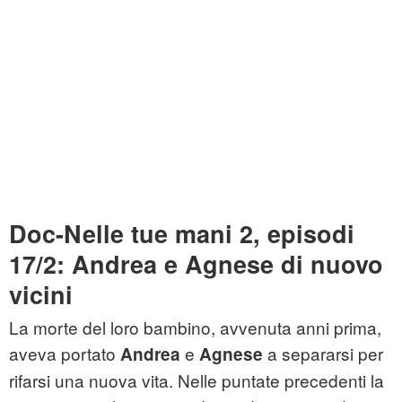
Doc-Nelle tue mani 2, episodi
17/2: Andrea e Agnese di nuovo
vicini
La morte del loro bambino, avvenuta anni prima,
aveva portato
e
a separarsi per
Andrea
Agnese
rifarsi una nuova vita. Nelle puntate precedenti la