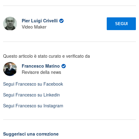
Pier Luigi Crivelli
SEGUI
Video Maker
Questo articolo è stato curato e verificato da
Francesco Matino
Revisore della news
Segui
Francesco
su Facebook
Segui
Francesco
su Linkedin
Segui
Francesco
su Instagram
Suggerisci una correzione