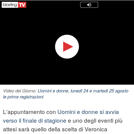
Video del Giorno:
Uomini e donne, lunedì 24 e martedì 25 agosto
le prime registrazioni
L'appuntamento con
Uomini e donne si avvia
verso il finale di stagione
e uno degli eventi più
attesi sarà quello della scelta di Veronica