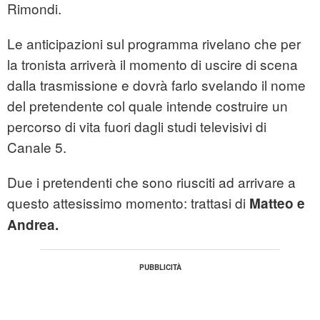
Rimondi.
Le anticipazioni sul programma rivelano che per
la tronista arriverà il momento di uscire di scena
dalla trasmissione e dovrà farlo svelando il nome
del pretendente col quale intende costruire un
percorso di vita fuori dagli studi televisivi di
Canale 5.
Due i pretendenti che sono riusciti ad arrivare a
questo attesissimo momento: trattasi di
Matteo e
Andrea.