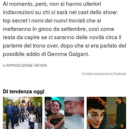
Al momento, però, non si hanno ulteriori
indiscrezioni su chi ci sarà nel cast dello show:
top secret i nomi dei nuovi tronisti che si
metteranno in gioco da settembre, così come
resta da capire se ci saranno delle novità circa il
parterre del trono over, dopo che si era parlato del
possibile addio di Gemma Galgani.
© RIPRODUZIONE VIETATA
Content sponsored by Outbrain
Di tendenza oggi