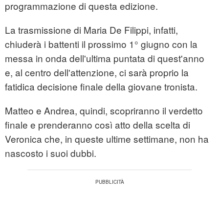
programmazione di questa edizione.
La trasmissione di Maria De Filippi, infatti,
chiuderà i battenti il prossimo 1° giugno con la
messa in onda dell'ultima puntata di quest'anno
e, al centro dell'attenzione, ci sarà proprio la
fatidica decisione finale della giovane tronista.
Matteo e Andrea, quindi, scopriranno il verdetto
finale e prenderanno così atto della scelta di
Veronica che, in queste ultime settimane, non ha
nascosto i suoi dubbi.