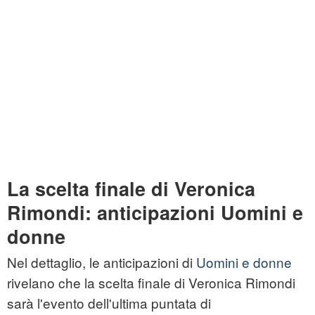
La scelta finale di Veronica
Rimondi: anticipazioni Uomini e
donne
Nel dettaglio, le anticipazioni di
Uomini e donne
rivelano che la scelta finale di Veronica Rimondi
sarà l'evento dell'ultima puntata di