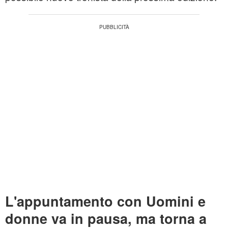
L'appuntamento con Uomini e
donne va in pausa, ma torna a