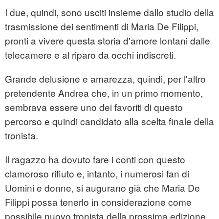
I due, quindi, sono usciti insieme dallo studio della
trasmissione dei sentimenti di Maria De Filippi,
pronti a vivere questa storia d'amore lontani dalle
telecamere e al riparo da occhi indiscreti.
Grande delusione e amarezza, quindi, per l'altro
pretendente Andrea che, in un primo momento,
sembrava essere uno dei favoriti di questo
percorso e quindi candidato alla scelta finale della
tronista.
Il ragazzo ha dovuto fare i conti con questo
clamoroso rifiuto e, intanto, i numerosi fan di
Uomini e donne, si augurano già che Maria De
Filippi possa tenerlo in considerazione come
possibile nuovo tronista della prossima edizione.