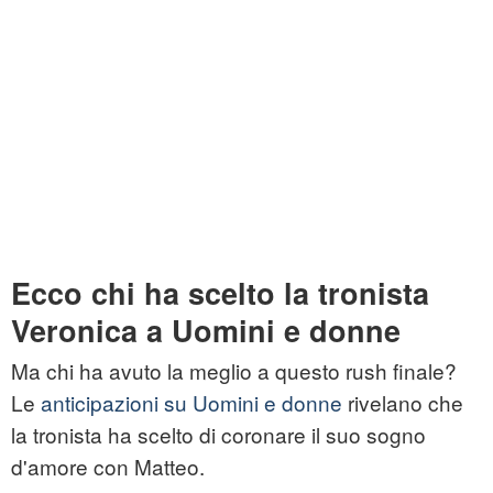
Ecco chi ha scelto la tronista
Veronica a Uomini e donne
Ma chi ha avuto la meglio a questo rush finale?
Le
anticipazioni su Uomini e donne
rivelano che
la tronista ha scelto di coronare il suo sogno
d'amore con Matteo.