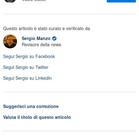
Questo articolo è stato curato e verificato da
Sergio Manzo
Revisore della news
Segui
Sergio
su Facebook
Segui
Sergio
su Twitter
Segui
Sergio
su Linkedin
Suggerisci una correzione
Valuta il titolo di questo articolo