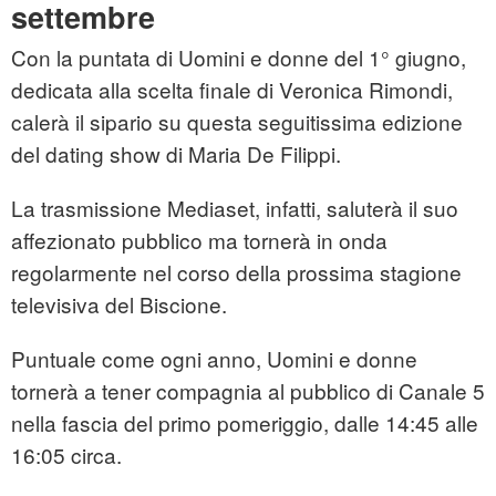
settembre
Con la puntata di Uomini e donne del 1° giugno,
dedicata alla scelta finale di Veronica Rimondi,
calerà il sipario su questa seguitissima edizione
del dating show di Maria De Filippi.
La trasmissione Mediaset, infatti, saluterà il suo
affezionato pubblico ma tornerà in onda
regolarmente nel corso della prossima stagione
televisiva del Biscione.
Puntuale come ogni anno, Uomini e donne
tornerà a tener compagnia al pubblico di Canale 5
nella fascia del primo pomeriggio, dalle 14:45 alle
16:05 circa.