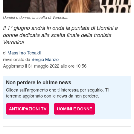
Uomini e donne, la scelta di Veronica.
Il 1° giugno andrà in onda la puntata di Uomini e
donne dedicata alla scelta finale della tronista
Veronica
di
Massimo Tebaldi
revisionato da
Sergio Manzo
Aggiornato il 31 maggio 2022 alle ore 10:56
Non perdere le ultime news
Clicca sull’argomento che ti interessa per seguirlo. Ti
terremo aggiornato con le news da non perdere.
ANTICIPAZIONI TV
UOMINI E DONNE