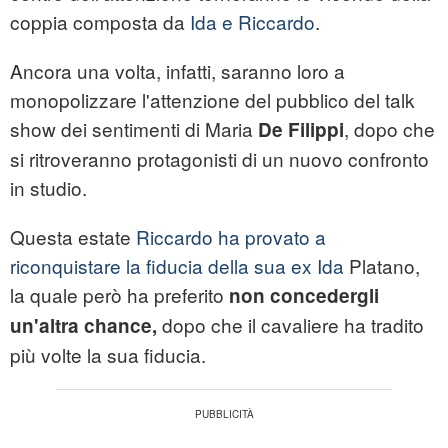
coppia composta da
Ida e Riccardo
.
Ancora una volta, infatti, saranno loro a
monopolizzare l'attenzione del pubblico del talk
show dei sentimenti di Maria
, dopo che
De Filippi
si ritroveranno protagonisti di un nuovo confronto
in studio.
Questa estate
Riccardo ha provato a
riconquistare la fiducia della sua ex Ida
Platano,
la quale però ha preferito
non concedergli
dopo che il cavaliere ha tradito
un'altra chance,
più volte la sua fiducia.