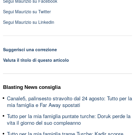
Segui
Maurizio
su Facebook
Segui
Maurizio
su Twitter
Segui
Maurizio
su Linkedin
Suggerisci una correzione
Valuta il titolo di questo articolo
Blasting News consiglia
Canale5, palinsesto stravolto dal 24 agosto: Tutto per la
mia famiglia e Far Away spostati
Tutto per la mia famiglia puntate turche: Doruk perde la
vita il giorno del suo compleanno
Tutto per la mia famiglia trame Turche: Kadir scopre