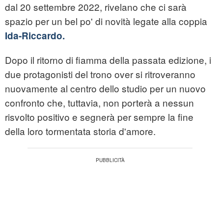
dal 20 settembre 2022, rivelano che ci sarà
spazio per un bel po' di novità legate alla coppia
Ida-Riccardo.
Dopo il ritorno di fiamma della passata edizione, i
due protagonisti del trono over si ritroveranno
nuovamente al centro dello studio per un nuovo
confronto che, tuttavia, non porterà a nessun
risvolto positivo e segnerà per sempre la fine
della loro tormentata storia d'amore.