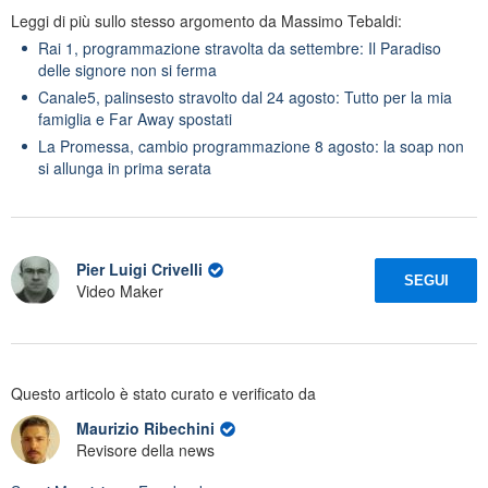
Leggi di più sullo stesso argomento da Massimo Tebaldi:
Rai 1, programmazione stravolta da settembre: Il Paradiso
delle signore non si ferma
Canale5, palinsesto stravolto dal 24 agosto: Tutto per la mia
famiglia e Far Away spostati
La Promessa, cambio programmazione 8 agosto: la soap non
si allunga in prima serata
Pier Luigi Crivelli
SEGUI
Video Maker
Questo articolo è stato curato e verificato da
Maurizio Ribechini
Revisore della news