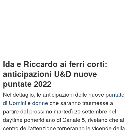
Ida e Riccardo ai ferri corti:
anticipazioni U&D nuove
puntate 2022
Nel dettaglio, le anticipazioni delle nuove
puntate
di Uomini e donne
che saranno trasmesse a
partire dal prossimo martedì 20 settembre nel
daytime pomeridiano di Canale 5, rivelano che al
centro dell'attenzione torneranno le vicende della