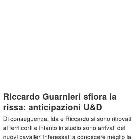
Riccardo Guarnieri sfiora la
rissa: anticipazioni U&D
Di conseguenza, Ida e Riccardo si sono ritrovati
ai ferri corti e intanto in studio sono arrivati dei
nuovi cavalieri interessati a conoscere meglio la