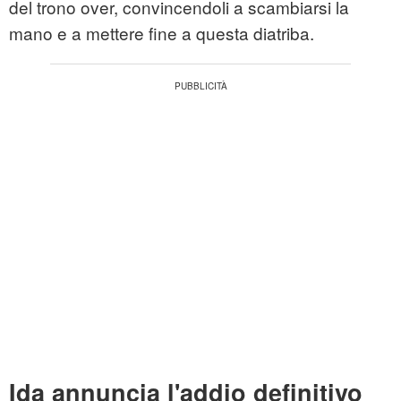
del trono over, convincendoli a scambiarsi la
mano e a mettere fine a questa diatriba.
Ida annuncia l'addio definitivo