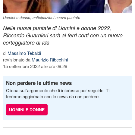
Uomini e donne, anticipazioni nuove puntate
Nelle nuove puntate di Uomini e donne 2022,
Riccardo Guarnieri sarà ai ferri corti con un nuovo
corteggiatore di Ida
di
Massimo Tebaldi
revisionato da
Maurizio Ribechini
15 settembre 2022 alle ore 09:29
Non perdere le ultime news
Clicca sull’argomento che ti interessa per seguirlo. Ti
terremo aggiornato con le news da non perdere.
UOMINI E DONNE