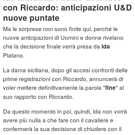
con Riccardo: anticipazioni U&D
nuove puntate
Ma le sorprese non sono finite qui, perché le
nuove anticipazioni di Uomini e donne rivelano
che la decisione finale verrà presa da
Ida
Platano.
La dama siciliana, dopo gli accesi confronti delle
prime registrazioni con Riccardo, annuncerà di
voler mettere definitivamente la parola "
" al
fine
suo rapporto con Riccardo.
Da questo momento in poi, quindi, Ida non vorrà
avere più nulla a che fare con il cavaliere e
confermerà la sua decisione di chiudere con il