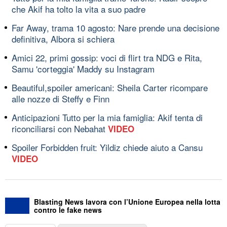
che Akif ha tolto la vita a suo padre
Far Away, trama 10 agosto: Nare prende una decisione
definitiva, Albora si schiera
Amici 22, primi gossip: voci di flirt tra NDG e Rita,
Samu 'corteggia' Maddy su Instagram
Beautiful,spoiler americani: Sheila Carter ricompare
alle nozze di Steffy e Finn
Anticipazioni Tutto per la mia famiglia: Akif tenta di
riconciliarsi con Nebahat
VIDEO
Spoiler Forbidden fruit: Yildiz chiede aiuto a Cansu
VIDEO
Blasting News lavora con l’Unione Europea nella lotta
contro le fake news