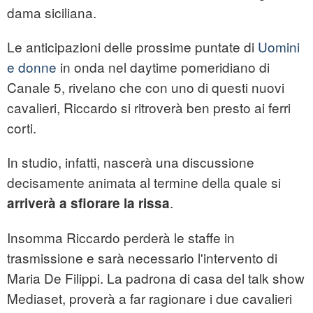
dama siciliana.
Le anticipazioni delle prossime puntate di
Uomini
e donne
in onda nel daytime pomeridiano di
Canale 5, rivelano che con uno di questi nuovi
cavalieri, Riccardo si ritroverà ben presto ai ferri
corti.
In studio, infatti, nascerà una discussione
decisamente animata al termine della quale si
.
arriverà a sfiorare la rissa
Insomma Riccardo perderà le staffe in
trasmissione e sarà necessario l'intervento di
Maria De Filippi. La padrona di casa del talk show
Mediaset, proverà a far ragionare i due cavalieri