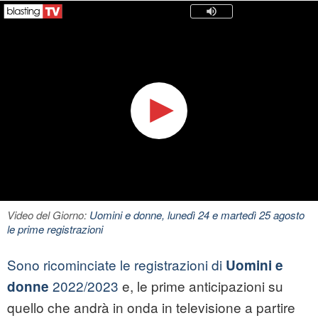
Video del Giorno:
Uomini e donne, lunedì 24 e martedì 25 agosto
le prime registrazioni
Sono ricominciate le registrazioni di
Uomini e
2022/2023
e, le prime anticipazioni su
donne
quello che andrà in onda in televisione a partire