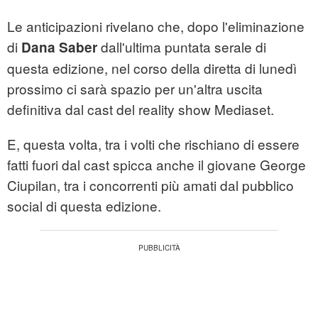
Le anticipazioni rivelano che, dopo l'eliminazione
di
dall'ultima puntata serale di
Dana Saber
questa edizione, nel corso della diretta di lunedì
prossimo ci sarà spazio per un'altra uscita
definitiva dal cast del reality show Mediaset.
E, questa volta, tra i volti che rischiano di essere
fatti fuori dal cast spicca anche il giovane George
Ciupilan, tra i concorrenti più amati dal pubblico
social di questa edizione.