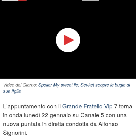
Video del Giorno:
Spoiler My sweet lie: Sevket scopre le bugie di
sua figlia
L'appuntamento con il
Grande Fratello Vip
7 torna
in onda lunedì 22 gennaio su Canale 5 con una
nuova puntata in diretta condotta da Alfonso
Signorini.