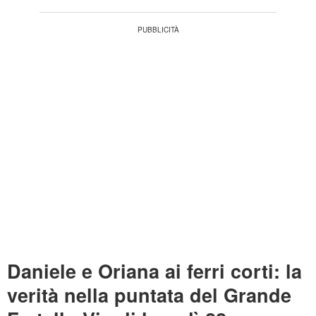
Daniele e Oriana ai ferri corti: la
verità nella puntata del Grande