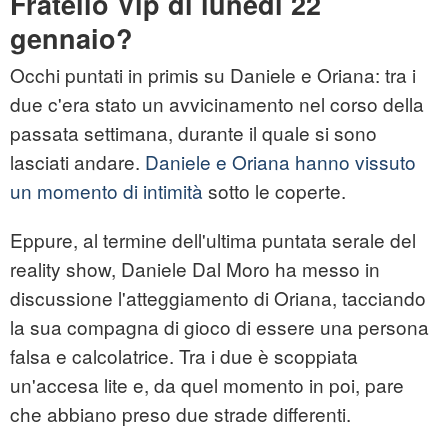
Fratello Vip di lunedì 22
gennaio?
Occhi puntati in primis su Daniele e Oriana: tra i
due c'era stato un avvicinamento nel corso della
passata settimana, durante il quale si sono
lasciati andare.
Daniele e Oriana hanno vissuto
un momento di intimità
sotto le coperte.
Eppure, al termine dell'ultima puntata serale del
reality show, Daniele Dal Moro ha messo in
discussione l'atteggiamento di Oriana, tacciando
la sua compagna di gioco di essere una persona
falsa e calcolatrice. Tra i due è scoppiata
un'accesa lite e, da quel momento in poi, pare
che abbiano preso due strade differenti.