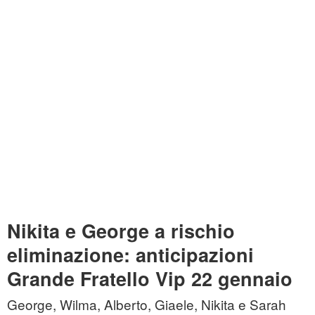
Nikita e George a rischio
eliminazione: anticipazioni
Grande Fratello Vip 22 gennaio
George, Wilma, Alberto, Giaele, Nikita e Sarah