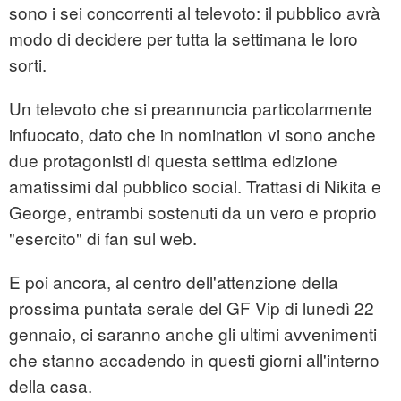
sono i sei concorrenti al televoto: il pubblico avrà
modo di decidere per tutta la settimana le loro
sorti.
Un televoto che si preannuncia particolarmente
infuocato, dato che in nomination vi sono anche
due protagonisti di questa settima edizione
amatissimi dal pubblico social. Trattasi di Nikita e
George, entrambi sostenuti da un vero e proprio
"esercito" di fan sul web.
E poi ancora, al centro dell'attenzione della
prossima puntata serale del GF Vip di lunedì 22
gennaio, ci saranno anche gli ultimi avvenimenti
che stanno accadendo in questi giorni all'interno
della casa.