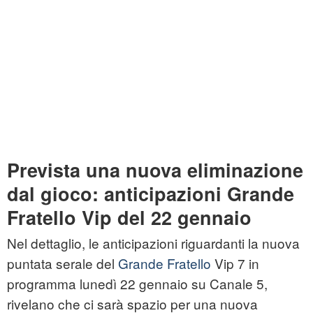
Prevista una nuova eliminazione
dal gioco: anticipazioni Grande
Fratello Vip del 22 gennaio
Nel dettaglio, le anticipazioni riguardanti la nuova
puntata serale del
Grande Fratello
Vip 7 in
programma lunedì 22 gennaio su Canale 5,
rivelano che ci sarà spazio per una nuova