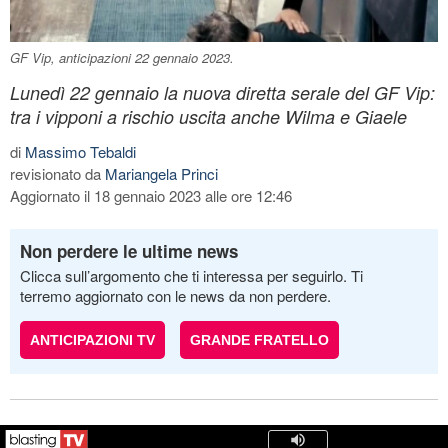
GF Vip, anticipazioni 22 gennaio 2023.
Lunedì 22 gennaio la nuova diretta serale del GF Vip:
tra i vipponi a rischio uscita anche Wilma e Giaele
di
Massimo Tebaldi
revisionato da
Mariangela Princi
Aggiornato il 18 gennaio 2023 alle ore 12:46
Non perdere le ultime news
Clicca sull’argomento che ti interessa per seguirlo. Ti
terremo aggiornato con le news da non perdere.
ANTICIPAZIONI TV
GRANDE FRATELLO