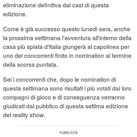
eliminazione definitiva dal cast di questa
edizione.
Come è già successo questo lunedì sera, anche
la prossima settimana l'avventura all'interno della
casa più spiata d'Italia giungerà al capolinea per
uno dei concorrenti finito in nomination al termine
della scorsa puntata.
Sei i concorrenti che, dopo le nomination di
questa settimana sono risultati i più votati dai loro
compagni di gioco e di conseguenza verranno
giudicati dal pubblico di questa settima edizione
del reality show.