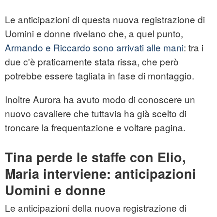
Le anticipazioni di questa nuova registrazione di
Uomini e donne rivelano che, a quel punto,
Armando e Riccardo sono arrivati alle mani
: tra i
due c'è praticamente stata rissa, che però
potrebbe essere tagliata in fase di montaggio.
Inoltre Aurora ha avuto modo di conoscere un
nuovo cavaliere che tuttavia ha già scelto di
troncare la frequentazione e voltare pagina.
Tina perde le staffe con Elio,
Maria interviene: anticipazioni
Uomini e donne
Le anticipazioni della nuova registrazione di