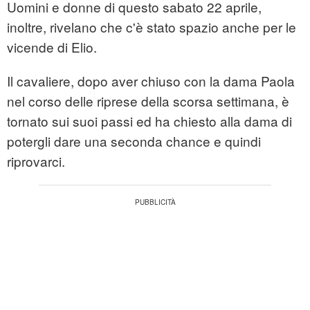
Uomini e donne di questo sabato 22 aprile,
inoltre, rivelano che c'è stato spazio anche per le
vicende di Elio.
Il cavaliere, dopo aver chiuso con la dama Paola
nel corso delle riprese della scorsa settimana, è
tornato sui suoi passi ed ha chiesto alla dama di
potergli dare una seconda chance e quindi
riprovarci.