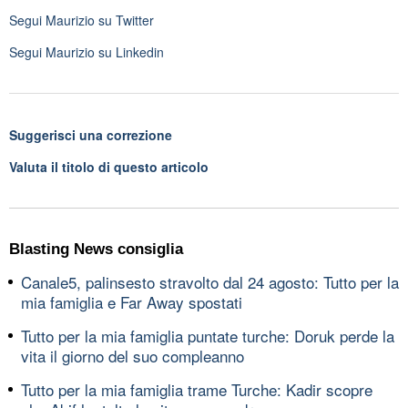
Segui
Maurizio
su Twitter
Segui
Maurizio
su Linkedin
Suggerisci una correzione
Valuta il titolo di questo articolo
Blasting News consiglia
Canale5, palinsesto stravolto dal 24 agosto: Tutto per la
mia famiglia e Far Away spostati
Tutto per la mia famiglia puntate turche: Doruk perde la
vita il giorno del suo compleanno
Tutto per la mia famiglia trame Turche: Kadir scopre