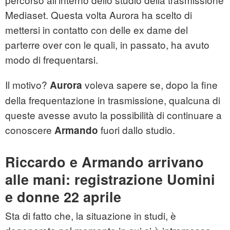
Mediaset. Questa volta Aurora ha scelto di
mettersi in contatto con delle ex dame del
parterre over con le quali, in passato, ha avuto
modo di frequentarsi.
Il motivo?
voleva sapere se, dopo la fine
Aurora
della frequentazione in trasmissione, qualcuna di
queste avesse avuto la possibilità di continuare a
conoscere
fuori dallo studio.
Armando
Riccardo e Armando arrivano
alle mani: registrazione Uomini
e donne 22 aprile
Sta di fatto che, la situazione in studi, è