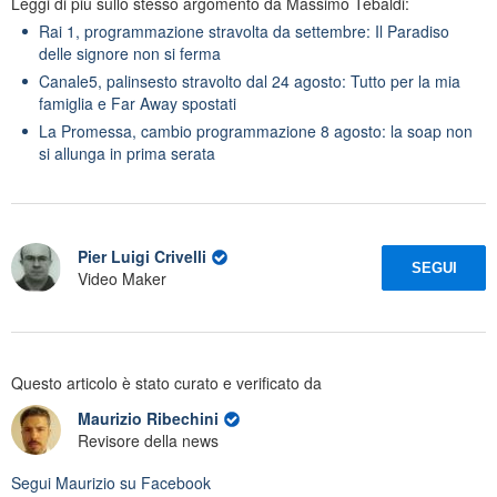
Leggi di più sullo stesso argomento da Massimo Tebaldi:
Rai 1, programmazione stravolta da settembre: Il Paradiso
delle signore non si ferma
Canale5, palinsesto stravolto dal 24 agosto: Tutto per la mia
famiglia e Far Away spostati
La Promessa, cambio programmazione 8 agosto: la soap non
si allunga in prima serata
Pier Luigi Crivelli
SEGUI
Video Maker
Questo articolo è stato curato e verificato da
Maurizio Ribechini
Revisore della news
Segui
Maurizio
su Facebook