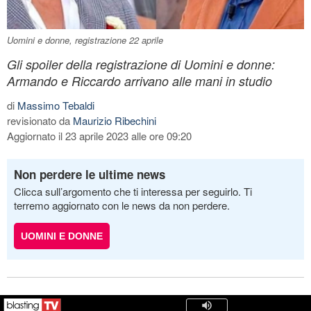
Uomini e donne, registrazione 22 aprile
Gli spoiler della registrazione di Uomini e donne:
Armando e Riccardo arrivano alle mani in studio
di
Massimo Tebaldi
revisionato da
Maurizio Ribechini
Aggiornato il 23 aprile 2023 alle ore 09:20
Non perdere le ultime news
Clicca sull’argomento che ti interessa per seguirlo. Ti
terremo aggiornato con le news da non perdere.
UOMINI E DONNE