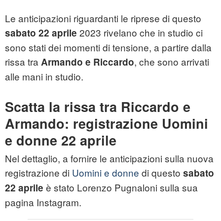
Le anticipazioni riguardanti le riprese di questo
2023 rivelano che in studio ci
sabato 22 aprile
sono stati dei momenti di tensione, a partire dalla
rissa tra
, che sono arrivati
Armando e Riccardo
alle mani in studio.
Scatta la rissa tra Riccardo e
Armando: registrazione Uomini
e donne 22 aprile
Nel dettaglio, a fornire le anticipazioni sulla nuova
registrazione di
Uomini e donne
di questo
sabato
è stato Lorenzo Pugnaloni sulla sua
22 aprile
pagina Instagram.