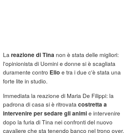
La
non è stata delle migliori:
reazione di Tina
l'opinionista di Uomini e donne si è scagliata
duramente contro
e tra i due c'è stata una
Elio
forte lite in studio.
Immediata la reazione di Maria De Filippi: la
padrona di casa si è ritrovata
costretta a
e intervenire
intervenire per sedare gli animi
dopo la furia di Tina nei confronti del nuovo
cavaliere che sta tenendo banco nel trono over.