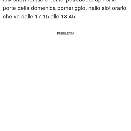
porte della domenica pomeriggio, nello slot orario
che va dalle 17:15 alle 18:45.