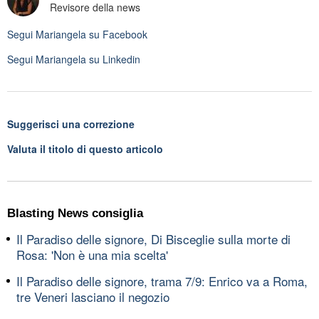
Revisore della news
Segui
Mariangela
su Facebook
Segui
Mariangela
su Linkedin
Suggerisci una correzione
Valuta il titolo di questo articolo
Blasting News consiglia
Il Paradiso delle signore, Di Bisceglie sulla morte di
Rosa: 'Non è una mia scelta'
Il Paradiso delle signore, trama 7/9: Enrico va a Roma,
tre Veneri lasciano il negozio