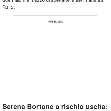
Rai 3.
Serena Bortone a rischio uscita: