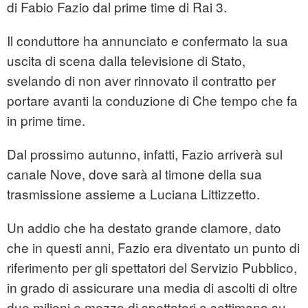
di Fabio Fazio dal prime time di Rai 3.
Il conduttore ha annunciato e confermato la sua
uscita di scena dalla televisione di Stato,
svelando di non aver rinnovato il contratto per
portare avanti la conduzione di Che tempo che fa
in prime time.
Dal prossimo autunno, infatti, Fazio arriverà sul
canale Nove, dove sarà al timone della sua
trasmissione assieme a Luciana Littizzetto.
Un addio che ha destato grande clamore, dato
che in questi anni, Fazio era diventato un punto di
riferimento per gli spettatori del Servizio Pubblico,
in grado di assicurare una media di ascolti di oltre
due milioni e mezzo di spettatori a settimana su