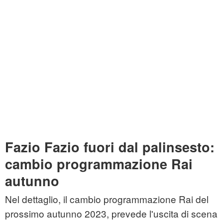
Fazio Fazio fuori dal palinsesto:
cambio programmazione Rai
autunno
Nel dettaglio, il cambio programmazione Rai del
prossimo autunno 2023, prevede l'uscita di scena