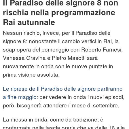
Il Paradiso delle signore 8 non
rischia nella programmazione
Rai autunnale
Nessun rischio, invece, per Il Paradiso delle
signore 8: nonostante il cambio vertici in Rai, la
soap opera del pomeriggio con Roberto Farnesi,
Vanessa Gravina e Pietro Masotti sarà
nuovamente in onda con le nuove puntate in
prima visione assoluta.
Le riprese de Il Paradiso delle signore partiranno
a fine maggio
: per vedere in onda i nuovi episodi,
però, bisognerà attendere il mese di settembre.
La messa in onda, come da tradizione, è
confermata nella fascia oraria che va dalle 16 alle