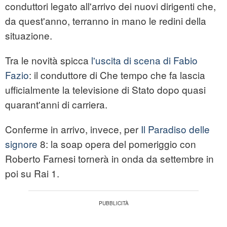
conduttori legato all'arrivo dei nuovi dirigenti che,
da quest'anno, terranno in mano le redini della
situazione.
Tra le novità spicca
l'uscita di scena di Fabio
Fazio
: il conduttore di Che tempo che fa lascia
ufficialmente la televisione di Stato dopo quasi
quarant'anni di carriera.
Conferme in arrivo, invece, per
Il Paradiso delle
signore
8: la soap opera del pomeriggio con
Roberto Farnesi tornerà in onda da settembre in
poi su Rai 1.