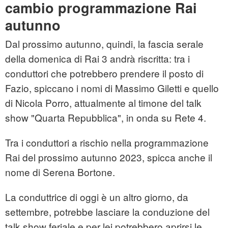
cambio programmazione Rai
autunno
Dal prossimo autunno, quindi, la fascia serale
della domenica di Rai 3 andrà riscritta: tra i
conduttori che potrebbero prendere il posto di
Fazio, spiccano i nomi di Massimo Giletti e quello
di Nicola Porro, attualmente al timone del talk
show "Quarta Repubblica", in onda su Rete 4.
Tra i conduttori a rischio nella programmazione
Rai del prossimo autunno 2023, spicca anche il
nome di Serena Bortone.
La conduttrice di oggi è un altro giorno, da
settembre, potrebbe lasciare la conduzione del
talk show feriale e per lei potrebbero aprirsi le