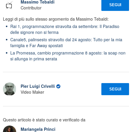
Massimo Tebaldi
SEGUI
Contributor
Leggi di più sullo stesso argomento da Massimo Tebaldi:
Rai 1, programmazione stravolta da settembre: Il Paradiso
delle signore non si ferma
Canale5, palinsesto stravolto dal 24 agosto: Tutto per la mia
famiglia e Far Away spostati
La Promessa, cambio programmazione 8 agosto: la soap non
si allunga in prima serata
Pier Luigi Crivelli
SEGUI
Video Maker
Questo articolo è stato curato e verificato da
Mariangela Princi