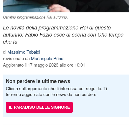
Cambio programmazione Rai autunno.
Le novità della programmazione Rai di questo
autunno: Fabio Fazio esce di scena con Che tempo
che fa
di
Massimo Tebaldi
revisionato da
Mariangela Princi
Aggiornato il 17 maggio 2023 alle ore 10:01
Non perdere le ultime news
Clicca sull’argomento che ti interessa per seguirlo. Ti
terremo aggiornato con le news da non perdere.
IL PARADISO DELLE SIGNORE