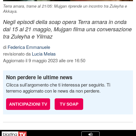
Terra amara, trame al 21/05: Mujgan riprende un incontro tra Zuleyha e
Akkaya.
Negli episodi della soap opera Terra amara in onda
dal 15 al 21 maggio, Mujgan filma una conversazione
tra Zuleyha e Yilmaz
di
Federica Emmanuele
revisionato da
Lucia Melas
Aggiornato il 9 maggio 2023 alle ore 16:50
Non perdere le ultime news
Clicca sull’argomento che ti interessa per seguirlo. Ti
terremo aggiornato con le news da non perdere.
ANTICIPAZIONI TV
TV SOAP