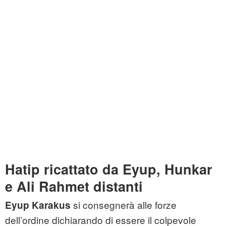
Hatip ricattato da Eyup, Hunkar
e Ali Rahmet distanti
si consegnerà alle forze
Eyup Karakus
dell’ordine dichiarando di essere il colpevole