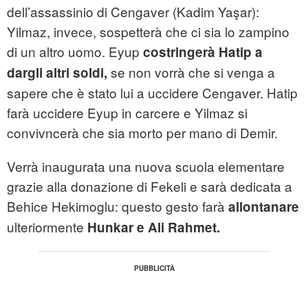
dell’assassinio di Cengaver (Kadim Yaşar):
Yilmaz, invece, sospetterà che ci sia lo zampino
di un altro uomo. Eyup
costringerà Hatip
a
se non vorrà che si venga a
dargli altri soldi,
sapere che è stato lui a uccidere Cengaver. Hatip
farà uccidere Eyup in carcere e Yilmaz si
convivncerà che sia morto per mano di Demir.
Verrà inaugurata una nuova scuola elementare
grazie alla donazione di Fekeli e sarà dedicata a
Behice Hekimoglu: questo gesto farà
allontanare
ulteriormente
Hunkar e Ali Rahmet.