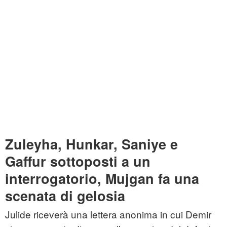
Zuleyha, Hunkar, Saniye e
Gaffur sottoposti a un
interrogatorio, Mujgan fa una
scenata di gelosia
Julide riceverà una lettera anonima in cui Demir