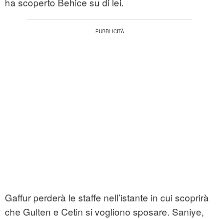
ha scoperto Behice su di lei.
Gaffur perderà le staffe nell’istante in cui scoprirà
che Gulten e Cetin si vogliono sposare. Saniye,