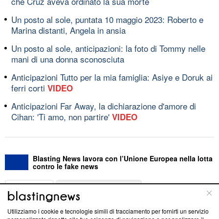
che Cruz aveva ordinato la sua morte
Un posto al sole, puntata 10 maggio 2023: Roberto e
Marina distanti, Angela in ansia
Un posto al sole, anticipazioni: la foto di Tommy nelle
mani di una donna sconosciuta
Anticipazioni Tutto per la mia famiglia: Asiye e Doruk ai
ferri corti
VIDEO
Anticipazioni Far Away, la dichiarazione d'amore di
Cihan: 'Ti amo, non partire'
VIDEO
Blasting News lavora con l’Unione Europea nella lotta
contro le fake news
ABOUT
LINEA EDITORIALE
Utilizziamo i cookie e tecnologie simili di tracciamento per fornirti un servizio