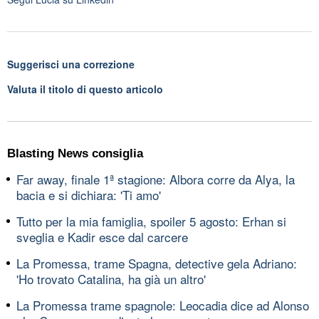
Suggerisci una correzione
Valuta il titolo di questo articolo
Blasting News consiglia
Far away, finale 1ª stagione: Albora corre da Alya, la
bacia e si dichiara: 'Ti amo'
Tutto per la mia famiglia, spoiler 5 agosto: Erhan si
sveglia e Kadir esce dal carcere
La Promessa, trame Spagna, detective gela Adriano:
'Ho trovato Catalina, ha già un altro'
La Promessa trame spagnole: Leocadia dice ad Alonso