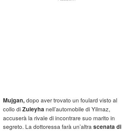
dopo aver trovato un foulard visto al
Mujgan,
collo di
nell’automobile di Yilmaz,
Zuleyha
accuserà la rivale di incontrare suo marito in
segreto. La dottoressa farà un’altra
scenata di