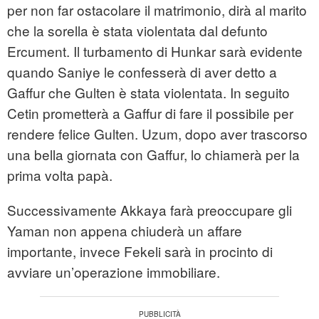
per non far ostacolare il matrimonio, dirà al marito
che la sorella è stata violentata dal defunto
Ercument. Il turbamento di Hunkar sarà evidente
quando Saniye le confesserà di aver detto a
Gaffur che Gulten è stata violentata. In seguito
Cetin prometterà a Gaffur di fare il possibile per
rendere felice Gulten. Uzum, dopo aver trascorso
una bella giornata con Gaffur, lo chiamerà per la
prima volta papà.
Successivamente Akkaya farà preoccupare gli
Yaman non appena chiuderà un affare
importante, invece Fekeli sarà in procinto di
avviare un’operazione immobiliare.