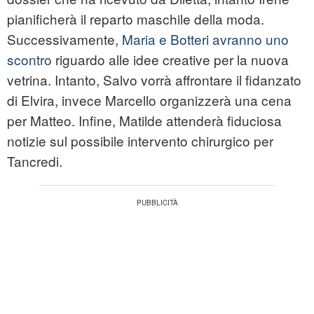
pianificherà il reparto maschile della moda.
Successivamente,
Maria e Botteri avranno uno
scontro
riguardo alle idee creative per la nuova
vetrina. Intanto, Salvo vorrà affrontare il fidanzato
di Elvira, invece Marcello organizzerà una cena
per Matteo. Infine, Matilde attenderà fiduciosa
notizie sul possibile intervento chirurgico per
Tancredi.