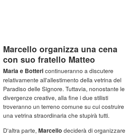
Marcello organizza una cena
con suo fratello Matteo
continueranno a discutere
Maria e Botteri
relativamente all'allestimento della vetrina del
Paradiso delle Signore. Tuttavia, nonostante le
divergenze creative, alla fine i due stilisti
troveranno un terreno comune su cui costruire
una vetrina straordinaria che stupirà tutti.
D'altra parte,
deciderà di organizzare
Marcello