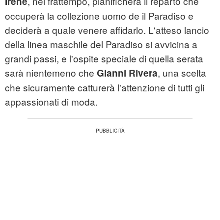
, nel frattempo, pianificherà il reparto che
Irene
occuperà la collezione uomo de il Paradiso e
deciderà a quale venere affidarlo. L'atteso lancio
della linea maschile del Paradiso si avvicina a
grandi passi, e l'ospite speciale di quella serata
sarà nientemeno che
, una scelta
Gianni Rivera
che sicuramente catturerà l'attenzione di tutti gli
appassionati di moda.