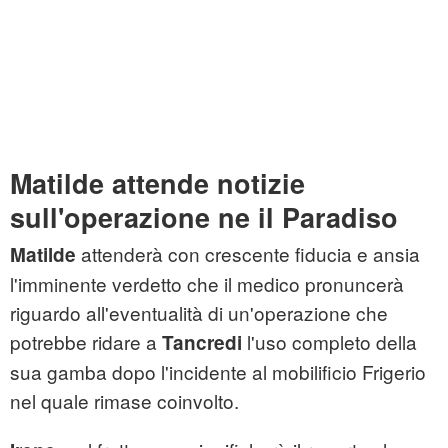
Matilde attende notizie
sull'operazione ne il Paradiso
attenderà con crescente fiducia e ansia
Matilde
l'imminente verdetto che il medico pronuncerà
riguardo all'eventualità di un'operazione che
potrebbe ridare a
l'uso completo della
Tancredi
sua gamba dopo l'incidente al mobilificio Frigerio
nel quale rimase coinvolto.