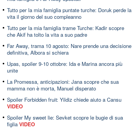
Tutto per la mia famiglia puntate turche: Doruk perde la
vita il giorno del suo compleanno
Tutto per la mia famiglia trame Turche: Kadir scopre
che Akif ha tolto la vita a suo padre
Far Away, trama 10 agosto: Nare prende una decisione
definitiva, Albora si schiera
Upas, spoiler 9-10 ottobre: Ida e Marina ancora più
unite
La Promessa, anticipazioni: Jana scopre che sua
mamma non è morta, Manuel disperato
Spoiler Forbidden fruit: Yildiz chiede aiuto a Cansu
VIDEO
Spoiler My sweet lie: Sevket scopre le bugie di sua
figlia
VIDEO