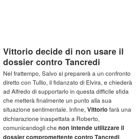
Vittorio decide di non usare il
dossier contro Tancredi
Nel frattempo, Salvo si preparerà a un confronto
diretto con Tullio, il fidanzato di Elvira, e chiederà
ad Alfredo di supportarlo in questa difficile sfida
che metterà finalmente un punto alla sua
situazione sentimentale. Infine,
farà una
Vittorio
dichiarazione inaspettata a Roberto,
comunicandogli che
non intende utilizzare il
.
dossier compromettente contro Tancredi