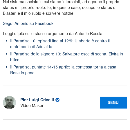
Nel sistema sociale in cui siamo intercalati, ad ognuno il proprio
status e il proprio ruolo. Io, in questo caso, occupo lo status di
Blaster, e il mio ruolo è scrivere notizie.
Segui
Antonio
su Facebook
Leggi di più sullo stesso argomento da Antonio Reccia:
Il Paradiso 10, episodi fino al 12/9: Umberto è contro il
matrimonio di Adelaide
Il Paradiso delle signore 10: Salvatore esce di scena, Elvira in
bilico
Il Paradiso, puntate 14-15 aprile: la contessa torna a casa,
Rosa in pena
Pier Luigi Crivelli
SEGUI
Video Maker