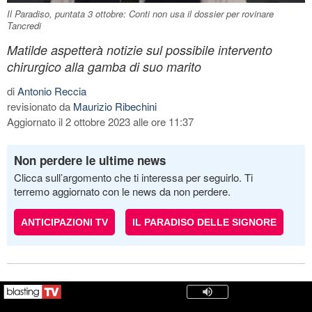
Il Paradiso, puntata 3 ottobre: Conti non usa il dossier per rovinare
Tancredi
Matilde aspetterà notizie sul possibile intervento
chirurgico alla gamba di suo marito
di
Antonio Reccia
revisionato da
Maurizio Ribechini
Aggiornato il 2 ottobre 2023 alle ore 11:37
Non perdere le ultime news
Clicca sull’argomento che ti interessa per seguirlo. Ti
terremo aggiornato con le news da non perdere.
ANTICIPAZIONI TV
IL PARADISO DELLE SIGNORE