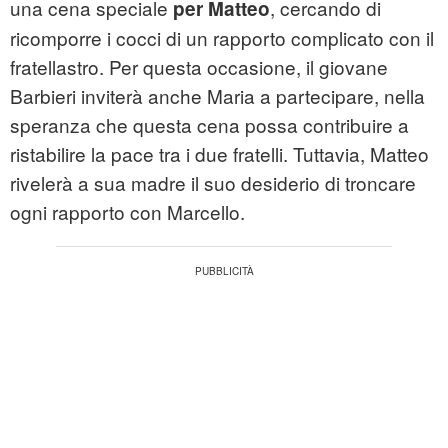
una cena speciale
, cercando di
per Matteo
ricomporre i cocci di un rapporto complicato con il
fratellastro. Per questa occasione, il giovane
Barbieri inviterà anche Maria a partecipare, nella
speranza che questa cena possa contribuire a
ristabilire la pace tra i due fratelli. Tuttavia, Matteo
rivelerà a sua madre il suo desiderio di troncare
ogni rapporto con Marcello.