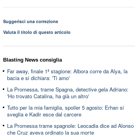
Suggerisci una correzione
Valuta il titolo di questo articolo
Blasting News consiglia
Far away, finale 1ª stagione: Albora corre da Alya, la
bacia e si dichiara: 'Ti amo'
La Promessa, trame Spagna, detective gela Adriano:
'Ho trovato Catalina, ha già un altro'
Tutto per la mia famiglia, spoiler 5 agosto: Erhan si
sveglia e Kadir esce dal carcere
La Promessa trame spagnole: Leocadia dice ad Alonso
che Cruz aveva ordinato la sua morte