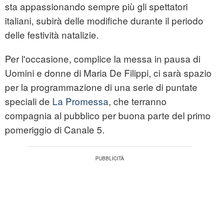
sta appassionando sempre più gli spettatori
italiani, subirà delle modifiche durante il periodo
delle festività natalizie.
Per l'occasione, complice la messa in pausa di
Uomini e donne di Maria De Filippi, ci sarà spazio
per la programmazione di una serie di puntate
speciali de
La Promessa
, che terranno
compagnia al pubblico per buona parte del primo
pomeriggio di Canale 5.