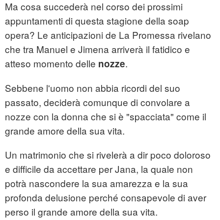
Ma cosa succederà nel corso dei prossimi
appuntamenti di questa stagione della soap
opera? Le anticipazioni de La Promessa rivelano
che tra Manuel e Jimena arriverà il fatidico e
atteso momento delle
.
nozze
Sebbene l'uomo non abbia ricordi del suo
passato, deciderà comunque di convolare a
nozze con la donna che si è "spacciata" come il
grande amore della sua vita.
Un matrimonio che si rivelerà a dir poco doloroso
e difficile da accettare per Jana, la quale non
potrà nascondere la sua amarezza e la sua
profonda delusione perché consapevole di aver
perso il grande amore della sua vita.