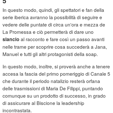
5
In questo modo, quindi, gli spettatori e fan della
serie iberica avranno la possibilità di seguire e
vedere delle puntate di circa un'ora e mezza de
La Promessa e ciò permetterà di dare uno
al racconto e fare così un passo avanti
slancio
nelle trame per scoprire cosa succederà a Jana,
Manuel e tutti gli altri protagonisti della soap.
In questo modo, inoltre, si proverà anche a tenere
accesa la fascia del primo pomeriggio di Canale 5
che durante il periodo natalizio resterà orfana
delle trasmissioni di Maria De Filippi, puntando
comunque su un prodotto di successo, in grado
di assicurare al Biscione la leadership
incontrastata.