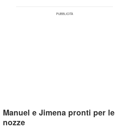
Manuel e Jimena pronti per le
nozze