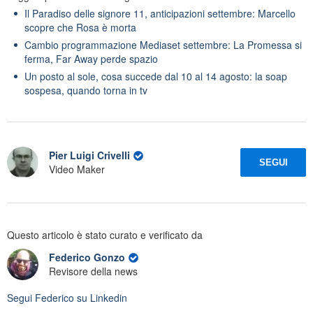
Il Paradiso delle signore 11, anticipazioni settembre: Marcello
scopre che Rosa è morta
Cambio programmazione Mediaset settembre: La Promessa si
ferma, Far Away perde spazio
Un posto al sole, cosa succede dal 10 al 14 agosto: la soap
sospesa, quando torna in tv
Pier Luigi Crivelli
SEGUI
Video Maker
Questo articolo è stato curato e verificato da
Federico Gonzo
Revisore della news
Segui
Federico
su Linkedin