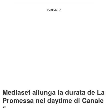
Mediaset allunga la durata de La
Promessa nel daytime di Canale