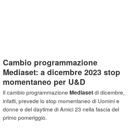
Cambio programmazione
Mediaset: a dicembre 2023 stop
momentaneo per U&D
Il cambio programmazione
di dicembre,
Mediaset
infatti, prevede lo stop momentaneo di Uomini e
donne e del daytime di Amici 23 nella fascia del
primo pomeriggio.