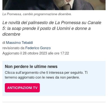
La Promessa, cambio programmazione dicembre.
Le novità del palinsesto de La Promessa su Canale
5: la soap prende il posto di Uomini e donne a
dicembre
di
Massimo Tebaldi
revisionato da
Federico Gonzo
Aggiornato il 28 ottobre 2023 alle ore 17:22
Non perdere le ultime news
Clicca sull’argomento che ti interessa per seguirlo. Ti
terremo aggiornato con le news da non perdere.
ANTICIPAZIONI TV