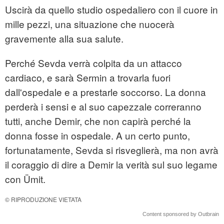
Uscirà da quello studio ospedaliero con il cuore in
mille pezzi, una situazione che nuocerà
gravemente alla sua salute.
Perché Sevda verrà colpita da un attacco
cardiaco, e sarà Sermin a trovarla fuori
dall'ospedale e a prestarle soccorso. La donna
perderà i sensi e al suo capezzale correranno
tutti, anche Demir, che non capirà perché la
donna fosse in ospedale. A un certo punto,
fortunatamente, Sevda si risveglierà, ma non avrà
il coraggio di dire a Demir la verità sul suo legame
con Ümit.
© RIPRODUZIONE VIETATA
Content sponsored by Outbrain