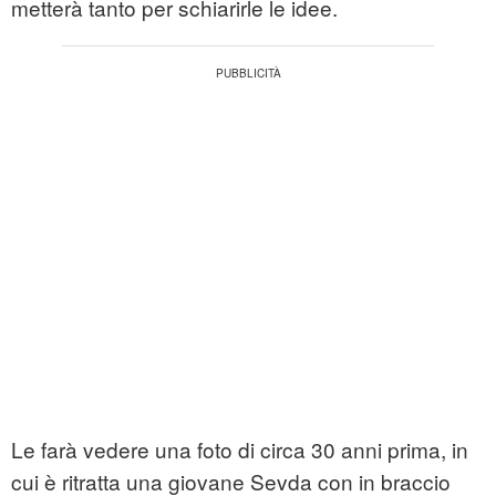
metterà tanto per schiarirle le idee.
Le farà vedere una foto di circa 30 anni prima, in
cui è ritratta una giovane Sevda con in braccio