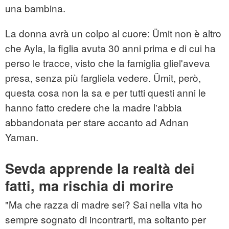
una bambina.
La donna avrà un colpo al cuore: Ümit non è altro
che Ayla, la figlia avuta 30 anni prima e di cui ha
perso le tracce, visto che la famiglia gliel'aveva
presa, senza più fargliela vedere. Ümit, però,
questa cosa non la sa e per tutti questi anni le
hanno fatto credere che la madre l'abbia
abbandonata per stare accanto ad Adnan
Yaman.
Sevda apprende la realtà dei
fatti, ma rischia di morire
"Ma che razza di madre sei? Sai nella vita ho
sempre sognato di incontrarti, ma soltanto per