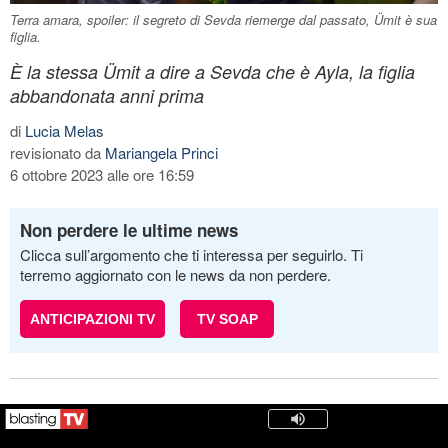
Terra amara, spoiler: il segreto di Sevda riemerge dal passato, Ümit è sua
figlia.
È la stessa Ümit a dire a Sevda che è Ayla, la figlia
abbandonata anni prima
di
Lucia Melas
revisionato da
Mariangela Princi
6 ottobre 2023 alle ore 16:59
Non perdere le ultime news
Clicca sull’argomento che ti interessa per seguirlo. Ti
terremo aggiornato con le news da non perdere.
ANTICIPAZIONI TV
TV SOAP