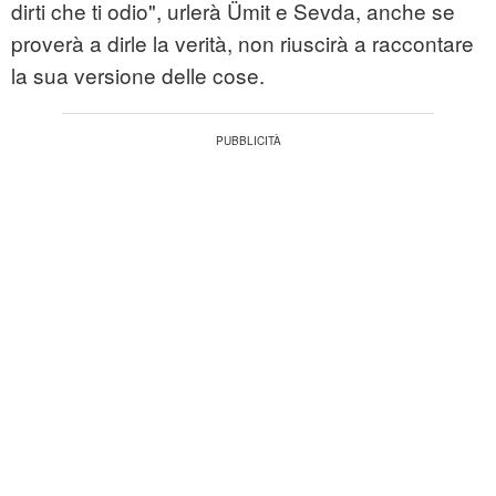
dirti che ti odio", urlerà Ümit e Sevda, anche se
proverà a dirle la verità, non riuscirà a raccontare
la sua versione delle cose.