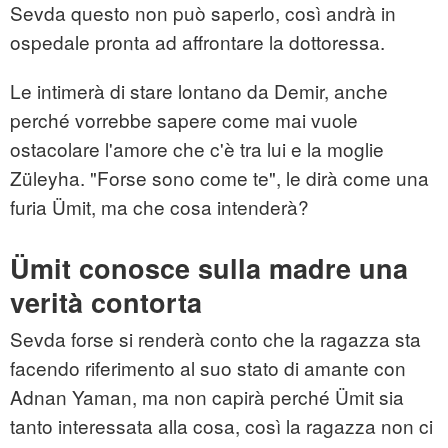
Sevda questo non può saperlo, così andrà in
ospedale pronta ad affrontare la dottoressa.
Le intimerà di stare lontano da Demir, anche
perché vorrebbe sapere come mai vuole
ostacolare l'amore che c'è tra lui e la moglie
Züleyha. "Forse sono come te", le dirà come una
furia Ümit, ma che cosa intenderà?
Ümit conosce sulla madre una
verità contorta
Sevda forse si renderà conto che la ragazza sta
facendo riferimento al suo stato di amante con
Adnan Yaman, ma non capirà perché Ümit sia
tanto interessata alla cosa, così la ragazza non ci