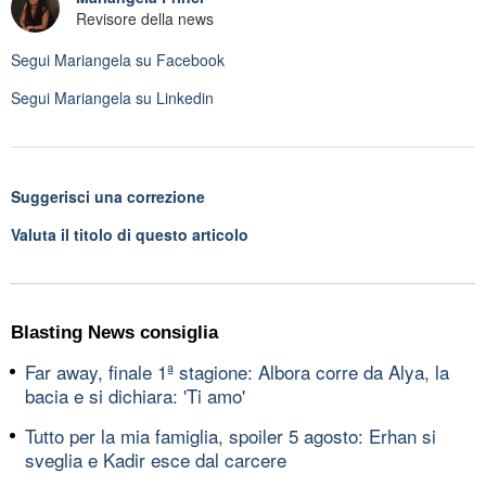
Revisore della news
Segui
Mariangela
su Facebook
Segui
Mariangela
su Linkedin
Suggerisci una correzione
Valuta il titolo di questo articolo
Blasting News consiglia
Far away, finale 1ª stagione: Albora corre da Alya, la
bacia e si dichiara: 'Ti amo'
Tutto per la mia famiglia, spoiler 5 agosto: Erhan si
sveglia e Kadir esce dal carcere