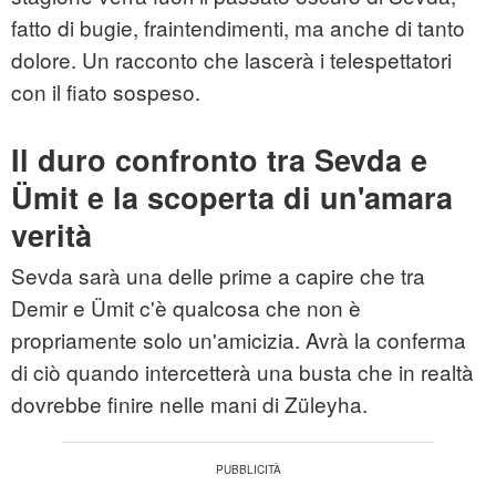
fatto di bugie, fraintendimenti, ma anche di tanto
dolore. Un racconto che lascerà i telespettatori
con il fiato sospeso.
Il duro confronto tra Sevda e
Ümit e la scoperta di un'amara
verità
Sevda sarà una delle prime a capire che tra
Demir e Ümit c'è qualcosa che non è
propriamente solo un'amicizia. Avrà la conferma
di ciò quando intercetterà una busta che in realtà
dovrebbe finire nelle mani di Züleyha.