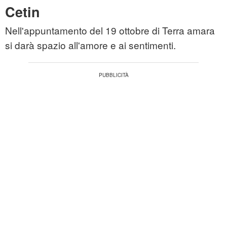
Cetin
Nell'appuntamento del 19 ottobre di Terra amara
si darà spazio all'amore e ai sentimenti.