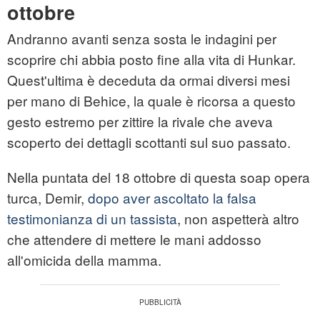
ottobre
Andranno avanti senza sosta le indagini per
scoprire chi abbia posto fine alla vita di Hunkar.
Quest'ultima è deceduta da ormai diversi mesi
per mano di Behice, la quale è ricorsa a questo
gesto estremo per zittire la rivale che aveva
scoperto dei dettagli scottanti sul suo passato.
Nella puntata del 18 ottobre di questa soap opera
turca, Demir,
dopo aver ascoltato la falsa
testimonianza di un tassista
, non aspetterà altro
che attendere di mettere le mani addosso
all'omicida della mamma.