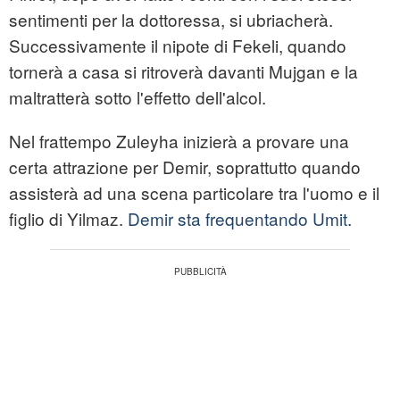
sentimenti per la dottoressa, si ubriacherà.
Successivamente il nipote di Fekeli, quando
tornerà a casa si ritroverà davanti Mujgan e la
maltratterà sotto l'effetto dell'alcol.
Nel frattempo Zuleyha inizierà a provare una
certa attrazione per Demir, soprattutto quando
assisterà ad una scena particolare tra l'uomo e il
figlio di Yilmaz.
Demir sta frequentando Umit
.