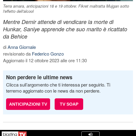
Terra amara, anticipazioni 18 e 19 ottobre: Fikret maltratta Mujgan sotto
l'effetto dell'alcool
Mentre Demir attende di vendicare la morte di
Hunkar, Saniye apprende che suo marito è ricattato
da Behice
di
Anna Giornale
revisionato da
Federico Gonzo
Aggiornato il 12 ottobre 2023 alle ore 11:30
Non perdere le ultime news
Clicca sull’argomento che ti interessa per seguirlo. Ti
terremo aggiornato con le news da non perdere.
ANTICIPAZIONI TV
TV SOAP