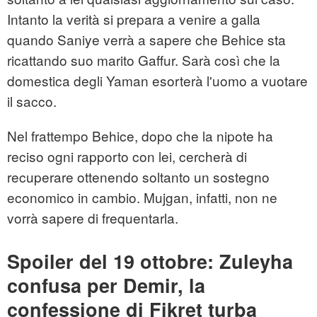
Intanto la verità si prepara a venire a galla
quando Saniye verrà a sapere che Behice sta
ricattando suo marito Gaffur. Sarà così che la
domestica degli Yaman esorterà l'uomo a vuotare
il sacco.
Nel frattempo Behice, dopo che la nipote ha
reciso ogni rapporto con lei, cercherà di
recuperare ottenendo soltanto un sostegno
economico in cambio. Mujgan, infatti, non ne
vorrà sapere di frequentarla.
Spoiler del 19 ottobre: Zuleyha
confusa per Demir, la
confessione di Fikret turba