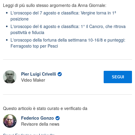
Leggi di più sullo stesso argomento da Anna Giornale:
L'oroscopo del 7 agosto e classifica: Vergine torna in 1ª
posizione
L'oroscopo del 6 agosto e classifica: 1° il Cancro, che ritrova
positività e fiducia
L'oroscopo della fortuna della settimana 10-16/8 e punteggi:
Ferragosto top per Pesci
Pier Luigi Crivelli
SEGUI
Video Maker
Questo articolo è stato curato e verificato da
Federico Gonzo
Revisore della news