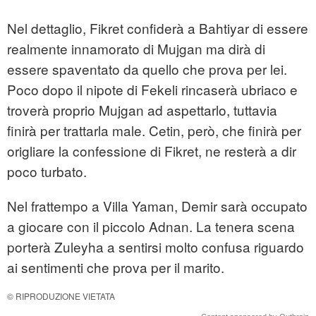
Nel dettaglio, Fikret confiderà a Bahtiyar di essere
realmente innamorato di Mujgan ma dirà di
essere spaventato da quello che prova per lei.
Poco dopo il nipote di Fekeli rincaserà ubriaco e
troverà proprio Mujgan ad aspettarlo, tuttavia
finirà per trattarla male. Cetin, però, che finirà per
origliare la confessione di Fikret, ne resterà a dir
poco turbato.
Nel frattempo a Villa Yaman, Demir sarà occupato
a giocare con il piccolo Adnan. La tenera scena
porterà Zuleyha a sentirsi molto confusa riguardo
ai sentimenti che prova per il marito.
© RIPRODUZIONE VIETATA