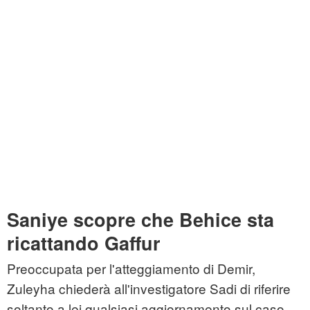
Saniye scopre che Behice sta
ricattando Gaffur
Preoccupata per l'atteggiamento di Demir,
Zuleyha chiederà all'investigatore Sadi di riferire
soltanto a lei qualsiasi aggiornamento sul caso.