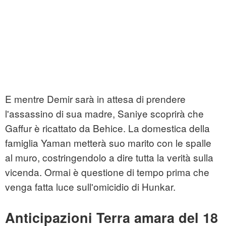
E mentre Demir sarà in attesa di prendere
l'assassino di sua madre, Saniye scoprirà che
Gaffur è ricattato da Behice. La domestica della
famiglia Yaman metterà suo marito con le spalle
al muro, costringendolo a dire tutta la verità sulla
vicenda. Ormai è questione di tempo prima che
venga fatta luce sull'omicidio di Hunkar.
Anticipazioni Terra amara del 18