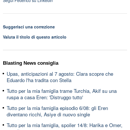
Segui
Federico
su Linkedin
Suggerisci una correzione
Valuta il titolo di questo articolo
Blasting News consiglia
Upas, anticipazioni al 7 agosto: Clara scopre che
Eduardo l'ha tradita con Stella
Tutto per la mia famiglia trame Turchia, Akif su una
ruspa a casa Eren: 'Distruggo tutto'
Tutto per la mia famiglia episodio 6/08: gli Eren
diventano ricchi, Asiye di nuovo single
Tutto per la mia famiglia, spoiler 14/8: Harika e Omer,