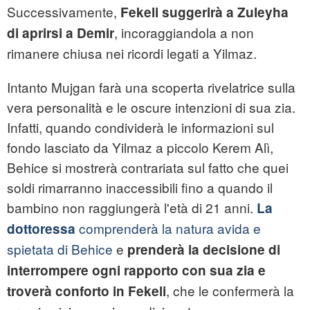
Successivamente,
Fekeli suggerirà a Zuleyha
, incoraggiandola a non
di aprirsi a Demir
rimanere chiusa nei ricordi legati a Yilmaz.
Intanto Mujgan farà una scoperta rivelatrice sulla
vera personalità e le oscure intenzioni di sua zia.
Infatti, quando condividerà le informazioni sul
fondo lasciato da Yilmaz a piccolo Kerem Alì,
Behice si mostrerà contrariata sul fatto che quei
soldi rimarranno inaccessibili fino a quando il
bambino non raggiungerà l'età di 21 anni.
La
comprenderà la natura avida e
dottoressa
spietata di Behice
e
prenderà la decisione di
interrompere ogni rapporto con sua zia e
, che le confermerà la
troverà conforto in Fekeli