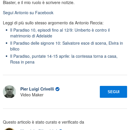
Blaster, e il mio ruolo è scrivere notizie.
Segui
Antonio
su Facebook
Leggi di più sullo stesso argomento da Antonio Reccia:
Il Paradiso 10, episodi fino al 12/9: Umberto è contro il
matrimonio di Adelaide
Il Paradiso delle signore 10: Salvatore esce di scena, Elvira in
bilico
Il Paradiso, puntate 14-15 aprile: la contessa torna a casa,
Rosa in pena
Pier Luigi Crivelli
SEGUI
Video Maker
Questo articolo è stato curato e verificato da