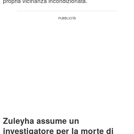
propria vicinanza incondizionata.
Zuleyha assume un
investigatore per la morte di