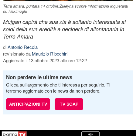
Terra amara, puntata 14 ottobre:Zuleyha scopre informazioni inquietanti
su Hekimoglu
Mujgan capirà che sua zia è soltanto interessata ai
soldi della sua eredità e deciderà di allontanarla in
Terra Amara
di
Antonio Reccia
revisionato da
Maurizio Ribechini
Aggiornato il 13 ottobre 2023 alle ore 12:22
Non perdere le ultime news
Clicca sull’argomento che ti interessa per seguirlo. Ti
terremo aggiornato con le news da non perdere.
ANTICIPAZIONI TV
TV SOAP