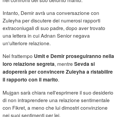
Intanto, Demir avrà una conversazione con
Zuleyha per discutere dei numerosi rapporti
extraconiugali di suo padre, dopo aver trovato
una lettera in cui Adnan Senior negava
un'ulteriore relazione.
Nel frattempo
Umit e Demir proseguiranno nella
, mentre
loro relazione segreta
Sevda si
adopererà per convincere Zuleyha a ristabilire
.
il rapporto con il marito
Mujgan sarà chiara nell'esprimere il suo desiderio
di non intraprendere una relazione sentimentale
con Fikret, a meno che lui dimostri convinzione
nei suoi sentimenti per lei.