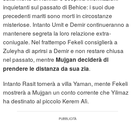
inquietanti sul passato di Behice: i suoi due
precedenti mariti sono morti in circostanze
misteriose. Intanto Umit e Demir continueranno a
mantenere segreta la loro relazione extra-
coniugale. Nel frattempo Fekeli consiglierà a
Zuleyha di aprirsi a Demir e non restare chiusa
nel passato, mentre
Mujgan deciderà di
.
prendere le distanza da sua zia
Intanto Rasit tornerà a villa Yaman, mente Fekeli
mostrerà a Mujgan un conto corrente che Yilmaz
ha destinato al piccolo Kerem Alì.