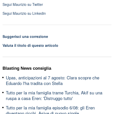
Segui
Maurizio
su Twitter
Segui
Maurizio
su Linkedin
Suggerisci una correzione
Valuta il titolo di questo articolo
Blasting News consiglia
Upas, anticipazioni al 7 agosto: Clara scopre che
Eduardo l'ha tradita con Stella
Tutto per la mia famiglia trame Turchia, Akif su una
ruspa a casa Eren: 'Distruggo tutto'
Tutto per la mia famiglia episodio 6/08: gli Eren
diventano ricchi, Asiye di nuovo single