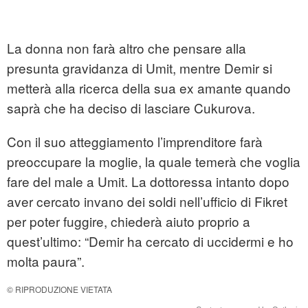
La donna non farà altro che pensare alla
presunta gravidanza di Umit, mentre Demir si
metterà alla ricerca della sua ex amante quando
saprà che ha deciso di lasciare Cukurova.
Con il suo atteggiamento l’imprenditore farà
preoccupare la moglie, la quale temerà che voglia
fare del male a Umit. La dottoressa intanto dopo
aver cercato invano dei soldi nell’ufficio di Fikret
per poter fuggire, chiederà aiuto proprio a
quest’ultimo: “Demir ha cercato di uccidermi e ho
molta paura”.
© RIPRODUZIONE VIETATA