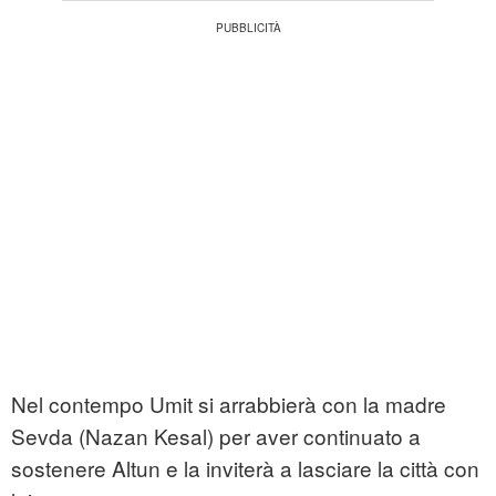
Nel contempo Umit si arrabbierà con la madre
Sevda (Nazan Kesal) per aver continuato a
sostenere Altun e la inviterà a lasciare la città con