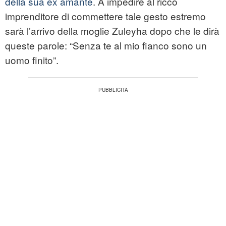
della sua ex amante
. A impedire al ricco
imprenditore di commettere tale gesto estremo
sarà l’arrivo della moglie Zuleyha dopo che le dirà
queste parole: “Senza te al mio fianco sono un
uomo finito”.