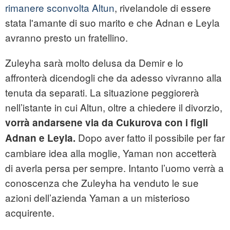
rimanere sconvolta Altun
, rivelandole di essere
stata l'amante di suo marito e che Adnan e Leyla
avranno presto un fratellino.
Zuleyha sarà molto delusa da Demir e lo
affronterà dicendogli che da adesso vivranno alla
tenuta da separati. La situazione peggiorerà
nell’istante in cui Altun, oltre a chiedere il divorzio,
vorrà andarsene via da Cukurova con i figli
Dopo aver fatto il possibile per far
Adnan e Leyla.
cambiare idea alla moglie, Yaman non accetterà
di averla persa per sempre. Intanto l’uomo verrà a
conoscenza che Zuleyha ha venduto le sue
azioni dell’azienda Yaman a un misterioso
acquirente.