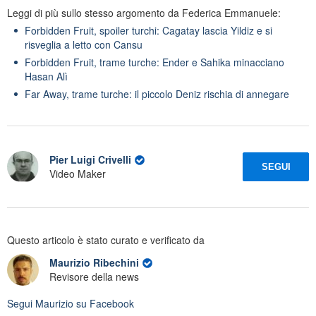
Leggi di più sullo stesso argomento da Federica Emmanuele:
Forbidden Fruit, spoiler turchi: Cagatay lascia Yildiz e si
risveglia a letto con Cansu
Forbidden Fruit, trame turche: Ender e Sahika minacciano
Hasan Alì
Far Away, trame turche: il piccolo Deniz rischia di annegare
Pier Luigi Crivelli
SEGUI
Video Maker
Questo articolo è stato curato e verificato da
Maurizio Ribechini
Revisore della news
Segui
Maurizio
su Facebook