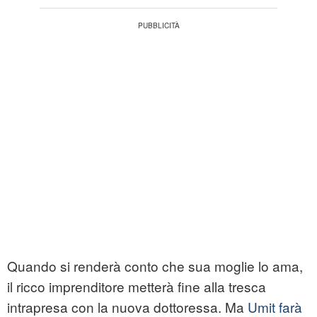
Quando si renderà conto che sua moglie lo ama,
il ricco imprenditore metterà fine alla tresca
intrapresa con la nuova dottoressa. Ma
Umit farà