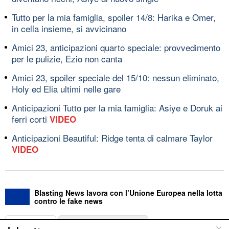
Tutto per la mia famiglia, spoiler 14/8: Harika e Omer,
in cella insieme, si avvicinano
Amici 23, anticipazioni quarto speciale: provvedimento
per le pulizie, Ezio non canta
Amici 23, spoiler speciale del 15/10: nessun eliminato,
Holy ed Elia ultimi nelle gare
Anticipazioni Tutto per la mia famiglia: Asiye e Doruk ai
ferri corti
VIDEO
Anticipazioni Beautiful: Ridge tenta di calmare Taylor
VIDEO
Blasting News lavora con l’Unione Europea nella lotta
contro le fake news
ABOUT
LINEA EDITORIALE