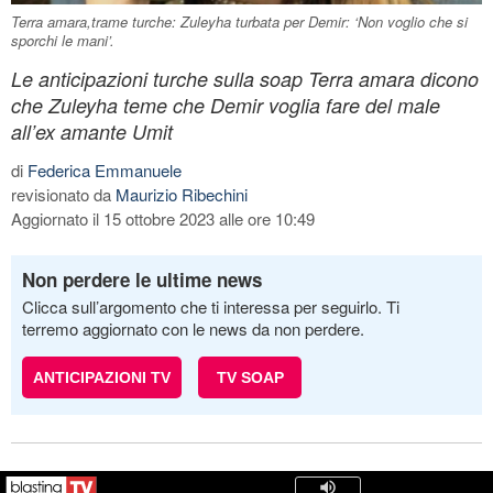
Terra amara,trame turche: Zuleyha turbata per Demir: ‘Non voglio che si
sporchi le mani’.
Le anticipazioni turche sulla soap Terra amara dicono
che Zuleyha teme che Demir voglia fare del male
all’ex amante Umit
di
Federica Emmanuele
revisionato da
Maurizio Ribechini
Aggiornato il 15 ottobre 2023 alle ore 10:49
Non perdere le ultime news
Clicca sull’argomento che ti interessa per seguirlo. Ti
terremo aggiornato con le news da non perdere.
ANTICIPAZIONI TV
TV SOAP