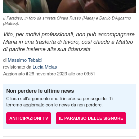
Il Paradiso, in foto da sinistra Chiara Russo (Maria) e Danilo D'Agostino
(Matteo).
Vito, per motivi professionali, non può accompagnare
Maria in una trasferta di lavoro, così chiede a Matteo
di partire insieme alla sua fidanzata
di
Massimo Tebaldi
revisionato da
Lucia Melas
Aggiornato il 26 novembre 2023 alle ore 09:51
Non perdere le ultime news
Clicca sull’argomento che ti interessa per seguirlo. Ti
terremo aggiornato con le news da non perdere.
ANTICIPAZIONI TV
IL PARADISO DELLE SIGNORE