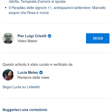
ridotta, Tempesta d'amore si sposta
Il Paradiso delle signore 11, anticipazioni settembre: Marcello
scopre che Rosa è morta
Pier Luigi Crivelli
SEGUI
Video Maker
Questo articolo è stato curato e verificato da
Lucia Melas
Revisore della news
Segui
Lucia
su Linkedin
Suggerisci una correzione