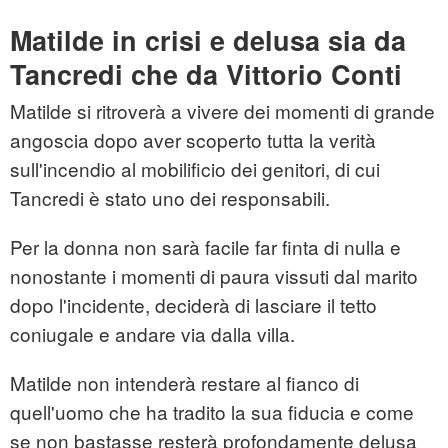
Matilde in crisi e delusa sia da
Tancredi che da Vittorio Conti
Matilde si ritroverà a vivere dei momenti di grande
angoscia dopo aver scoperto tutta la verità
sull'incendio al mobilificio dei genitori, di cui
Tancredi è stato uno dei responsabili.
Per la donna non sarà facile far finta di nulla e
nonostante i momenti di paura vissuti dal marito
dopo l'incidente, deciderà di lasciare il tetto
coniugale e andare via dalla villa.
Matilde non intenderà restare al fianco di
quell'uomo che ha tradito la sua fiducia e come
se non bastasse resterà profondamente delusa