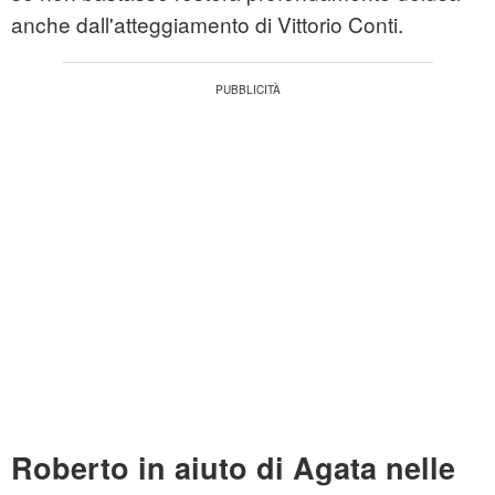
anche dall'atteggiamento di Vittorio Conti.
Roberto in aiuto di Agata nelle