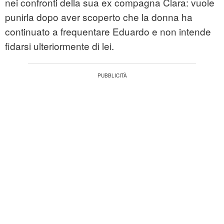
nei confronti della sua ex compagna Clara: vuole
punirla dopo aver scoperto che la donna ha
continuato a frequentare Eduardo e non intende
fidarsi ulteriormente di lei.