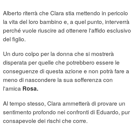
Alberto riterrà che Clara stia mettendo in pericolo
la vita del loro bambino e, a quel punto, interverrà
perché vuole riuscire ad ottenere l'affido esclusivo
del figlio.
Un duro colpo per la donna che si mostrerà
disperata per quelle che potrebbero essere le
conseguenze di questa azione e non potrà fare a
meno di nascondere la sua sofferenza con
l'amica
Rosa.
Al tempo stesso, Clara ammetterà di provare un
sentimento profondo nei confronti di Eduardo, pur
consapevole dei rischi che corre.