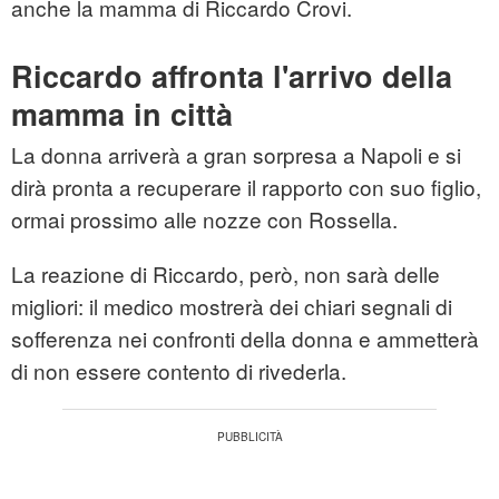
anche la mamma di Riccardo Crovi.
Riccardo affronta l'arrivo della
mamma in città
La donna arriverà a gran sorpresa a Napoli e si
dirà pronta a recuperare il rapporto con suo figlio,
ormai prossimo alle nozze con Rossella.
La reazione di Riccardo, però, non sarà delle
migliori: il medico mostrerà dei chiari segnali di
sofferenza nei confronti della donna e ammetterà
di non essere contento di rivederla.