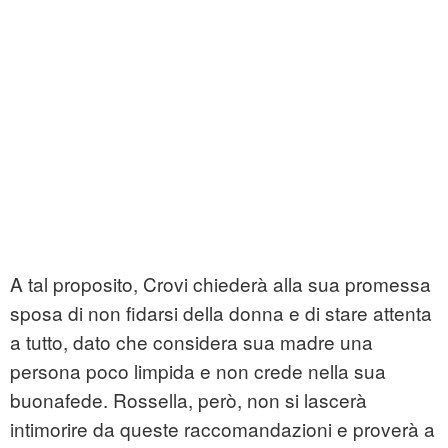
A tal proposito, Crovi chiederà alla sua promessa
sposa di non fidarsi della donna e di stare attenta
a tutto, dato che considera sua madre una
persona poco limpida e non crede nella sua
buonafede. Rossella, però, non si lascerà
intimorire da queste raccomandazioni e proverà a