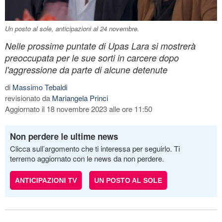
Un posto al sole, anticipazioni al 24 novembre.
Nelle prossime puntate di Upas Lara si mostrerà
preoccupata per le sue sorti in carcere dopo
l'aggressione da parte di alcune detenute
di
Massimo Tebaldi
revisionato da
Mariangela Princi
Aggiornato il 18 novembre 2023 alle ore 11:50
Non perdere le ultime news
Clicca sull’argomento che ti interessa per seguirlo. Ti
terremo aggiornato con le news da non perdere.
ANTICIPAZIONI TV
UN POSTO AL SOLE