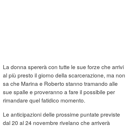
La donna spererà con tutte le sue forze che arrivi
al più presto il giorno della scarcerazione, ma non
sa che Marina e Roberto stanno tramando alle
sue spalle e proveranno a fare il possibile per
rimandare quel fatidico momento.
Le anticipazioni delle prossime puntate previste
dal 20 al 24 novembre rivelano che arriverà