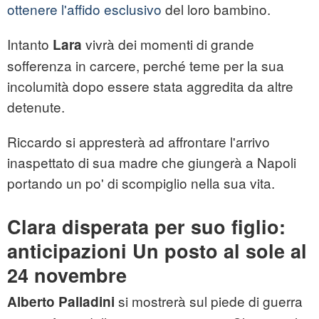
ottenere l'affido esclusivo
del loro bambino.
Intanto
vivrà dei momenti di grande
Lara
sofferenza in carcere, perché teme per la sua
incolumità dopo essere stata aggredita da altre
detenute.
Riccardo si appresterà ad affrontare l'arrivo
inaspettato di sua madre che giungerà a Napoli
portando un po' di scompiglio nella sua vita.
Clara disperata per suo figlio:
anticipazioni Un posto al sole al
24 novembre
si mostrerà sul piede di guerra
Alberto Palladini