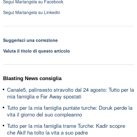
Segui
Mariangela
su Facebook
Segui
Mariangela
su Linkedin
Suggerisci una correzione
Valuta il titolo di questo articolo
Blasting News consiglia
Canale5, palinsesto stravolto dal 24 agosto: Tutto per la
mia famiglia e Far Away spostati
Tutto per la mia famiglia puntate turche: Doruk perde la
vita il giorno del suo compleanno
Tutto per la mia famiglia trame Turche: Kadir scopre
che Akif ha tolto la vita a suo padre