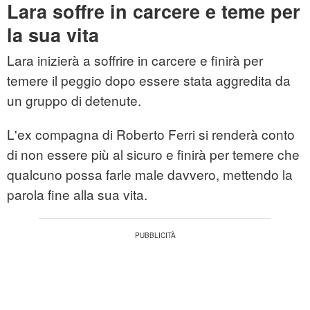
Lara soffre in carcere e teme per
la sua vita
Lara inizierà a soffrire in carcere e finirà per
temere il peggio dopo essere stata aggredita da
un gruppo di detenute.
L'ex compagna di Roberto Ferri si renderà conto
di non essere più al sicuro e finirà per temere che
qualcuno possa farle male davvero, mettendo la
parola fine alla sua vita.