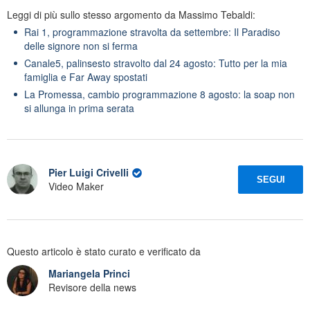
Leggi di più sullo stesso argomento da Massimo Tebaldi:
Rai 1, programmazione stravolta da settembre: Il Paradiso
delle signore non si ferma
Canale5, palinsesto stravolto dal 24 agosto: Tutto per la mia
famiglia e Far Away spostati
La Promessa, cambio programmazione 8 agosto: la soap non
si allunga in prima serata
Pier Luigi Crivelli
SEGUI
Video Maker
Questo articolo è stato curato e verificato da
Mariangela Princi
Revisore della news