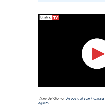
Video del Giorno:
Un posto al sole in pausa 
agosto