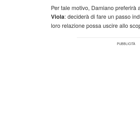
Per tale motivo, Damiano preferirà 
: deciderà di fare un passo ind
Viola
loro relazione possa uscire allo sco