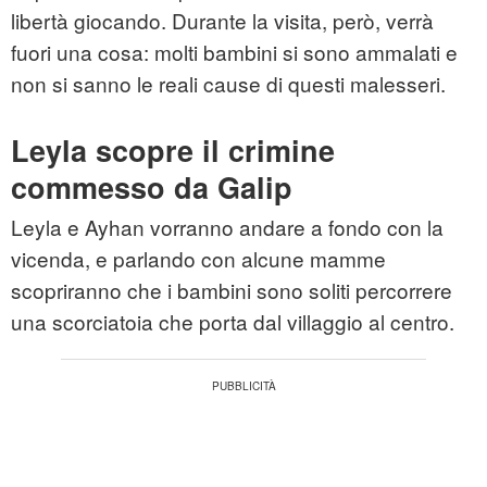
libertà giocando. Durante la visita, però, verrà
fuori una cosa: molti bambini si sono ammalati e
non si sanno le reali cause di questi malesseri.
Leyla scopre il crimine
commesso da Galip
Leyla e Ayhan vorranno andare a fondo con la
vicenda, e parlando con alcune mamme
scopriranno che i bambini sono soliti percorrere
una scorciatoia che porta dal villaggio al centro.