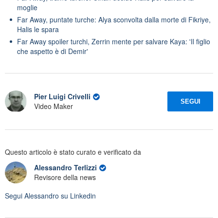
moglie
Far Away, puntate turche: Alya sconvolta dalla morte di Fikriye,
Halis le spara
Far Away spoiler turchi, Zerrin mente per salvare Kaya: 'Il figlio
che aspetto è di Demir'
Pier Luigi Crivelli
SEGUI
Video Maker
Questo articolo è stato curato e verificato da
Alessandro Terlizzi
Revisore della news
Segui
Alessandro
su Linkedin