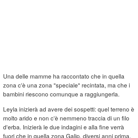
Una delle mamme ha raccontato che in quella
zona c'è una zona "speciale" recintata, ma che i
bambini riescono comunque a raggiungerla.
Leyla inizierà ad avere dei sospetti: quel terreno è
molto arido e non c'è nemmeno traccia di un filo
d'erba. Inizierà le due indagini e alla fine verrà
fuori che in quella zona Galip, diversi anni prima,