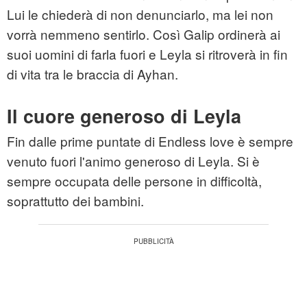
Lui le chiederà di non denunciarlo, ma lei non
vorrà nemmeno sentirlo. Così Galip ordinerà ai
suoi uomini di farla fuori e Leyla si ritroverà in fin
di vita tra le braccia di Ayhan.
Il cuore generoso di Leyla
Fin dalle prime puntate di Endless love è sempre
venuto fuori l'animo generoso di Leyla. Si è
sempre occupata delle persone in difficoltà,
soprattutto dei bambini.