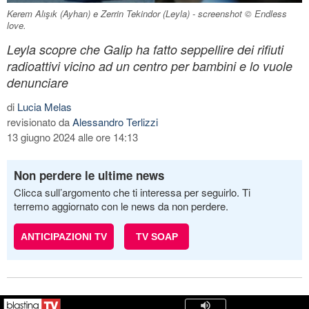
Kerem Alışık (Ayhan) e Zerrin Tekindor (Leyla) - screenshot © Endless
love.
Leyla scopre che Galip ha fatto seppellire dei rifiuti
radioattivi vicino ad un centro per bambini e lo vuole
denunciare
di
Lucia Melas
revisionato da
Alessandro Terlizzi
13 giugno 2024 alle ore 14:13
Non perdere le ultime news
Clicca sull’argomento che ti interessa per seguirlo. Ti
terremo aggiornato con le news da non perdere.
ANTICIPAZIONI TV
TV SOAP