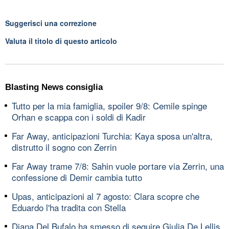
Suggerisci una correzione
Valuta il titolo di questo articolo
Blasting News consiglia
Tutto per la mia famiglia, spoiler 9/8: Cemile spinge
Orhan e scappa con i soldi di Kadir
Far Away, anticipazioni Turchia: Kaya sposa un'altra,
distrutto il sogno con Zerrin
Far Away trame 7/8: Sahin vuole portare via Zerrin, una
confessione di Demir cambia tutto
Upas, anticipazioni al 7 agosto: Clara scopre che
Eduardo l'ha tradita con Stella
Diana Del Bufalo ha smesso di seguire Giulia De Lellis