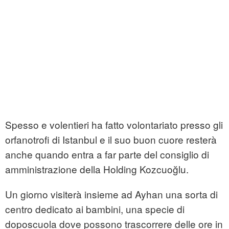
Spesso e volentieri ha fatto volontariato presso gli
orfanotrofi di Istanbul e il suo buon cuore resterà
anche quando entra a far parte del consiglio di
amministrazione della Holding Kozcuoğlu.
Un giorno visiterà insieme ad Ayhan una sorta di
centro dedicato ai bambini, una specie di
doposcuola dove possono trascorrere delle ore in