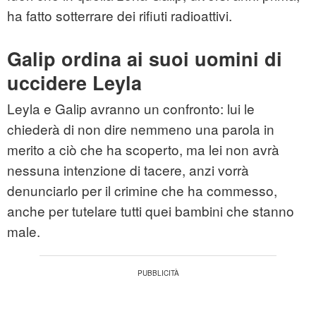
ha fatto sotterrare dei rifiuti radioattivi.
Galip ordina ai suoi uomini di
uccidere Leyla
Leyla e Galip avranno un confronto: lui le
chiederà di non dire nemmeno una parola in
merito a ciò che ha scoperto, ma lei non avrà
nessuna intenzione di tacere, anzi vorrà
denunciarlo per il crimine che ha commesso,
anche per tutelare tutti quei bambini che stanno
male.