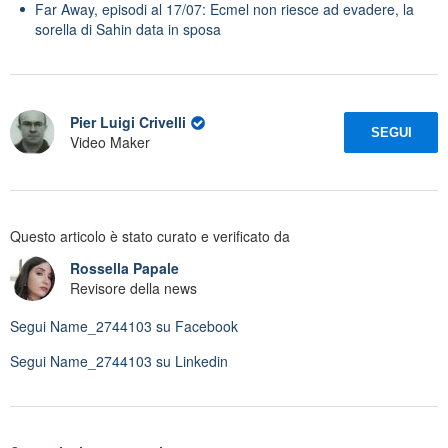
Far Away, episodi al 17/07: Ecmel non riesce ad evadere, la
sorella di Sahin data in sposa
Pier Luigi Crivelli
SEGUI
Video Maker
Questo articolo è stato curato e verificato da
Rossella Papale
Revisore della news
Segui
Name_2744103
su Facebook
Segui
Name_2744103
su Linkedin