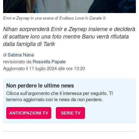
Emir e Zeynep in una scena di Endless Love © Canale 5.
Nihan sorprenderà Emir e Zeynep insieme e deciderà
di scattare loro una foto mentre Banu verrà rifiutata
dalla famiglia di Tarik
di
Sabina Nana
revisionato da
Rossella Papale
Aggiornato il 11 luglio 2024 alle ore 13:20
Non perdere le ultime news
Clicca sull’argomento che ti interessa per seguirlo. Ti
terremo aggiornato con le news da non perdere.
ANTICIPAZIONI TV
SERIE TV