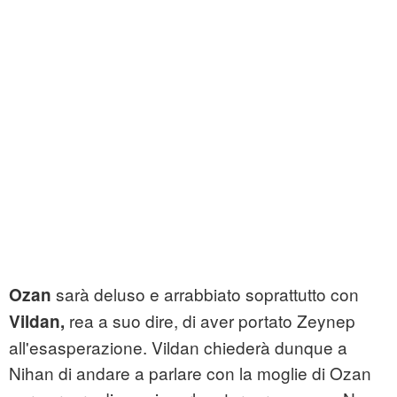
sarà deluso e arrabbiato soprattutto con
Ozan
rea a suo dire, di aver portato Zeynep
Vildan,
all'esasperazione. Vildan chiederà dunque a
Nihan di andare a parlare con la moglie di Ozan