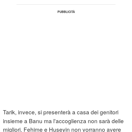
Tarik, invece, si presenterà a casa dei genitori
insieme a Banu ma l'accoglienza non sarà delle
migliori. Fehime e Huseyin non vorranno avere