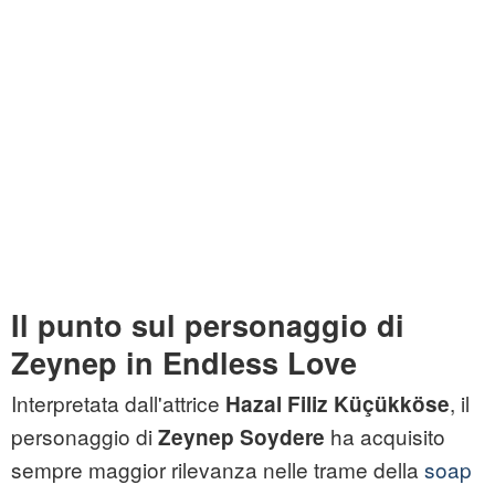
Il punto sul personaggio di
Zeynep in Endless Love
Interpretata dall'attrice
, il
Hazal Filiz Küçükköse
personaggio di
ha acquisito
Zeynep Soydere
sempre maggior rilevanza nelle trame della
soap