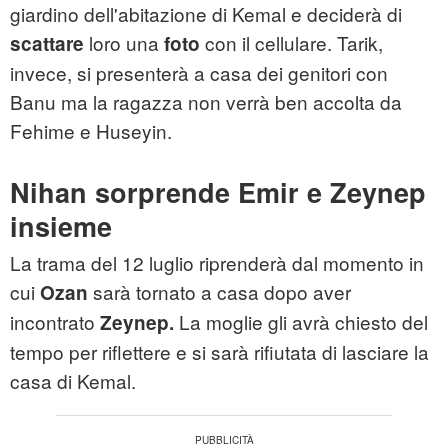
giardino dell'abitazione di Kemal e deciderà di
loro una
con il cellulare. Tarik,
scattare
foto
invece, si presenterà a casa dei genitori con
Banu ma la ragazza non verrà ben accolta da
Fehime e Huseyin.
Nihan sorprende Emir e Zeynep
insieme
La trama del 12 luglio riprenderà dal momento in
cui
sarà tornato a casa dopo aver
Ozan
incontrato
La moglie gli avrà chiesto del
Zeynep.
tempo per riflettere e si sarà rifiutata di lasciare la
casa di Kemal.