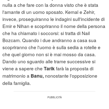
nulla a che fare con la donna visto che è stata
l'amante di un uomo sposato. Kemal e Zehir,
invece, proseguiranno le indagini sull'incidente di
Emir e Nihan e scopriranno il nome della persona
che ha chiamato i soccorsi: si tratta di Nail
Bozcam. Quando i due andranno a casa sua
scopriranno che l'uomo è sulla sedia a rotelle e
che quel giorno non si è mai mosso da casa.
Dando uno sguardo alle trame successive si
viene a sapere che
farà la proposta di
Tarik
matrimonio a
nonostante l'opposizione
Banu,
della famiglia.