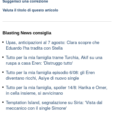
Suggerisci una correzione
Valuta il titolo di questo articolo
Blasting News consiglia
Upas, anticipazioni al 7 agosto: Clara scopre che
Eduardo l'ha tradita con Stella
Tutto per la mia famiglia trame Turchia, Akif su una
ruspa a casa Eren: 'Distruggo tutto'
Tutto per la mia famiglia episodio 6/08: gli Eren
diventano ricchi, Asiye di nuovo single
Tutto per la mia famiglia, spoiler 14/8: Harika e Omer,
in cella insieme, si avvicinano
Temptation Island, segnalazione su Siria: 'Vista dal
meccanico con il single Simone'