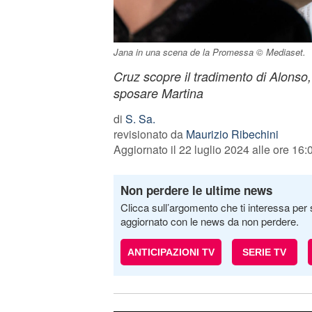
Jana in una scena de la Promessa © Mediaset.
Cruz scopre il tradimento di Alonso
sposare Martina
di
S. Sa.
revisionato da
Maurizio Ribechini
Aggiornato il 22 luglio 2024 alle ore 16:
Non perdere le ultime news
Clicca sull’argomento che ti interessa per 
aggiornato con le news da non perdere.
ANTICIPAZIONI TV
SERIE TV