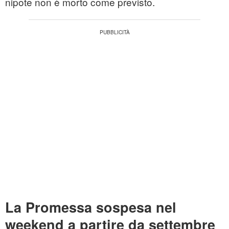
nipote non è morto come previsto.
La Promessa sospesa nel
weekend a partire da settembre