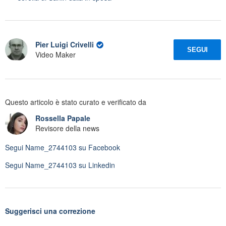
Pier Luigi Crivelli
SEGUI
Video Maker
Questo articolo è stato curato e verificato da
Rossella Papale
Revisore della news
Segui
Name_2744103
su Facebook
Segui
Name_2744103
su Linkedin
Suggerisci una correzione