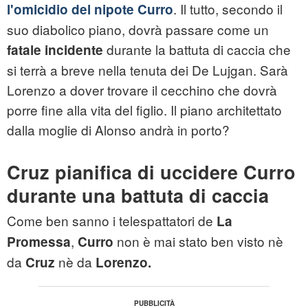
. Il tutto, secondo il
l'omicidio del nipote Curro
suo diabolico piano, dovrà passare come un
durante la battuta di caccia che
fatale incidente
si terrà a breve nella tenuta dei De Lujgan. Sarà
Lorenzo a dover trovare il cecchino che dovrà
porre fine alla vita del figlio. Il piano architettato
dalla moglie di Alonso andrà in porto?
Cruz pianifica di uccidere Curro
durante una battuta di caccia
Come ben sanno i telespattatori de
La
,
non è mai stato ben visto nè
Promessa
Curro
da
nè da
Cruz
Lorenzo.