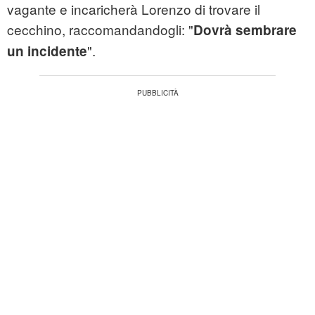
vagante e incaricherà Lorenzo di trovare il
cecchino, raccomandandogli: "
Dovrà sembrare
".
un incidente