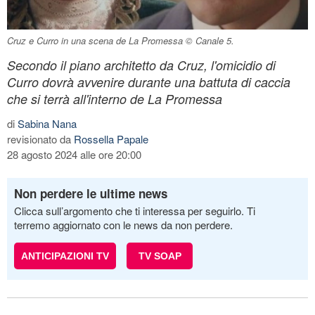
Cruz e Curro in una scena de La Promessa © Canale 5.
Secondo il piano architetto da Cruz, l'omicidio di
Curro dovrà avvenire durante una battuta di caccia
che si terrà all'interno de La Promessa
di
Sabina Nana
revisionato da
Rossella Papale
28 agosto 2024 alle ore 20:00
Non perdere le ultime news
Clicca sull’argomento che ti interessa per seguirlo. Ti
terremo aggiornato con le news da non perdere.
ANTICIPAZIONI TV
TV SOAP