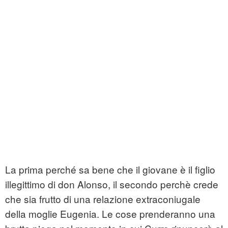
La prima perché sa bene che il giovane è il figlio
illegittimo di don Alonso, il secondo perchè crede
che sia frutto di una relazione extraconiugale
della moglie Eugenia. Le cose prenderanno una