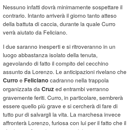
Nessuno infatti dovrà minimamente sospettare il
contrario. Intanto arriverà il giorno tanto atteso
della battuta di caccia, durante la quale Curro
verrà aiutato da Feliciano.
I due saranno inesperti e si ritroveranno in un
luogo abbastanza isolato della tenuta,
agevolando di fatto il compito del cecchino
assunto da Lorenzo. Le anticipazioni rivelano che
e
cadranno nella trappola
Curro
Feliciano
organizzata da
ed entrambi verranno
Cruz
gravemente feriti. Curro, in particolare, sembrerà
essere quello più grave e si cercherà di fare di
tutto pur di salvargli la vita. La marchesa invece
affronterà Lorenzo, furiosa con lui per il fatto che il