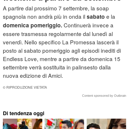
A partire dal prossimo 7 settembre, la soap
spagnola non andrà più in onda il
e la
sabato
Continuerà invece a
domenica pomeriggio.
essere trasmessa regolarmente dal lunedì al
venerdì. Nello specifico La Promessa lascerà il
posto al sabato pomeriggio agli episodi inediti di
Endless Love, mentre a partire da domenica 15
settembre verrà sostituita in palinsesto dalla
nuova edizione di Amici.
© RIPRODUZIONE VIETATA
Content sponsored by Outbrain
Di tendenza oggi