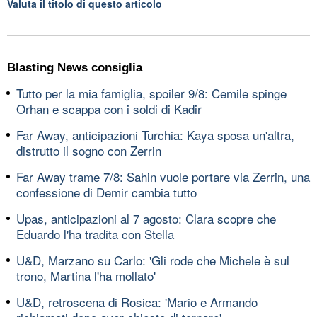
Valuta il titolo di questo articolo
Blasting News consiglia
Tutto per la mia famiglia, spoiler 9/8: Cemile spinge
Orhan e scappa con i soldi di Kadir
Far Away, anticipazioni Turchia: Kaya sposa un'altra,
distrutto il sogno con Zerrin
Far Away trame 7/8: Sahin vuole portare via Zerrin, una
confessione di Demir cambia tutto
Upas, anticipazioni al 7 agosto: Clara scopre che
Eduardo l'ha tradita con Stella
U&D, Marzano su Carlo: 'Gli rode che Michele è sul
trono, Martina l'ha mollato'
U&D, retroscena di Rosica: 'Mario e Armando