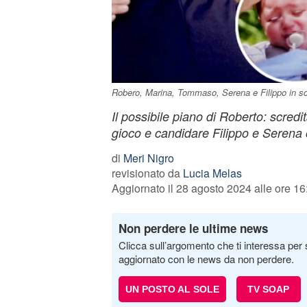
Robero, Marina, Tommaso, Serena e Filippo in sc
Il possibile piano di Roberto: scredi
gioco e candidare Filippo e Serena
di
Meri Nigro
revisionato da
Lucia Melas
Aggiornato il 28 agosto 2024 alle ore 16
Non perdere le ultime news
Clicca sull’argomento che ti interessa per 
aggiornato con le news da non perdere.
UN POSTO AL SOLE
TV SOAP