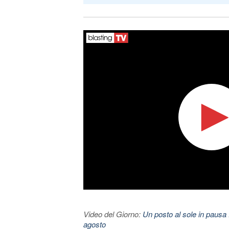
Video del Giorno:
Un posto al sole in pausa 
agosto