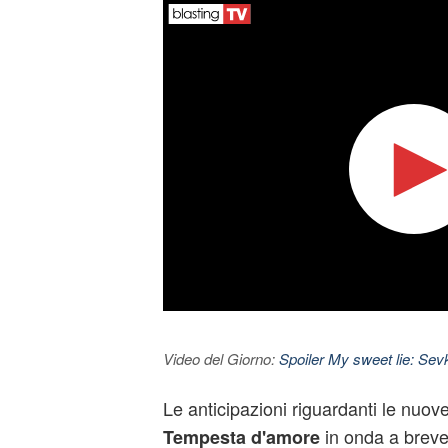
Video del Giorno:
Spoiler My sweet lie: Sevke
Le anticipazioni riguardanti le nuov
in onda a breve
Tempesta d'amore