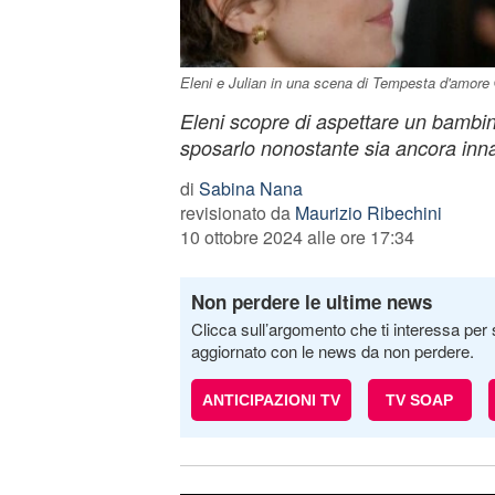
Eleni e Julian in una scena di Tempesta d'amore
Eleni scopre di aspettare un bambin
sposarlo nonostante sia ancora inn
di
Sabina Nana
revisionato da
Maurizio Ribechini
10 ottobre 2024 alle ore 17:34
Non perdere le ultime news
Clicca sull’argomento che ti interessa per 
aggiornato con le news da non perdere.
ANTICIPAZIONI TV
TV SOAP