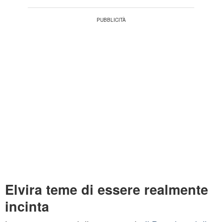
Elvira teme di essere realmente
incinta