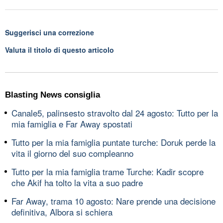
Suggerisci una correzione
Valuta il titolo di questo articolo
Blasting News consiglia
Canale5, palinsesto stravolto dal 24 agosto: Tutto per la
mia famiglia e Far Away spostati
Tutto per la mia famiglia puntate turche: Doruk perde la
vita il giorno del suo compleanno
Tutto per la mia famiglia trame Turche: Kadir scopre
che Akif ha tolto la vita a suo padre
Far Away, trama 10 agosto: Nare prende una decisione
definitiva, Albora si schiera