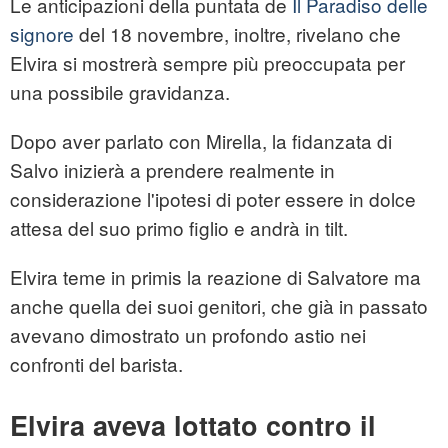
Le anticipazioni della puntata de
Il Paradiso delle
signore
del 18 novembre, inoltre, rivelano che
Elvira si mostrerà sempre più preoccupata per
una possibile gravidanza.
Dopo aver parlato con Mirella, la fidanzata di
Salvo inizierà a prendere realmente in
considerazione l'ipotesi di poter essere in dolce
attesa del suo primo figlio e andrà in tilt.
Elvira teme in primis la reazione di Salvatore ma
anche quella dei suoi genitori, che già in passato
avevano dimostrato un profondo astio nei
confronti del barista.
Elvira aveva lottato contro il