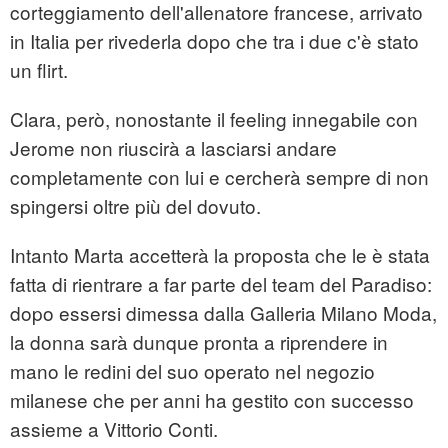
corteggiamento dell'allenatore francese, arrivato
in Italia per rivederla dopo che tra i due c'è stato
un flirt.
Clara, però, nonostante il feeling innegabile con
Jerome non riuscirà a lasciarsi andare
completamente con lui e cercherà sempre di non
spingersi oltre più del dovuto.
Intanto Marta accetterà la proposta che le è stata
fatta di rientrare a far parte del team del Paradiso:
dopo essersi dimessa dalla Galleria Milano Moda,
la donna sarà dunque pronta a riprendere in
mano le redini del suo operato nel negozio
milanese che per anni ha gestito con successo
assieme a Vittorio Conti.