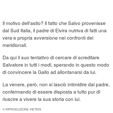
Il motivo dell'astio? Il fatto che Salvo provenisse
dal Sud Italia, il padre di Elvira nutriva di fatti una
vera e propria avversione nei confronti dei
meridionali.
Da qui il suo tentativo di cercare di screditare
Salvatore in tutti i modi, sperando in questo modo
di convincere la Gallo ad allontanarsi da lui.
La venere, però, non si lasciò intimidire dal padre,
confermando di essere disposta a tutto pur di
riuscire a vivere la sua storia con lui.
© RIPRODUZIONE VIETATA