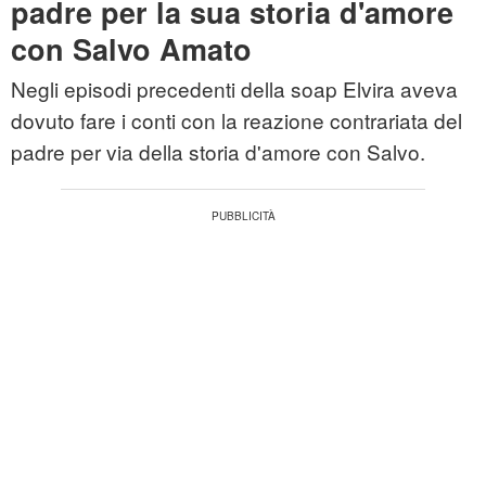
padre per la sua storia d'amore
con Salvo Amato
Negli episodi precedenti della soap Elvira aveva
dovuto fare i conti con la reazione contrariata del
padre per via della storia d'amore con Salvo.