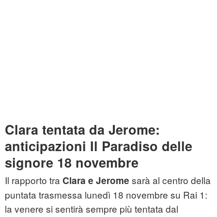
Clara tentata da Jerome:
anticipazioni Il Paradiso delle
signore 18 novembre
Il rapporto tra
sarà al centro della
Clara e Jerome
puntata trasmessa lunedì 18 novembre su Rai 1:
la venere si sentirà sempre più tentata dal