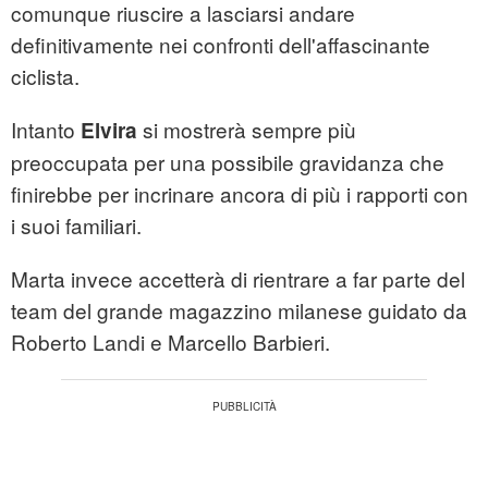
comunque riuscire a lasciarsi andare
definitivamente nei confronti dell'affascinante
ciclista.
Intanto
si mostrerà sempre più
Elvira
preoccupata per una possibile gravidanza che
finirebbe per incrinare ancora di più i rapporti con
i suoi familiari.
Marta invece accetterà di rientrare a far parte del
team del grande magazzino milanese guidato da
Roberto Landi e Marcello Barbieri.