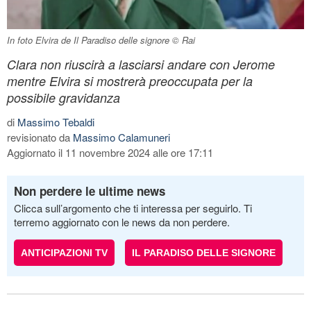
In foto Elvira de Il Paradiso delle signore © Rai
Clara non riuscirà a lasciarsi andare con Jerome
mentre Elvira si mostrerà preoccupata per la
possibile gravidanza
di
Massimo Tebaldi
revisionato da
Massimo Calamuneri
Aggiornato il 11 novembre 2024 alle ore 17:11
Non perdere le ultime news
Clicca sull’argomento che ti interessa per seguirlo. Ti
terremo aggiornato con le news da non perdere.
ANTICIPAZIONI TV
IL PARADISO DELLE SIGNORE