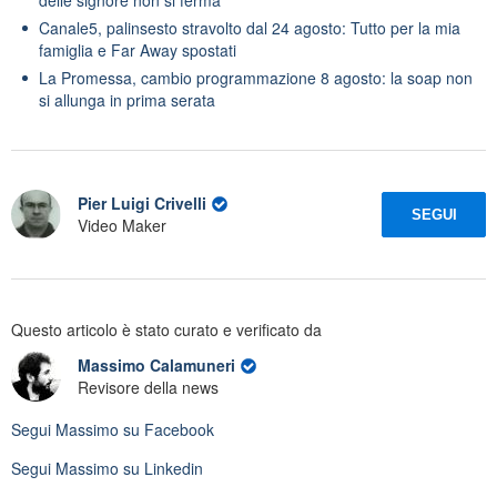
Canale5, palinsesto stravolto dal 24 agosto: Tutto per la mia
famiglia e Far Away spostati
La Promessa, cambio programmazione 8 agosto: la soap non
si allunga in prima serata
Pier Luigi Crivelli
SEGUI
Video Maker
Questo articolo è stato curato e verificato da
Massimo Calamuneri
Revisore della news
Segui
Massimo
su Facebook
Segui
Massimo
su Linkedin