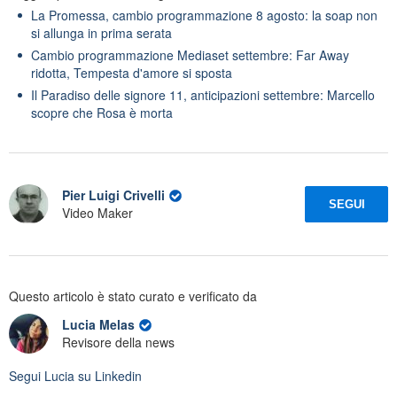
La Promessa, cambio programmazione 8 agosto: la soap non
si allunga in prima serata
Cambio programmazione Mediaset settembre: Far Away
ridotta, Tempesta d'amore si sposta
Il Paradiso delle signore 11, anticipazioni settembre: Marcello
scopre che Rosa è morta
Pier Luigi Crivelli
SEGUI
Video Maker
Questo articolo è stato curato e verificato da
Lucia Melas
Revisore della news
Segui
Lucia
su Linkedin