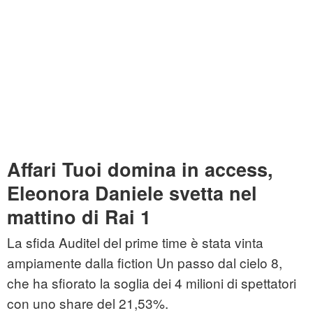
Affari Tuoi domina in access,
Eleonora Daniele svetta nel
mattino di Rai 1
La sfida Auditel del prime time è stata vinta
ampiamente dalla fiction Un passo dal cielo 8,
che ha sfiorato la soglia dei 4 milioni di spettatori
con uno share del 21,53%.