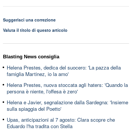
Suggerisci una correzione
Valuta il titolo di questo articolo
Blasting News consiglia
Helena Prestes, dedica del suocero: 'La pazza della
famiglia Martinez, io la amo'
Helena Prestes, nuova stoccata agli haters: 'Quando la
persona è niente, l'offesa è zero'
Helena e Javier, segnalazione dalla Sardegna: 'Insieme
sulla spiaggia del Poetto'
Upas, anticipazioni al 7 agosto: Clara scopre che
Eduardo l'ha tradita con Stella