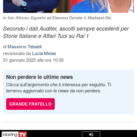
In foto Alfonso Signorini ed Eleonora Daniele © Mediaset-Rai.
Secondo i dati Auditel, ascolti sempre eccellenti per
Storie Italiane e Affari Tuoi su Rai 1
di
Massimo Tebaldi
revisionato da
Lucia Melas
31 gennaio 2025 alle ore 10:36
Non perdere le ultime news
Clicca sull’argomento che ti interessa per seguirlo. Ti
terremo aggiornato con le news da non perdere.
GRANDE FRATELLO