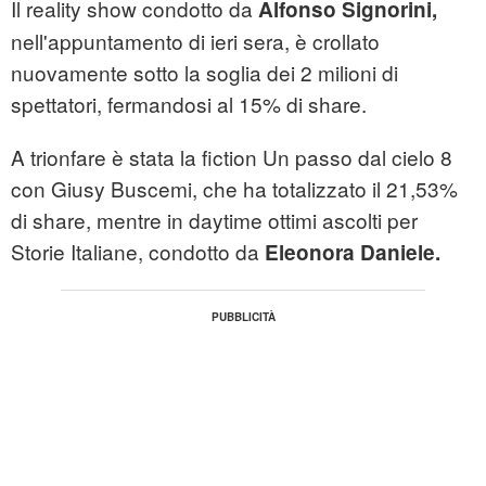
Il reality show condotto da
Alfonso Signorini,
nell'appuntamento di ieri sera, è crollato
nuovamente sotto la soglia dei 2 milioni di
spettatori, fermandosi al 15% di share.
A trionfare è stata la fiction Un passo dal cielo 8
con Giusy Buscemi, che ha totalizzato il 21,53%
di share, mentre in daytime ottimi ascolti per
Storie Italiane, condotto da
Eleonora Daniele.