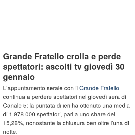
Grande Fratello crolla e perde
spettatori: ascolti tv giovedì 30
gennaio
L'appuntamento serale con il
Grande Fratello
continua a perdere spettatori nel giovedì sera di
Canale 5: la puntata di ieri ha ottenuto una media
di 1.978.000 spettatori, pari a uno share del
15,28%, nonostante la chiusura ben oltre l'una di
notte.