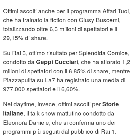
Ottimi ascolti anche per il programma Affari Tuoi,
che ha trainato la fiction con Giusy Buscemi,
totalizzando oltre 6,3 milioni di spettatori e il
29,15% di share.
Su Rai 3, ottimo risultato per Splendida Cornice,
condotto da
, che ha sfiorato 1,2
Geppi Cucciari
milioni di spettatori con il 6,85% di share, mentre
Piazzapulita su La7 ha registrato una media di
977.000 spettatori e il 6,60%.
Nel daytime, invece, ottimi ascolti per
Storie
, il talk show mattutino condotto da
Italiane
Eleonora Daniele, che si conferma uno dei
programmi più seguiti dal pubblico di Rai 1.