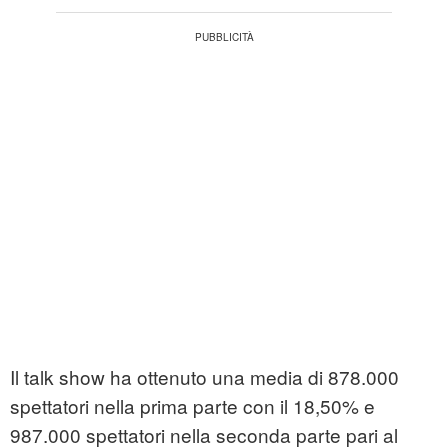
Il talk show ha ottenuto una media di 878.000
spettatori nella prima parte con il 18,50% e
987.000 spettatori nella seconda parte pari al