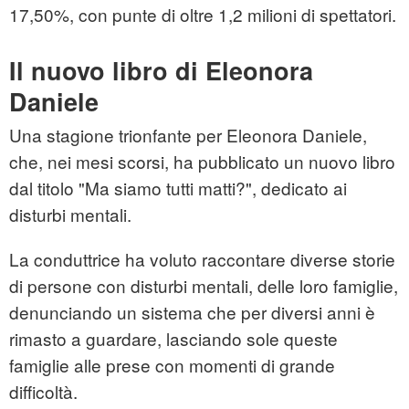
17,50%, con punte di oltre 1,2 milioni di spettatori.
Il nuovo libro di Eleonora
Daniele
Una stagione trionfante per Eleonora Daniele,
che, nei mesi scorsi, ha pubblicato un nuovo libro
dal titolo "Ma siamo tutti matti?", dedicato ai
disturbi mentali.
La conduttrice ha voluto raccontare diverse storie
di persone con disturbi mentali, delle loro famiglie,
denunciando un sistema che per diversi anni è
rimasto a guardare, lasciando sole queste
famiglie alle prese con momenti di grande
difficoltà.