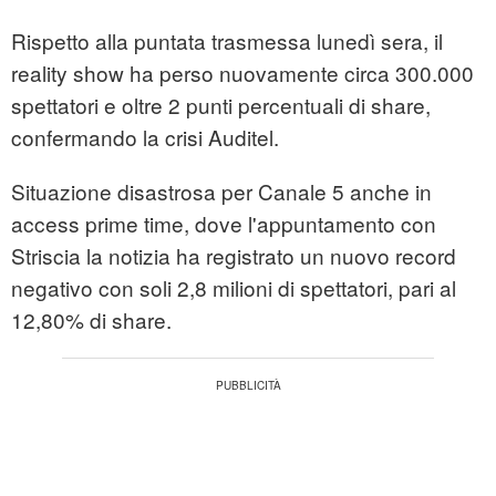
Rispetto alla puntata trasmessa lunedì sera, il
reality show ha perso nuovamente circa 300.000
spettatori e oltre 2 punti percentuali di share,
confermando la crisi Auditel.
Situazione disastrosa per Canale 5 anche in
access prime time, dove l'appuntamento con
Striscia la notizia ha registrato un nuovo record
negativo con soli 2,8 milioni di spettatori, pari al
12,80% di share.