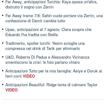
Far Away, anticipazioni Turchia: Kaya sposa un'altra,
distrutto il sogno con Zerrin
Far Away trame 7/8: Sahin vuole portare via Zerrin, una
confessione di Demir cambia tutto
Upas, anticipazioni al 7 agosto: Clara scopre che
Eduardo l'ha tradita con Stella
Tradimento, spoiler turchi: Yesim scioglie una
compressa nel drink di Tarik per eliminarlo
U&D, Roberta Di Padua e Alessandro Vicinanza
smentiscono la crisi: le foto parlano chiaro
Anticipazioni Tutto per la mia famiglia: Asiye e Doruk ai
ferri corti
VIDEO
Anticipazioni Beautiful: Ridge tenta di calmare Taylor
VIDEO