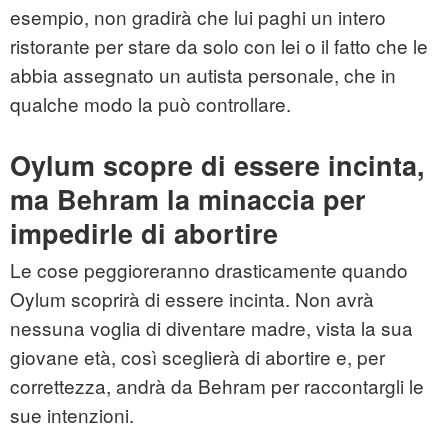
esempio, non gradirà che lui paghi un intero
ristorante per stare da solo con lei o il fatto che le
abbia assegnato un autista personale, che in
qualche modo la può controllare.
Oylum scopre di essere incinta,
ma Behram la minaccia per
impedirle di abortire
Le cose peggioreranno drasticamente quando
Oylum scoprirà di essere incinta. Non avrà
nessuna voglia di diventare madre, vista la sua
giovane età, così sceglierà di abortire e, per
correttezza, andrà da Behram per raccontargli le
sue intenzioni.