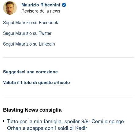
Maurizio Ribechini
Revisore della news
Segui
Maurizio
su Facebook
Segui
Maurizio
su Twitter
Segui
Maurizio
su Linkedin
Suggerisci una correzione
Valuta il titolo di questo articolo
Blasting News consiglia
Tutto per la mia famiglia, spoiler 9/8: Cemile spinge
Orhan e scappa con i soldi di Kadir