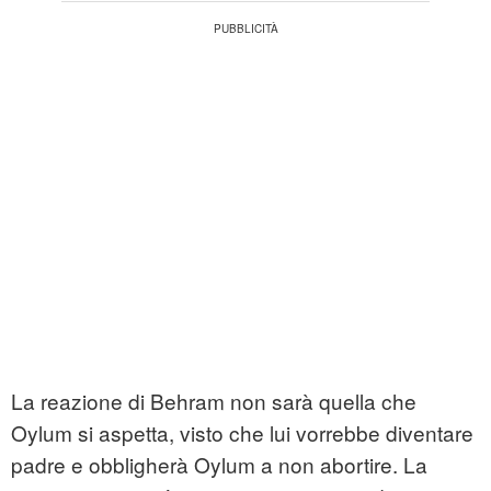
La reazione di Behram non sarà quella che
Oylum si aspetta, visto che lui vorrebbe diventare
padre e obbligherà Oylum a non abortire. La