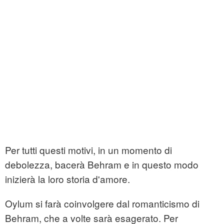
Per tutti questi motivi, in un momento di
debolezza, bacerà Behram e in questo modo
inizierà la loro storia d'amore.
Oylum si farà coinvolgere dal romanticismo di
Behram, che a volte sarà esagerato. Per