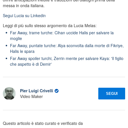
messa in onda italiana.
Segui
Lucia
su Linkedin
Leggi di più sullo stesso argomento da Lucia Melas:
Far Away, trame turche: Cihan uccide Halis per salvare la
moglie
Far Away, puntate turche: Alya sconvolta dalla morte di Fikriye,
Halis le spara
Far Away spoiler turchi, Zerrin mente per salvare Kaya: 'Il figlio
che aspetto è di Demir'
Pier Luigi Crivelli
SEGUI
Video Maker
Questo articolo è stato curato e verificato da