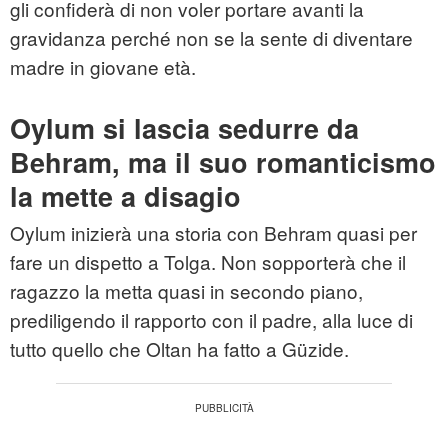
gli confiderà di non voler portare avanti la
gravidanza perché non se la sente di diventare
madre in giovane età.
Oylum si lascia sedurre da
Behram, ma il suo romanticismo
la mette a disagio
Oylum inizierà una storia con Behram quasi per
fare un dispetto a Tolga. Non sopporterà che il
ragazzo la metta quasi in secondo piano,
prediligendo il rapporto con il padre, alla luce di
tutto quello che Oltan ha fatto a Güzide.