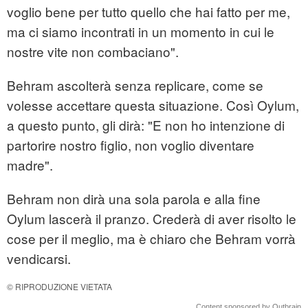
voglio bene per tutto quello che hai fatto per me,
ma ci siamo incontrati in un momento in cui le
nostre vite non combaciano".
Behram ascolterà senza replicare, come se
volesse accettare questa situazione. Così Oylum,
a questo punto, gli dirà: "E non ho intenzione di
partorire nostro figlio, non voglio diventare
madre".
Behram non dirà una sola parola e alla fine
Oylum lascerà il pranzo. Crederà di aver risolto le
cose per il meglio, ma è chiaro che Behram vorrà
vendicarsi.
© RIPRODUZIONE VIETATA
Content sponsored by Outbrain