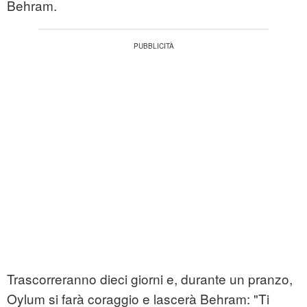
Behram.
Trascorreranno dieci giorni e, durante un pranzo,
Oylum si farà coraggio e lascerà Behram: "Ti