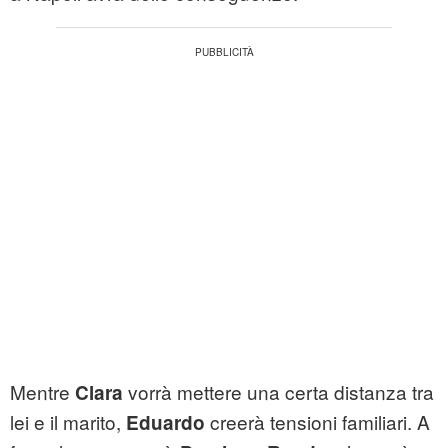
Mentre
vorrà mettere una certa distanza tra
Clara
lei e il marito,
creerà tensioni familiari. A
Eduardo