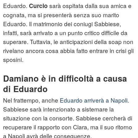
Eduardo.
sarà ospitata dalla sua amica e
Curcio
cognata, ma si presenterà senza suo marito
Eduardo. Il matrimonio dei coniugi Sabbiese,
infatti, sarà arrivato a un punto critico difficile da
superare. Tuttavia, le anticipazioni della soap non
rivelano ancora cosa abbia fatto entrare in crisi gli
sposini.
Damiano è in difficoltà a causa
di Eduardo
Nel frattempo, anche
Eduardo arriverà a Napoli
.
Sabbiese sarà intenzionato a sistemare la
situazione con la consorte. Sabbiese cercherà di
recuperare il rapporto con Clara, ma il suo ritorno
a Napoli avrà delle conseguenze.