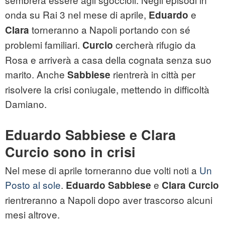
onda su Rai 3 nel mese di aprile,
e
Eduardo
torneranno a Napoli portando con sé
Clara
problemi familiari.
cercherà rifugio da
Curcio
Rosa e arriverà a casa della cognata senza suo
marito. Anche
rientrerà in città per
Sabbiese
risolvere la crisi coniugale, mettendo in difficoltà
Damiano.
Eduardo Sabbiese e Clara
Curcio sono in crisi
Nel mese di aprile torneranno due volti noti a
Un
Posto al sole
.
e
Eduardo Sabbiese
Clara Curcio
rientreranno a Napoli dopo aver trascorso alcuni
mesi altrove.