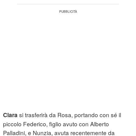
si trasferirà da Rosa, portando con sé il
Clara
piccolo Federico, figlio avuto con Alberto
Palladini, e Nunzia, avuta recentemente da