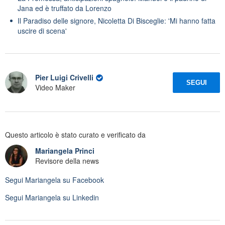
Jana ed è truffato da Lorenzo
Il Paradiso delle signore, Nicoletta Di Bisceglie: 'Mi hanno fatta
uscire di scena'
Pier Luigi Crivelli
SEGUI
Video Maker
Questo articolo è stato curato e verificato da
Mariangela Princi
Revisore della news
Segui
Mariangela
su Facebook
Segui
Mariangela
su Linkedin