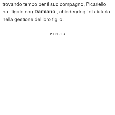
trovando tempo per il suo compagno, Picariello
ha litigato con
, chiedendogli di aiutarla
Damiano
nella gestione del loro figlio.