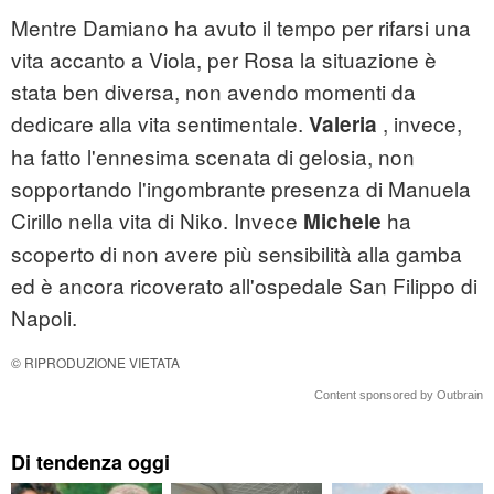
Mentre Damiano ha avuto il tempo per rifarsi una
vita accanto a Viola, per Rosa la situazione è
stata ben diversa, non avendo momenti da
dedicare alla vita sentimentale.
, invece,
Valeria
ha fatto l'ennesima scenata di gelosia, non
sopportando l'ingombrante presenza di Manuela
Cirillo nella vita di Niko. Invece
ha
Michele
scoperto di non avere più sensibilità alla gamba
ed è ancora ricoverato all'ospedale San Filippo di
Napoli.
© RIPRODUZIONE VIETATA
Content sponsored by Outbrain
Di tendenza oggi