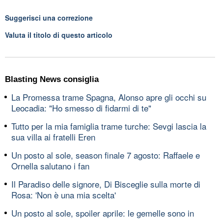
Suggerisci una correzione
Valuta il titolo di questo articolo
Blasting News consiglia
La Promessa trame Spagna, Alonso apre gli occhi su
Leocadia: "Ho smesso di fidarmi di te"
Tutto per la mia famiglia trame turche: Sevgi lascia la
sua villa ai fratelli Eren
Un posto al sole, season finale 7 agosto: Raffaele e
Ornella salutano i fan
Il Paradiso delle signore, Di Bisceglie sulla morte di
Rosa: 'Non è una mia scelta'
Un posto al sole, spoiler aprile: le gemelle sono in