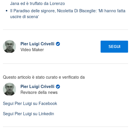
Jana ed è truffato da Lorenzo
Il Paradiso delle signore, Nicoletta Di Bisceglie: 'Mi hanno fatta
uscire di scena'
Pier Luigi Crivelli
SEGUI
Video Maker
Questo articolo è stato curato e verificato da
Pier Luigi Crivelli
Revisore della news
Segui
Pier Luigi
su Facebook
Segui
Pier Luigi
su Linkedin