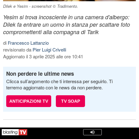
Dilek e Yesim - screenshot © Tradimento.
Yesim si trova incosciente in una camera d'albergo:
Dilek fa entrare un uomo in stanza per scattare foto
compromettenti alla compagna di Tarik
di
Francesco Lattanzio
revisionato da
Pier Luigi Crivelli
Aggiornato il 3 aprile 2025 alle ore 10:41
Non perdere le ultime news
Clicca sull’argomento che ti interessa per seguirlo. Ti
terremo aggiornato con le news da non perdere.
ANTICIPAZIONI TV
TV SOAP