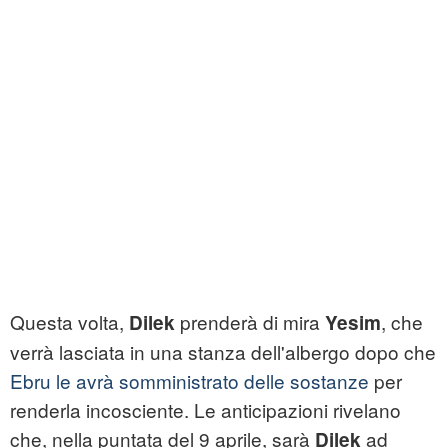
Questa volta,
prenderà di mira
, che
Dilek
Yesim
verrà lasciata in una stanza dell'albergo dopo che
Ebru le avrà somministrato delle sostanze
per
renderla incosciente. Le anticipazioni rivelano
che, nella puntata del 9 aprile, sarà
ad
Dilek