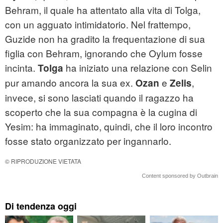
Behram, il quale ha attentato alla vita di Tolga,
con un agguato intimidatorio. Nel frattempo,
Guzide non ha gradito la frequentazione di sua
figlia con Behram, ignorando che Oylum fosse
incinta.
ha iniziato una relazione con Selin
Tolga
pur amando ancora la sua ex.
e
,
Ozan
Zelis
invece, si sono lasciati quando il ragazzo ha
scoperto che la sua compagna è la cugina di
Yesim: ha immaginato, quindi, che il loro incontro
fosse stato organizzato per ingannarlo.
© RIPRODUZIONE VIETATA
Content sponsored by Outbrain
Di tendenza oggi