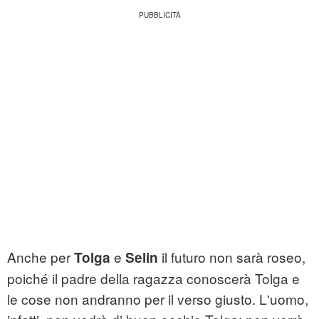
Anche per
e
il futuro non sarà roseo,
Tolga
Selin
poiché il padre della ragazza conoscerà Tolga e
le cose non andranno per il verso giusto. L'uomo,