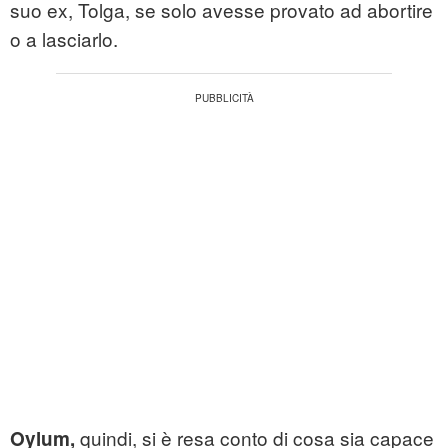
suo ex, Tolga, se solo avesse provato ad abortire
o a lasciarlo.
quindi, si è resa conto di cosa sia capace
Oylum,