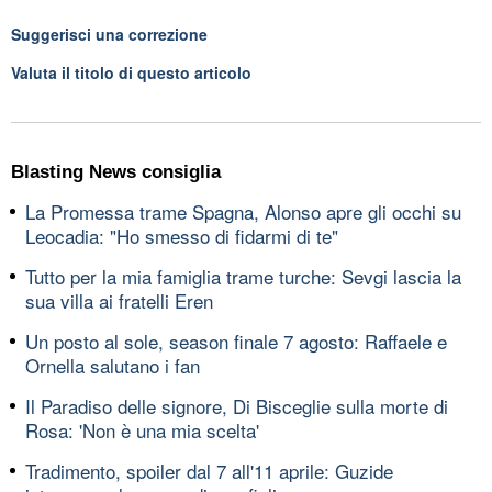
Suggerisci una correzione
Valuta il titolo di questo articolo
Blasting News consiglia
La Promessa trame Spagna, Alonso apre gli occhi su
Leocadia: "Ho smesso di fidarmi di te"
Tutto per la mia famiglia trame turche: Sevgi lascia la
sua villa ai fratelli Eren
Un posto al sole, season finale 7 agosto: Raffaele e
Ornella salutano i fan
Il Paradiso delle signore, Di Bisceglie sulla morte di
Rosa: 'Non è una mia scelta'
Tradimento, spoiler dal 7 all'11 aprile: Guzide