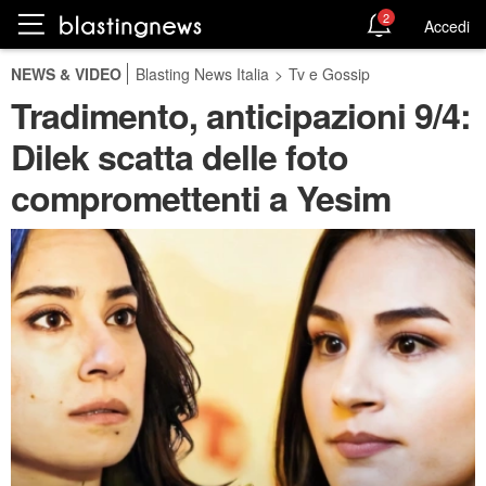
2
Accedi
NEWS & VIDEO
Blasting News Italia
>
Tv e Gossip
Tradimento, anticipazioni 9/4:
Dilek scatta delle foto
compromettenti a Yesim