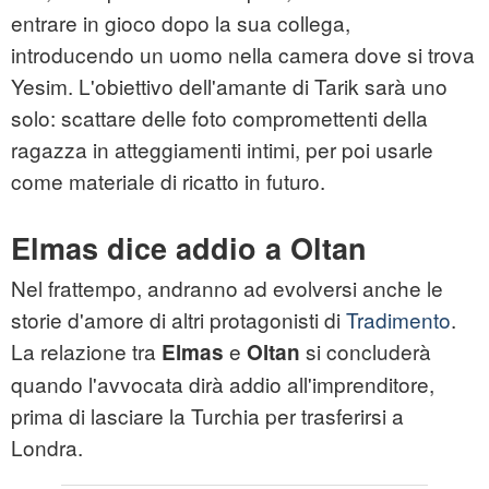
entrare in gioco dopo la sua collega,
introducendo un uomo nella camera dove si trova
Yesim. L'obiettivo dell'amante di Tarik sarà uno
solo: scattare delle foto compromettenti della
ragazza in atteggiamenti intimi, per poi usarle
come materiale di ricatto in futuro.
Elmas dice addio a Oltan
Nel frattempo, andranno ad evolversi anche le
storie d'amore di altri protagonisti di
Tradimento
.
La relazione tra
e
si concluderà
Elmas
Oltan
quando l'avvocata dirà addio all'imprenditore,
prima di lasciare la Turchia per trasferirsi a
Londra.