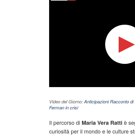
Video del Giorno:
Anticipazioni Racconto di 
Ferman in crisi
Il percorso di
è se
Maria Vera Ratti
curiosità per il mondo e le culture s