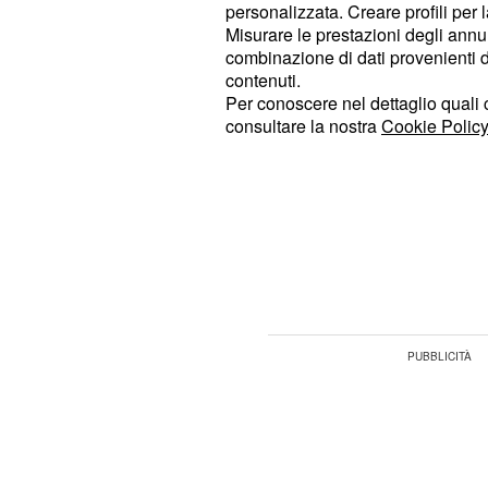
personalizzata. Creare profili per 
Misurare le prestazioni degli annun
combinazione di dati provenienti da 
contenuti.
Per conoscere nel dettaglio quali c
consultare la nostra
Cookie Policy