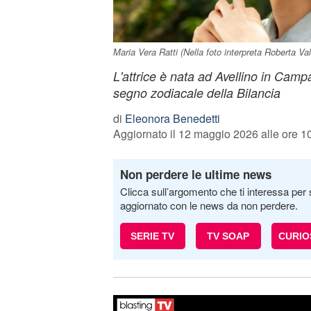
Maria Vera Ratti (Nella foto interpreta Roberta Va
L'attrice è nata ad Avellino in Camp
segno zodiacale della Bilancia
di
Eleonora Benedetti
Aggiornato il 12 maggio 2026 alle ore 1
Non perdere le ultime news
Clicca sull’argomento che ti interessa per 
aggiornato con le news da non perdere.
SERIE TV
TV SOAP
CURIO