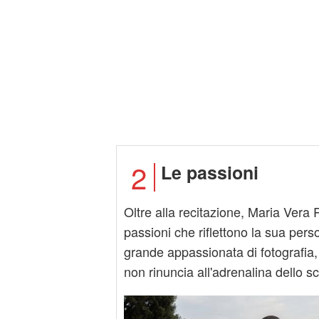
2
Le passioni
Oltre alla recitazione, Maria Vera R
passioni che riflettono la sua perso
grande appassionata di fotografia,
non rinuncia all'adrenalina dello sc