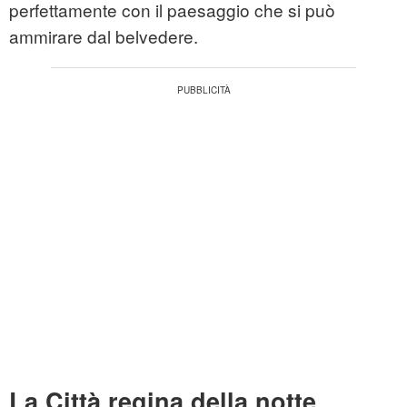
perfettamente con il paesaggio che si può
ammirare dal belvedere.
La Città regina della notte