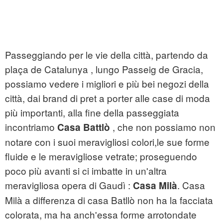
Passeggiando per le vie della città, partendo da
plaça de Catalunya , lungo Passeig de Gracia,
possiamo vedere i migliori e più bei negozi della
città, dai brand di pret a porter alle case di moda
più importanti, alla fine della passeggiata
incontriamo
, che non possiamo non
Casa Battlò
notare con i suoi meravigliosi colori,le sue forme
fluide e le meravigliose vetrate; proseguendo
poco più avanti si ci imbatte in un'altra
meravigliosa opera di Gaudì :
. Casa
Casa Milà
Milà a differenza di casa Batllò non ha la facciata
colorata, ma ha anch'essa forme arrotondate