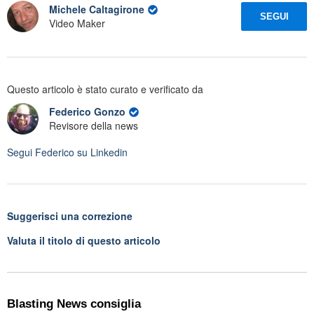
Michele Caltagirone
SEGUI
Video Maker
Questo articolo è stato curato e verificato da
Federico Gonzo
Revisore della news
Segui
Federico
su Linkedin
Suggerisci una correzione
Valuta il titolo di questo articolo
Blasting News consiglia