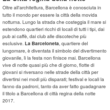
Oltre all'architettura, Barcellona è conosciuta in
tutto il mondo per essere la città della movida
notturna. Lungo la strada che costeggia il mare si
estendono quartieri ricchi di locali di tutti i tipi, dai
pub ai caffè, dai club alle discoteche più
esclusive.
, quartiere del
La Barceloneta
lungomare, è diventata il simbolo del divertimento
giovanile, lì la festa non finisce mai. Barcellona
vive di notte quasi più che di giorno, flotte di
giovani si riversano nelle strade della città per
divertirsi nei modi più disparati; festival e locali la
fanno da padroni, tanto da aver fatto guadagnare
il titolo a Barcellona di città regina della notte
2017.