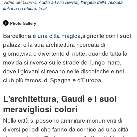
Video del Giorno:
Addio a Livio Berruti, l'angelo della velocità
italiana ha chiuso le ali
Photo Gallery
6
Barcellona
è
una città magica
,signorile con i suoi
palazzi e la sua architettura ricercata di
giorno,viva e divertente di notte, quando tutta la
movida si riversa sulle strade del lungo mare,
dove i giovani si recano nelle discoteche e nei
club più famosi di Spagna e d'Europa.
L'architettura, Gaudì e i suoi
meravigliosi colori
Nella città si possono ammirare monumenti di
diversi periodi che fanno da cornice ad una città