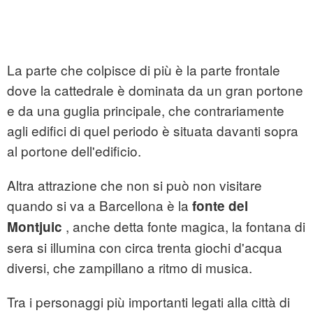
La parte che colpisce di più è la parte frontale
dove la cattedrale è dominata da un gran portone
e da una guglia principale, che contrariamente
agli edifici di quel periodo è situata davanti sopra
al portone dell'edificio.
Altra attrazione che non si può non visitare
quando si va a Barcellona è la
fonte del
, anche detta fonte magica, la fontana di
Montjuic
sera si illumina con circa trenta giochi d'acqua
diversi, che zampillano a ritmo di musica.
Tra i personaggi più importanti legati alla città di