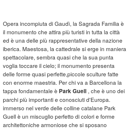
Opera incompiuta di Gaudì, la Sagrada Familia è
il monumento che attira più turisti in tutta la città
ed è una delle più rappresentative della nazione
iberica. Maestosa, la cattedrale si erge in maniera
spettacolare, sembra quasi che la sua punta
voglia toccare il cielo; il monumento presenta
delle forme quasi perfette,piccole sculture fatte
con enorme maestria. Per chi va a Barcellona la
tappa fondamentale è
, che è uno dei
Park Guell
parchi più importanti e conosciuti d'Europa.
immerso nel verde delle colline catalane Park
Guell è un miscuglio perfetto di colori e forme
architettoniche armoniose che si sposano