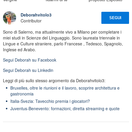
Deborahvitolo3
SEGUI
Contributor
Sono di Salerno, ma attualmente vivo a Milano per completare i
miei studi in Scienze del Linguaggio. Sono laureata triennale in
Lingue e Culture straniere, parlo Francese , Tedesco, Spagnolo,
Inglese ed Arabo.
Segui
Deborah
su Facebook
Segui
Deborah
su Linkedin
Leggi di più sullo stesso argomento da Deborahvitolo3:
Bruxelles, oltre le riunioni e il lavoro, scoprire architettura e
gastronomia
Italia-Svezia: Tavecchio premia i giocatori?
Juventus-Benevento: formazioni, diretta streaming e quote