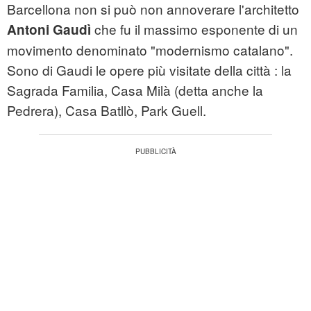
Barcellona non si può non annoverare l'architetto
che fu il massimo esponente di un
Antoni Gaudì
movimento denominato "modernismo catalano".
Sono di Gaudi le opere più visitate della città : la
Sagrada Familia, Casa Milà (detta anche la
Pedrera), Casa Batllò, Park Guell.