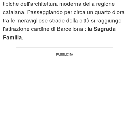
tipiche dell'architettura moderna della regione
catalana. Passeggiando per circa un quarto d'ora
tra le meravigliose strade della città si raggiunge
l'attrazione cardine di Barcellona :
la Sagrada
.
Familia