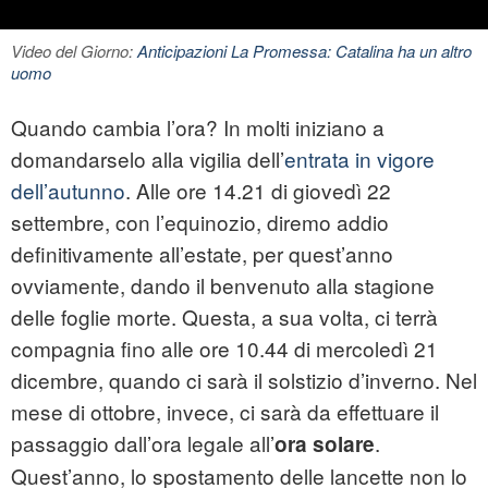
Video del Giorno:
Anticipazioni La Promessa: Catalina ha un altro
uomo
Quando cambia l’ora? In molti iniziano a
domandarselo alla vigilia dell’
entrata in vigore
dell’autunno
. Alle ore 14.21 di giovedì 22
settembre, con l’equinozio, diremo addio
definitivamente all’estate, per quest’anno
ovviamente, dando il benvenuto alla stagione
delle foglie morte. Questa, a sua volta, ci terrà
compagnia fino alle ore 10.44 di mercoledì 21
dicembre, quando ci sarà il solstizio d’inverno. Nel
mese di ottobre, invece, ci sarà da effettuare il
passaggio dall’ora legale all’
.
ora solare
Quest’anno, lo spostamento delle lancette non lo