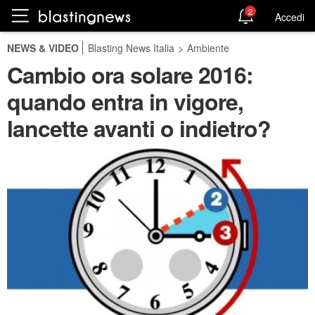
2
Accedi
NEWS & VIDEO
Blasting News Italia
>
Ambiente
Cambio ora solare 2016:
quando entra in vigore,
lancette avanti o indietro?