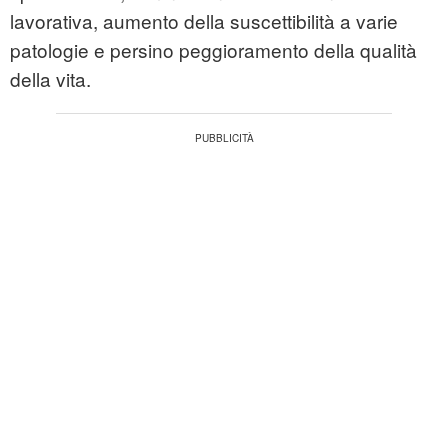
lavorativa, aumento della suscettibilità a varie
patologie e persino peggioramento della qualità
della vita.