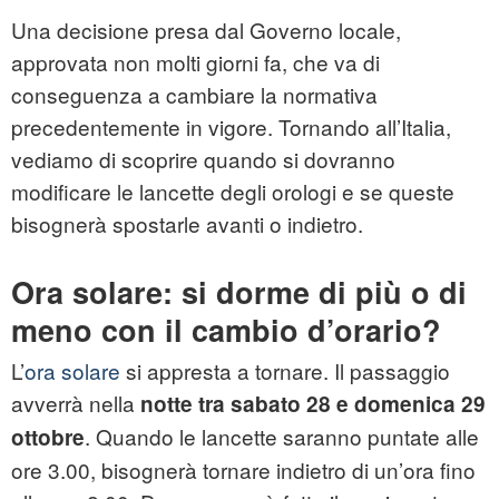
Una decisione presa dal Governo locale,
approvata non molti giorni fa, che va di
conseguenza a cambiare la normativa
precedentemente in vigore. Tornando all’Italia,
vediamo di scoprire quando si dovranno
modificare le lancette degli orologi e se queste
bisognerà spostarle avanti o indietro.
Ora solare: si dorme di più o di
meno con il cambio d’orario?
L’
ora solare
si appresta a tornare. Il passaggio
avverrà nella
notte tra sabato 28 e domenica 29
. Quando le lancette saranno puntate alle
ottobre
ore 3.00, bisognerà tornare indietro di un’ora fino