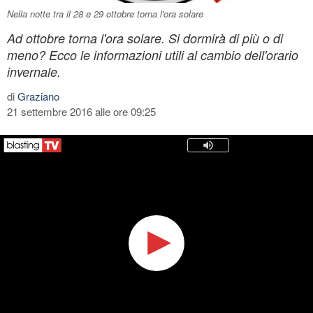
Nella notte tra il 28 e 29 ottobre torna l'ora solare
Ad ottobre torna l'ora solare. Si dormirà di più o di
meno? Ecco le informazioni utili al cambio dell'orario
invernale.
di
Graziano
21 settembre 2016 alle ore 09:25