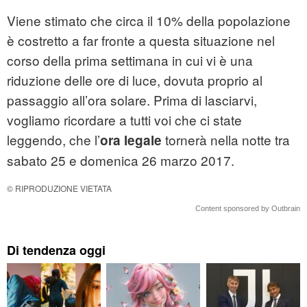
Viene stimato che circa il 10% della popolazione
è costretto a far fronte a questa situazione nel
corso della prima settimana in cui vi è una
riduzione delle ore di luce, dovuta proprio al
passaggio all’ora solare. Prima di lasciarvi,
vogliamo ricordare a tutti voi che ci state
leggendo, che l’
tornerà nella notte tra
ora legale
sabato 25 e domenica 26 marzo 2017.
© RIPRODUZIONE VIETATA
Content sponsored by Outbrain
Di tendenza oggi