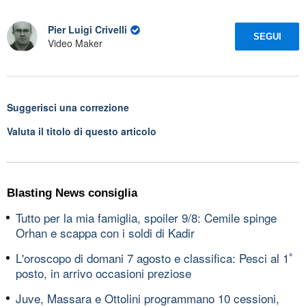
Pier Luigi Crivelli
SEGUI
Video Maker
Suggerisci una correzione
Valuta il titolo di questo articolo
Blasting News consiglia
Tutto per la mia famiglia, spoiler 9/8: Cemile spinge
Orhan e scappa con i soldi di Kadir
L'oroscopo di domani 7 agosto e classifica: Pesci al 1ﾟ
posto, in arrivo occasioni preziose
Juve, Massara e Ottolini programmano 10 cessioni,