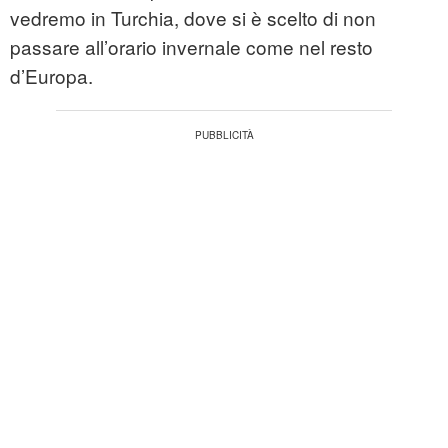
vedremo in Turchia, dove si è scelto di non
passare all’orario invernale come nel resto
d’Europa.