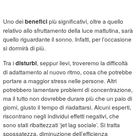
Uno dei
più significativi, oltre a quello
benefici
relativo allo sfruttamento della luce mattutina, sarà
quello riguardante il sonno. Infatti, per l’occasione
si dormirà di più.
Tra i
, seppur lievi, troveremo la difficoltà
disturbi
di adattamento al nuovo ritmo, cosa che potrebbe
portare a maggior stress nelle persone. Altri
potrebbero lamentare problemi di concentrazione,
ma il tutto non dovrebbe durare più che un paio di
giorni, giusto il tempo di riadattarsi. Alcuni esperti,
riscontrano negli individui effetti negativi, che
sono stati ribattezzati ‘jet lag sociale’. Si tratta
spossatezza, diminuzione dell’efficienza