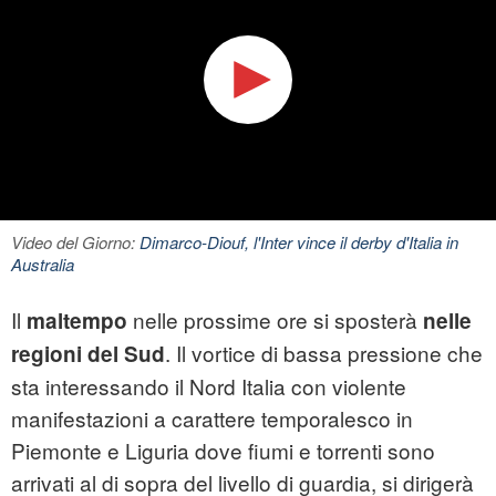
Video del Giorno:
Dimarco-Diouf, l'Inter vince il derby d'Italia in
Australia
Il
nelle prossime ore si sposterà
maltempo
nelle
. Il vortice di bassa pressione che
regioni del Sud
sta interessando il Nord Italia con violente
manifestazioni a carattere temporalesco in
Piemonte e Liguria dove fiumi e torrenti sono
arrivati al di sopra del livello di guardia, si dirigerà