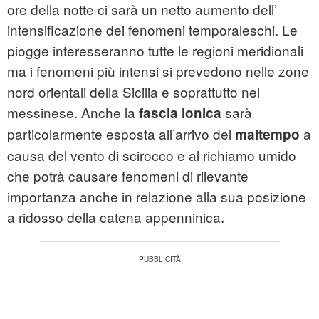
ore della notte ci sarà un netto aumento dell’
intensificazione dei fenomeni temporaleschi. Le
piogge interesseranno tutte le regioni meridionali
ma i fenomeni più intensi si prevedono nelle zone
nord orientali della Sicilia e soprattutto nel
messinese. Anche la
sarà
fascia ionica
particolarmente esposta all’arrivo del
a
maltempo
causa del vento di scirocco e al richiamo umido
che potrà causare fenomeni di rilevante
importanza anche in relazione alla sua posizione
a ridosso della catena appenninica.