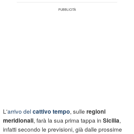
L'
arrivo del
, sulle
cattivo tempo
regioni
, farà la sua prima tappa in
,
meridionali
Sicilia
infatti secondo le previsioni, già dalle prossime