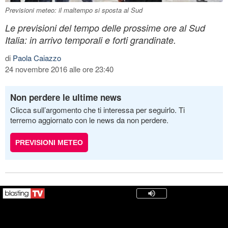
Previsioni meteo: il maltempo si sposta al Sud
Le previsioni del tempo delle prossime ore al Sud
Italia: in arrivo temporali e forti grandinate.
di
Paola Caiazzo
24 novembre 2016 alle ore 23:40
Non perdere le ultime news
Clicca sull’argomento che ti interessa per seguirlo. Ti
terremo aggiornato con le news da non perdere.
PREVISIONI METEO