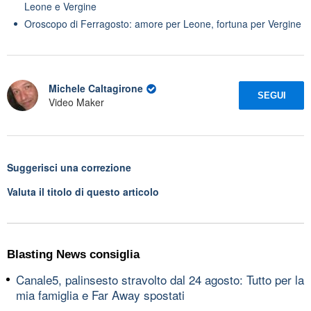
Leone e Vergine
Oroscopo di Ferragosto: amore per Leone, fortuna per Vergine
Michele Caltagirone
SEGUI
Video Maker
Suggerisci una correzione
Valuta il titolo di questo articolo
Blasting News consiglia
Canale5, palinsesto stravolto dal 24 agosto: Tutto per la
mia famiglia e Far Away spostati