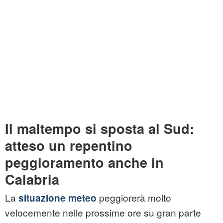
Il maltempo si sposta al Sud:
atteso un repentino
peggioramento anche in
Calabria
La
peggiorerà molto
situazione meteo
velocemente nelle prossime ore su gran parte