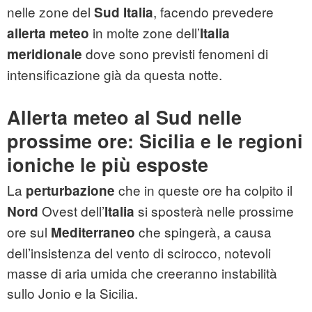
nelle zone del
, facendo prevedere
Sud Italia
in molte zone dell’
allerta meteo
Italia
dove sono previsti fenomeni di
meridionale
intensificazione già da questa notte.
Allerta meteo al Sud nelle
prossime ore: Sicilia e le regioni
ioniche le più esposte
La
che in queste ore ha colpito il
perturbazione
Ovest dell’
si sposterà nelle prossime
Nord
Italia
ore sul
che spingerà, a causa
Mediterraneo
dell’insistenza del vento di scirocco, notevoli
masse di aria umida che creeranno instabilità
sullo Jonio e la Sicilia.