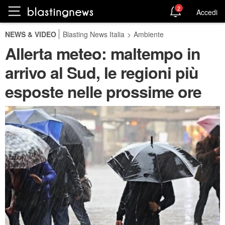
2
Accedi
NEWS & VIDEO
Blasting News Italia
>
Ambiente
Allerta meteo: maltempo in
arrivo al Sud, le regioni più
esposte nelle prossime ore