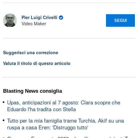
Pier Luigi Crivelli
SEGUI
Video Maker
Suggerisci una correzione
Valuta il titolo di questo articolo
Blasting News consiglia
Upas, anticipazioni al 7 agosto: Clara scopre che
Eduardo l'ha tradita con Stella
Tutto per la mia famiglia trame Turchia, Akif su una
ruspa a casa Eren: 'Distruggo tutto'