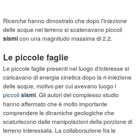
Ricerche hanno dimostrato che dopo l'iniezione
delle acque nel terreno si scatenavano piccoli
con una magnitudo massima di 2.2.
sismi
Le piccole faglie
Le piccole faglie presenti nel luogo d'interesse si
caricavano di energia cinetica dopo la ri-iniezione
delle acque, motivo per cui avevano luogo
i
piccoli
. Gli autori del complesso studio
sismi
hanno affermato che è molto importante
comprendere le dinamiche geologiche che
scaturiscono dalle manipolazioni della porzione di
terreno interessata. La collaborazione fra le