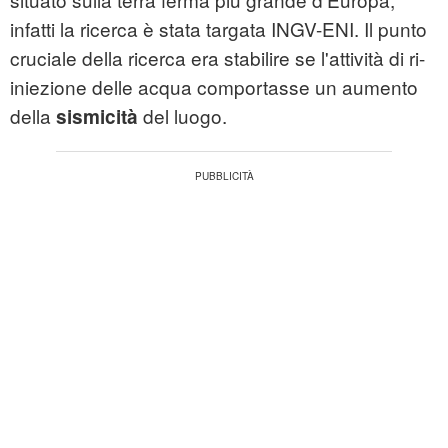
infatti la ricerca è stata targata INGV-ENI. Il punto
cruciale della ricerca era stabilire se l'attività di ri-
iniezione delle acqua comportasse un aumento
della
del luogo.
sismicità