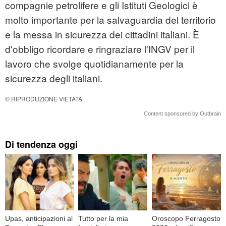
compagnie petrolifere e gli Istituti Geologici è
molto importante per la salvaguardia del territorio
e la messa in sicurezza dei cittadini italiani. È
d'obbligo ricordare e ringraziare l'INGV per il
lavoro che svolge quotidianamente per la
sicurezza degli italiani.
© RIPRODUZIONE VIETATA
Content sponsored by Outbrain
Di tendenza oggi
Upas, anticipazioni al
Tutto per la mia
Oroscopo Ferragosto