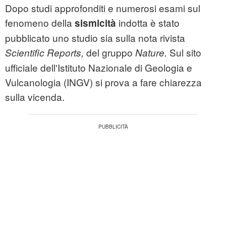
Dopo studi approfonditi e numerosi esami sul
fenomeno della
indotta è stato
sismicità
pubblicato uno studio sia sulla nota rivista
del gruppo
Sul sito
Scientific Reports,
Nature.
ufficiale dell'Istituto Nazionale di Geologia e
Vulcanologia (INGV) si prova a fare chiarezza
sulla vicenda.