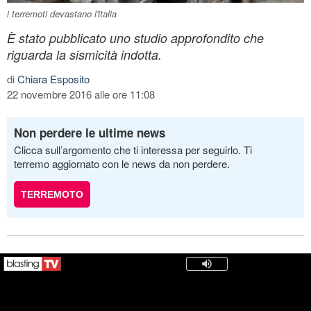
i terremoti devastano l'italia
È stato pubblicato uno studio approfondito che
riguarda la sismicità indotta.
di
Chiara Esposito
22 novembre 2016 alle ore 11:08
Non perdere le ultime news
Clicca sull’argomento che ti interessa per seguirlo. Ti
terremo aggiornato con le news da non perdere.
TERREMOTO