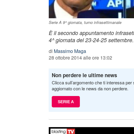
Serie A 9^ giornata, turno infrasettimanale
È il secondo appuntamento infraset
4^ giornata del 23-24-25 settembre.
di
Massimo Maga
28 ottobre 2014 alle ore 13:02
Non perdere le ultime news
Clicca sull’argomento che ti interessa per 
aggiornato con le news da non perdere.
SERIE A