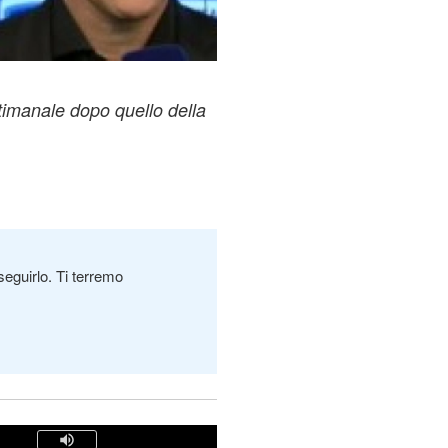
timanale dopo quello della
seguirlo. Ti terremo