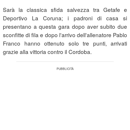
Sarà la classica sfida salvezza tra Getafe e
Deportivo La Coruna; i padroni di casa si
presentano a questa gara dopo aver subito due
sconfitte di fila e dopo l'arrivo dell'allenatore Pablo
Franco hanno ottenuto solo tre punti, arrivati
grazie alla vittoria contro il Cordoba.