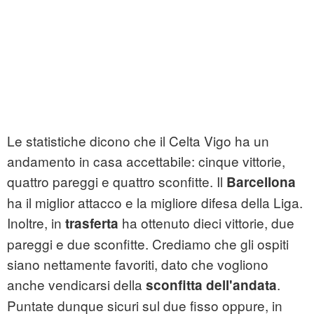
Le statistiche dicono che il Celta Vigo ha un
andamento in casa accettabile: cinque vittorie,
quattro pareggi e quattro sconfitte. Il
Barcellona
ha il miglior attacco e la migliore difesa della Liga.
Inoltre, in
ha ottenuto dieci vittorie, due
trasferta
pareggi e due sconfitte. Crediamo che gli ospiti
siano nettamente favoriti, dato che vogliono
anche vendicarsi della
.
sconfitta dell'andata
Puntate dunque sicuri sul due fisso oppure, in