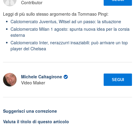
Contributor
Leggi di più sullo stesso argomento da Tommaso Pingi:
Calciomercato Juventus, Witsel ad un passo: la situazione
Calciomercato Milan 1 agosto: spunta nuova idea per la corsia
esterna
Calciomercato Inter, nerazzurri insaziabili: può arrivare un top
player del Chelsea
Michele Caltagirone
SEGUI
Video Maker
Suggerisci una correzione
Valuta il titolo di questo articolo