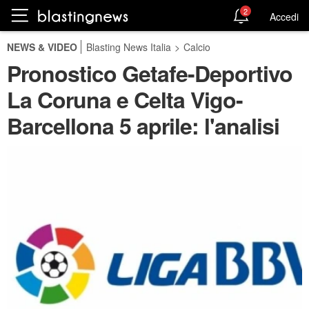
2
Accedi
NEWS & VIDEO
Blasting News Italia
>
Calcio
Pronostico Getafe-Deportivo
La Coruna e Celta Vigo-
Barcellona 5 aprile: l'analisi