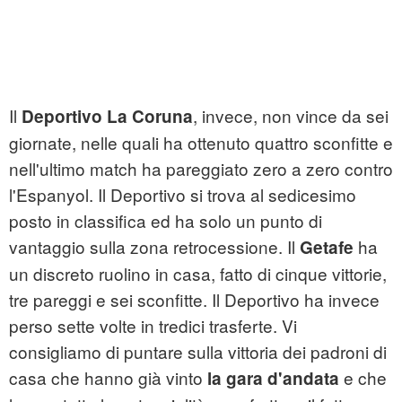
Il
, invece, non vince da sei
Deportivo La Coruna
giornate, nelle quali ha ottenuto quattro sconfitte e
nell'ultimo match ha pareggiato zero a zero contro
l'Espanyol. Il Deportivo si trova al sedicesimo
posto in classifica ed ha solo un punto di
vantaggio sulla zona retrocessione. Il
ha
Getafe
un discreto ruolino in casa, fatto di cinque vittorie,
tre pareggi e sei sconfitte. Il Deportivo ha invece
perso sette volte in tredici trasferte. Vi
consigliamo di puntare sulla vittoria dei padroni di
casa che hanno già vinto
e che
la gara d'andata