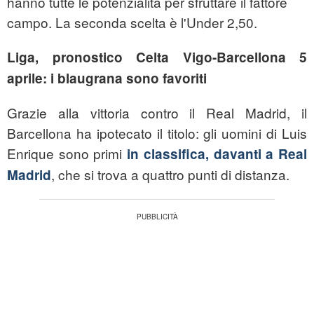
hanno tutte le potenzialità per sfruttare il fattore
campo. La seconda scelta è l'Under 2,50.
Liga, pronostico Celta Vigo-Barcellona 5
aprile: i blaugrana sono favoriti
Grazie alla vittoria contro il Real Madrid, il
Barcellona ha ipotecato il titolo: gli uomini di Luis
Enrique sono primi
in classifica, davanti a Real
, che si trova a quattro punti di distanza.
Madrid