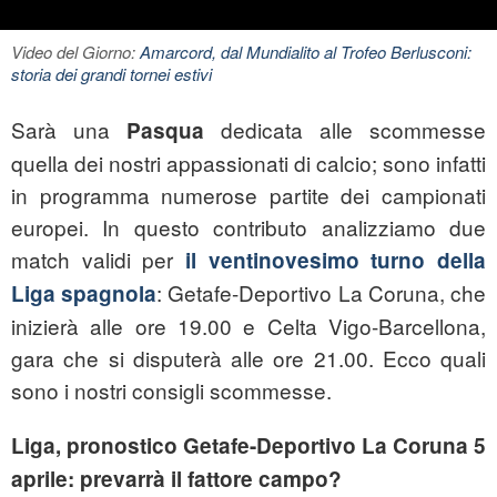
Video del Giorno:
Amarcord, dal Mundialito al Trofeo Berlusconi:
storia dei grandi tornei estivi
Sarà una
dedicata alle scommesse
Pasqua
quella dei nostri appassionati di calcio; sono infatti
in programma numerose partite dei campionati
europei. In questo contributo analizziamo due
match validi per
il ventinovesimo turno della
: Getafe-Deportivo La Coruna, che
Liga spagnola
inizierà alle ore 19.00 e Celta Vigo-Barcellona,
gara che si disputerà alle ore 21.00. Ecco quali
sono i nostri consigli scommesse.
Liga, pronostico Getafe-Deportivo La Coruna 5
aprile: prevarrà il fattore campo?