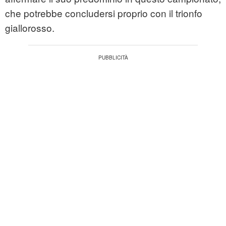
che potrebbe concludersi proprio con il trionfo
giallorosso.