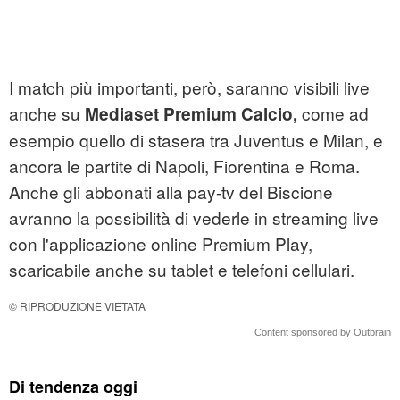
I match più importanti, però, saranno visibili live
anche su
come ad
Mediaset Premium Calcio,
esempio quello di stasera tra Juventus e Milan, e
ancora le partite di Napoli, Fiorentina e Roma.
Anche gli abbonati alla pay-tv del Biscione
avranno la possibilità di vederle in streaming live
con l'applicazione online Premium Play,
scaricabile anche su tablet e telefoni cellulari.
© RIPRODUZIONE VIETATA
Content sponsored by Outbrain
Di tendenza oggi