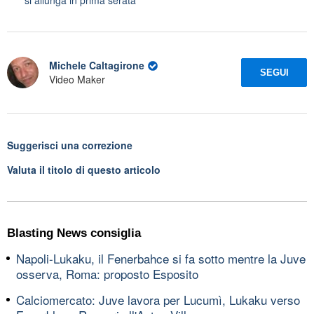
Michele Caltagirone
SEGUI
Video Maker
Suggerisci una correzione
Valuta il titolo di questo articolo
Blasting News consiglia
Napoli-Lukaku, il Fenerbahce si fa sotto mentre la Juve
osserva, Roma: proposto Esposito
Calciomercato: Juve lavora per Lucumì, Lukaku verso