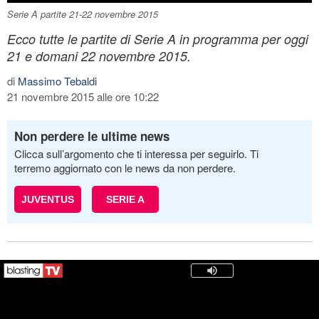
Serie A partite 21-22 novembre 2015
Ecco tutte le partite di Serie A in programma per oggi
21 e domani 22 novembre 2015.
di
Massimo Tebaldi
21 novembre 2015 alle ore 10:22
Non perdere le ultime news
Clicca sull’argomento che ti interessa per seguirlo. Ti
terremo aggiornato con le news da non perdere.
JUVENTUS
SERIE A