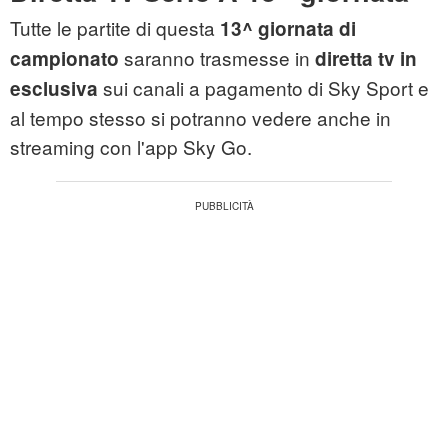
Tutte le partite di questa
13^ giornata di
saranno trasmesse in
campionato
diretta tv in
sui canali a pagamento di Sky Sport e
esclusiva
al tempo stesso si potranno vedere anche in
streaming con l'app Sky Go.