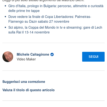
Giro d'Italia, prologo in Bulgaria: percorso, altimetrie e curiosità
delle prime tre tappe
Dove vedere la finale di Copa Libertadores: Palmeiras-
Flamengo su Dazn sabato 27 novembre
Sci alpino, la Coppa del Mondo in tv e streaming: gare di Lech
sulla Rai il 13-14 novembre
Michele Caltagirone
SEGUI
Video Maker
Suggerisci una correzione
Valuta il titolo di questo articolo