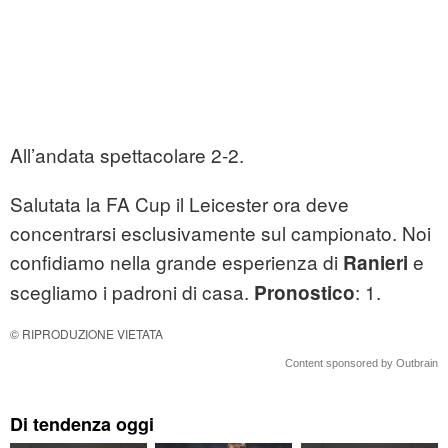
All’andata spettacolare 2-2.
Salutata la FA Cup il Leicester ora deve
concentrarsi esclusivamente sul campionato. Noi
confidiamo nella grande esperienza di
e
Ranieri
scegliamo i padroni di casa.
: 1.
Pronostico
© RIPRODUZIONE VIETATA
Content sponsored by Outbrain
Di tendenza oggi