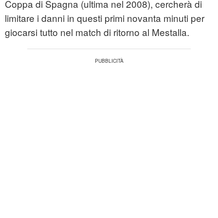
Coppa di Spagna (ultima nel 2008), cercherà di
limitare i danni in questi primi novanta minuti per
giocarsi tutto nel match di ritorno al Mestalla.