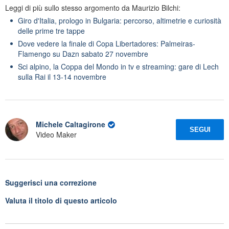
Leggi di più sullo stesso argomento da Maurizio Bilchi:
Giro d'Italia, prologo in Bulgaria: percorso, altimetrie e curiosità
delle prime tre tappe
Dove vedere la finale di Copa Libertadores: Palmeiras-
Flamengo su Dazn sabato 27 novembre
Sci alpino, la Coppa del Mondo in tv e streaming: gare di Lech
sulla Rai il 13-14 novembre
Michele Caltagirone
SEGUI
Video Maker
Suggerisci una correzione
Valuta il titolo di questo articolo