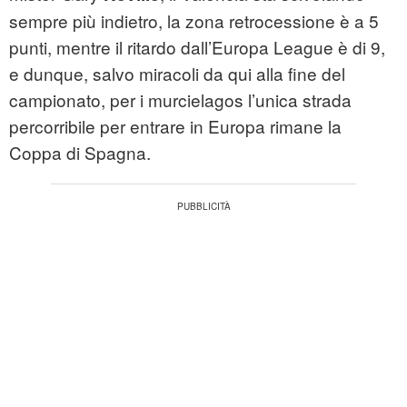
sempre più indietro, la zona retrocessione è a 5
punti, mentre il ritardo dall’Europa League è di 9,
e dunque, salvo miracoli da qui alla fine del
campionato, per i murcielagos l’unica strada
percorribile per entrare in Europa rimane la
Coppa di Spagna.