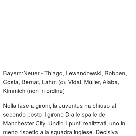
Bayern:Neuer - Thiago, Lewandowski, Robben,
Costa, Bernat, Lahm (c), Vidal, Müller, Alaba,
Kimmich (non in ordine)
Nella fase a gironi, la Juventus ha chiuso al
secondo posto il girone D alle spalle del
Manchester City. Undici i punti realizzati, uno in
meno rispetto alla squadra inglese. Decisiva