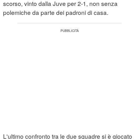
scorso, vinto dalla Juve per 2-1, non senza
polemiche da parte dei padroni di casa.
L'ultimo confronto tra le due squadre si è giocato