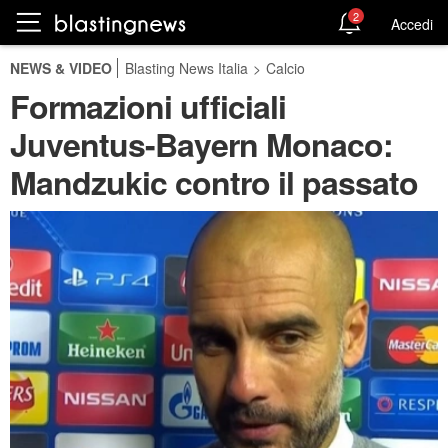
2
Accedi
NEWS & VIDEO
Blasting News Italia
>
Calcio
Formazioni ufficiali
Juventus-Bayern Monaco:
Mandzukic contro il passato