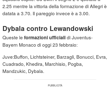
2.25 mentre la vittoria della formazione di Allegri è
datata a 3.70. Il pareggio invece è a 3.00.
Dybala contro Lewandowski
Queste le
di Juventus-
formazioni ufficiali
Bayern Monaco di oggi 23 febbraio:
Juve:Buffon, Lichtsteiner, Barzagli, Bonucci, Evra,
Cuadrado, Khedira, Marchisio, Pogba,
Mandzukic, Dybala.