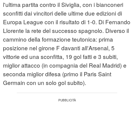
l'ultima partita contro il Siviglia, con i bianconeri
sconfitti dai vincitori delle ultime due edizioni di
Europa League con il risultato di 1-0. Di Fernando
Llorente la rete del successo spagnolo. Diverso il
cammino della formazione teutonica: prima
posizione nel girone F davanti all'Arsenal, 5
vittorie ed una sconfitta, 19 gol fatti e 3 subiti,
miglior attacco (in compagnia del Real Madrid) e
seconda miglior difesa (primo il Paris Saint
Germain con un solo gol subito).