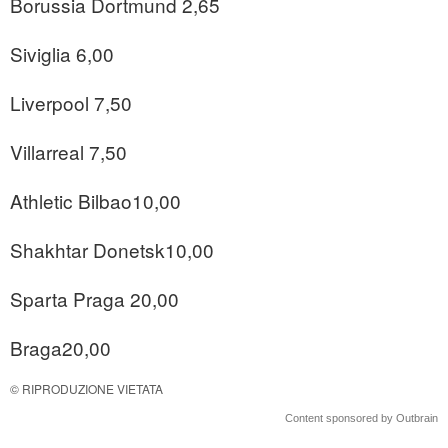
Borussia Dortmund 2,65
Siviglia 6,00
Liverpool 7,50
Villarreal 7,50
Athletic Bilbao10,00
Shakhtar Donetsk10,00
Sparta Praga 20,00
Braga20,00
© RIPRODUZIONE VIETATA
Content sponsored by Outbrain