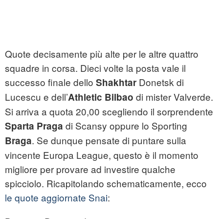
Quote decisamente più alte per le altre quattro
squadre in corsa. Dieci volte la posta vale il
successo finale dello
Donetsk di
Shakhtar
Lucescu e dell’
di mister Valverde.
Athletic Bilbao
Si arriva a quota 20,00 scegliendo il sorprendente
di Scansy oppure lo Sporting
Sparta Praga
. Se dunque pensate di puntare sulla
Braga
vincente Europa League, questo è il momento
migliore per provare ad investire qualche
spicciolo. Ricapitolando schematicamente, ecco
le quote aggiornate Snai
: