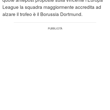
League la squadra maggiormente accredita ad
alzare il trofeo è il Borussia Dortmund.