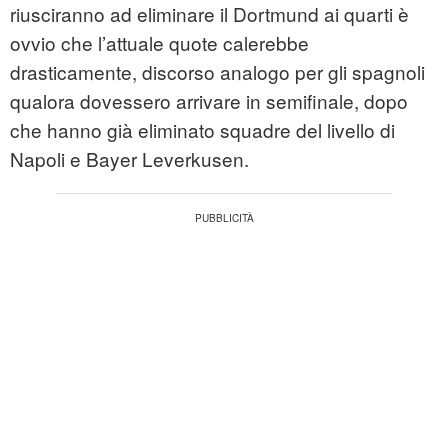
riusciranno ad eliminare il Dortmund ai quarti è
ovvio che l’attuale quote calerebbe
drasticamente, discorso analogo per gli spagnoli
qualora dovessero arrivare in semifinale, dopo
che hanno già eliminato squadre del livello di
Napoli e Bayer Leverkusen.