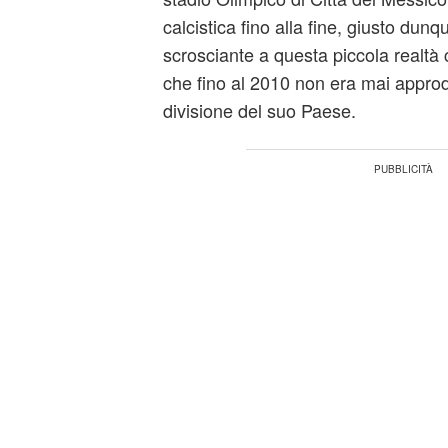
calcistica fino alla fine, giusto dun
scrosciante a questa piccola realtà 
che fino al 2010 non era mai appro
divisione del suo Paese.