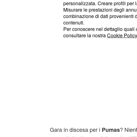
personalizzata. Creare profili per 
palo.
Misurare le prestazioni degli annun
combinazione di dati provenienti da 
contenuti.
Per conoscere nel dettaglio quali c
consultare la nostra
Cookie Policy
Gara in discesa per i
? Nient
Pumas