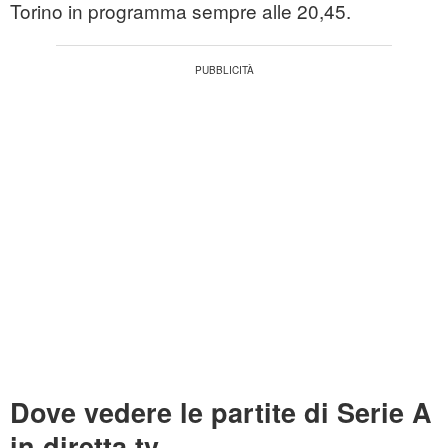
Torino in programma sempre alle 20,45.
Dove vedere le partite di Serie A
in diretta tv