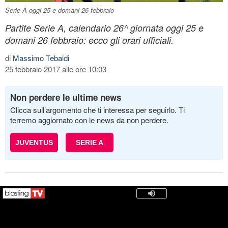
Serie A oggi 25 e domani 26 febbraio
Partite Serie A, calendario 26^ giornata oggi 25 e
domani 26 febbraio: ecco gli orari ufficiali.
di
Massimo Tebaldi
25 febbraio 2017 alle ore 10:03
Non perdere le ultime news
Clicca sull’argomento che ti interessa per seguirlo. Ti
terremo aggiornato con le news da non perdere.
JUVENTUS
SERIE A