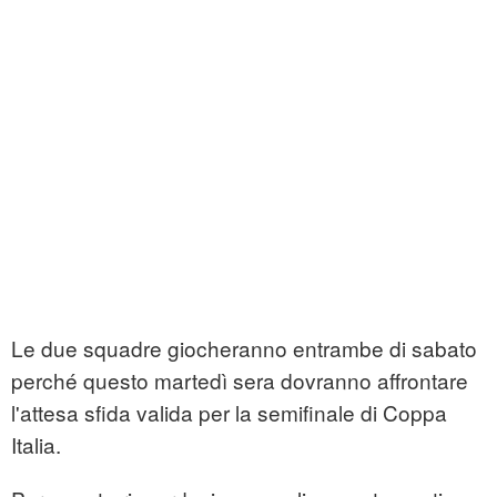
Le due squadre giocheranno entrambe di sabato
perché questo martedì sera dovranno affrontare
l'attesa sfida valida per la semifinale di Coppa
Italia.