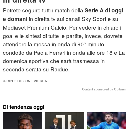
Potrete seguire tutti i match della
Serie A di oggi
in diretta tv sui canali Sky Sport e su
e domani
Mediaset Premium Calcio. Per vedere in chiaro i
goal e le sintesi di tutte le partite, invece, dovrete
attendere la messa in onda di 90° minuto
condotto da Paola Ferrari in onda alle ore 18 e La
domenica sportiva che sarà trasmessa in
seconda serata su Raidue.
© RIPRODUZIONE VIETATA
Content sponsored by Outbrain
Di tendenza oggi