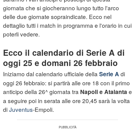
giornata che si giocheranno lungo tutto l'arco
delle due giornate sopraindicate. Ecco nel
dettaglio tutti i match in programma e l'orario in cui
poterli vedere.
Ecco il calendario di Serie A di
oggi 25 e domani 26 febbraio
Iniziamo dal calendario ufficiale della
di
Serie A
oggi 26 febbraio: si partirà alle ore 18 con il primo
anticipo della 26^ giornata tra
e
Napoli e Atalanta
a seguire poi in serata alle ore 20,45 sarà la volta
di
Juventus
-Empoli.