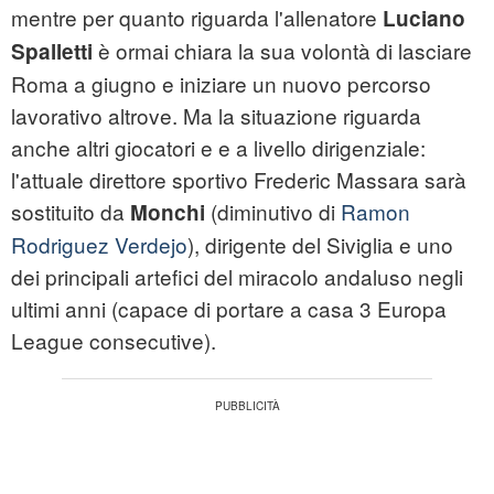
mentre per quanto riguarda l'allenatore
Luciano
è ormai chiara la sua volontà di lasciare
Spalletti
Roma a giugno e iniziare un nuovo percorso
lavorativo altrove. Ma la situazione riguarda
anche altri giocatori e e a livello dirigenziale:
l'attuale direttore sportivo Frederic Massara sarà
sostituito da
(diminutivo di
Ramon
Monchi
Rodriguez Verdejo
), dirigente del Siviglia e uno
dei principali artefici del miracolo andaluso negli
ultimi anni (capace di portare a casa 3 Europa
League consecutive).