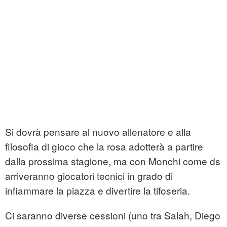
Si dovrà pensare al nuovo allenatore e alla
filosofia di gioco che la rosa adotterà a partire
dalla prossima stagione, ma con Monchi come ds
arriveranno giocatori tecnici in grado di
infiammare la piazza e divertire la tifoseria.
Ci saranno diverse cessioni (uno tra Salah, Diego