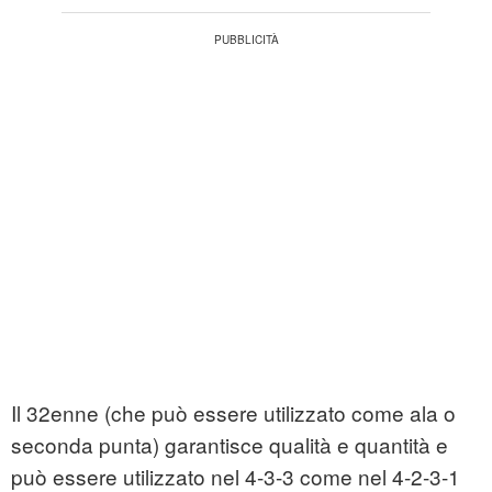
Il 32enne (che può essere utilizzato come ala o
seconda punta) garantisce qualità e quantità e
può essere utilizzato nel 4-3-3 come nel 4-2-3-1