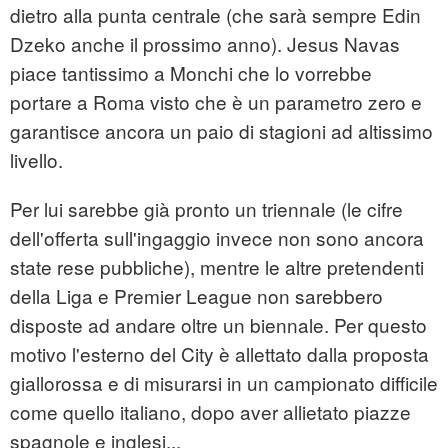
dietro alla punta centrale (che sarà sempre Edin
Dzeko anche il prossimo anno). Jesus Navas
piace tantissimo a Monchi che lo vorrebbe
portare a Roma visto che è un parametro zero e
garantisce ancora un paio di stagioni ad altissimo
livello.
Per lui sarebbe già pronto un triennale (le cifre
dell'offerta sull'ingaggio invece non sono ancora
state rese pubbliche), mentre le altre pretendenti
della Liga e Premier League non sarebbero
disposte ad andare oltre un biennale. Per questo
motivo l'esterno del City è allettato dalla proposta
giallorossa e di misurarsi in un campionato difficile
come quello italiano, dopo aver allietato piazze
spagnole e inglesi...