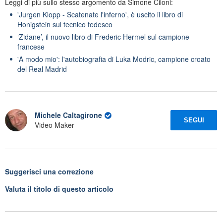
Leggi di più sullo stesso argomento da Simone Ciloni:
'Jurgen Klopp - Scatenate l'inferno', è uscito il libro di
Honigstein sul tecnico tedesco
‘Zidane’, il nuovo libro di Frederic Hermel sul campione
francese
'A modo mio': l'autobiografia di Luka Modric, campione croato
del Real Madrid
Michele Caltagirone
SEGUI
Video Maker
Suggerisci una correzione
Valuta il titolo di questo articolo