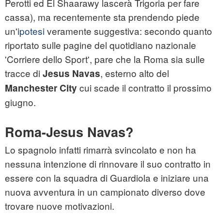
Perotti ed El Shaarawy lascerà Trigoria per fare
cassa), ma recentemente sta prendendo piede
un'
ipotesi
veramente suggestiva: secondo quanto
riportato sulle pagine del quotidiano nazionale
'Corriere dello Sport', pare che la Roma sia sulle
tracce di
, esterno alto del
Jesus Navas
cui scade il contratto il prossimo
Manchester City
giugno.
Roma-Jesus Navas?
Lo spagnolo infatti rimarrà svincolato e non ha
nessuna intenzione di rinnovare il suo contratto in
essere con la squadra di Guardiola e iniziare una
nuova avventura in un campionato diverso dove
trovare nuove motivazioni.