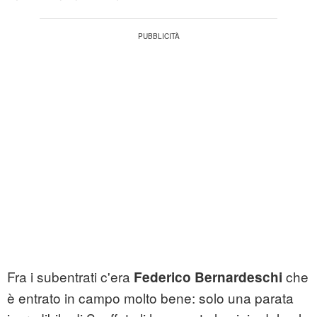
Fra i subentrati c'era
che
Federico Bernardeschi
è entrato in campo molto bene: solo una parata