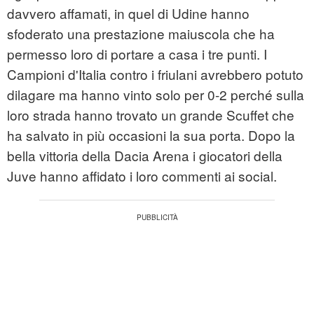
davvero affamati, in quel di Udine hanno
sfoderato una prestazione maiuscola che ha
permesso loro di portare a casa i tre punti. I
Campioni d'Italia contro i friulani avrebbero potuto
dilagare ma hanno vinto solo per 0-2 perché sulla
loro strada hanno trovato un grande Scuffet che
ha salvato in più occasioni la sua porta. Dopo la
bella vittoria della Dacia Arena i giocatori della
Juve hanno affidato i loro commenti ai social.