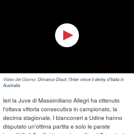
Video del Giorno:
Dimarco-Diouf, l'Inter vince il derby d'Italia in
Australia
Ieri la Juve di Massimiliano Allegri ha ottenuto
l'ottava vittoria consecutiva in campionato, la
decima stagionale. I bianconeri a Udine hanno
disputato un'ottima partita e solo le parate