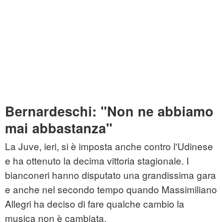
Bernardeschi: "Non ne abbiamo
mai abbastanza"
La Juve, ieri, si è imposta anche contro l'Udinese
e ha ottenuto la decima vittoria stagionale. I
bianconeri hanno disputato una grandissima gara
e anche nel secondo tempo quando Massimiliano
Allegri ha deciso di fare qualche cambio la
musica non è cambiata.