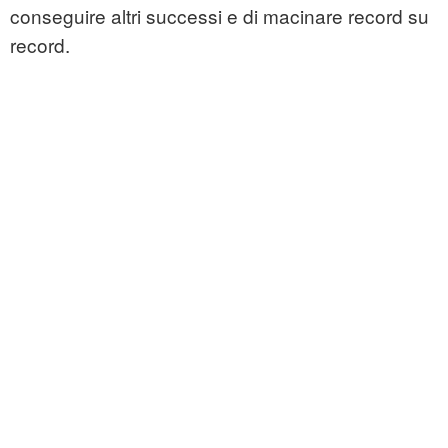
conseguire altri successi e di macinare record su
record.