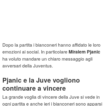
Dopo la partita i bianconeri hanno affidato le loro
emozioni ai social. In particolare
Miralem Pjanic
ha voluto mandare un chiaro messaggio agli
avversari della Juventus.
Pjanic e la Juve vogliono
continuare a vincere
La grande voglia di vincere della Juve si vede in
ogni partita e anche ieri i bianconeri sono apparsi