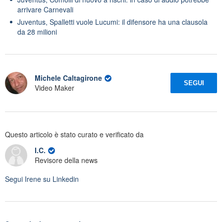
arrivare Carnevali
Juventus, Spalletti vuole Lucumi: il difensore ha una clausola
da 28 milioni
Michele Caltagirone
SEGUI
Video Maker
Questo articolo è stato curato e verificato da
I.C.
Revisore della news
Segui
Irene
su Linkedin