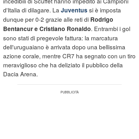
incedibili di Scuffet hanno impedito ai Campioni
d'Italia di dilagare. La
si è imposta
Juventus
dunque per 0-2 grazie alle reti di
Rodrigo
. Entrambi i gol
Bentancur e Cristiano Ronaldo
sono stati di pregevole fattura: la marcatura
dell'uruguaiano è arrivata dopo una bellissima
azione corale, mentre CR7 ha segnato con un tiro
meraviglioso che ha deliziato il pubblico della
Dacia Arena.