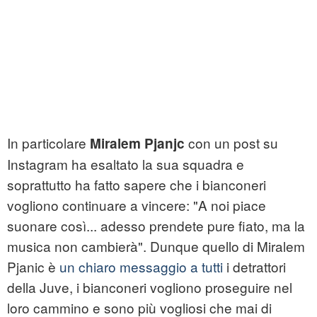
In particolare
con un post su
Miralem Pjanjc
Instagram ha esaltato la sua squadra e
soprattutto ha fatto sapere che i bianconeri
vogliono continuare a vincere: "A noi piace
suonare così... adesso prendete pure fiato, ma la
musica non cambierà". Dunque quello di Miralem
Pjanic è
un chiaro messaggio a tutti
i detrattori
della Juve, i bianconeri vogliono proseguire nel
loro cammino e sono più vogliosi che mai di