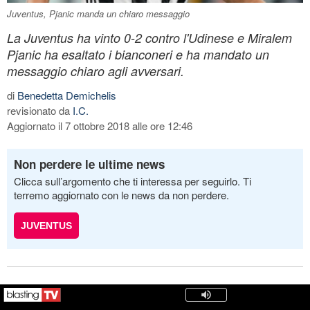
Juventus, Pjanic manda un chiaro messaggio
La Juventus ha vinto 0-2 contro l'Udinese e Miralem
Pjanic ha esaltato i bianconeri e ha mandato un
messaggio chiaro agli avversari.
di
Benedetta Demichelis
revisionato da
I.C.
Aggiornato il 7 ottobre 2018 alle ore 12:46
Non perdere le ultime news
Clicca sull’argomento che ti interessa per seguirlo. Ti
terremo aggiornato con le news da non perdere.
JUVENTUS