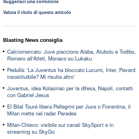
Suggerisci una correzione
Valuta il titolo di questo articolo
Blasting News consiglia
Calciomercato: Juve piacciono Alaba, Atubolu e Todibo,
Romero all'Atleti, Monaco su Lukaku
Pedullà: 'La Juventus ha bloccato Lucumi, Inter, Pavard
insostituibile? Mi risulta altro'
Juventus, idea Kolasinac per la difesa, Napoli, contatti
con Gabriel Jesus
El Bilal Touré libera Pellegrini per Juve o Fiorentina, il
Milan mette nel radar Paredes
Milan-Chievo: visibile sui canali SkySport e in
streaming su SkyGo