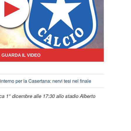
 GUARDA IL VIDEO
nterno per la Casertana: nervi tesi nel finale
a 1° dicembre alle 17:30 allo stadio Alberto