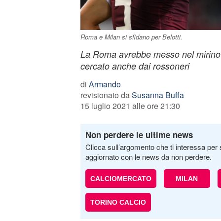
Roma e Milan si sfidano per Belotti.
La Roma avrebbe messo nel mirino il
cercato anche dai rossoneri
di
Armando
revisionato da
Susanna Buffa
15 luglio 2021 alle ore 21:30
Non perdere le ultime news
Clicca sull’argomento che ti interessa per 
aggiornato con le news da non perdere.
CALCIOMERCATO
MILAN
TORINO CALCIO