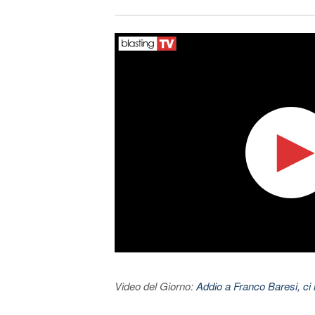
Video del Giorno:
Addio a Franco Baresi, ci l