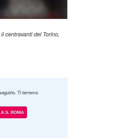
 centravanti del Torino,
seguirlo. Ti terremo
A.S. ROMA