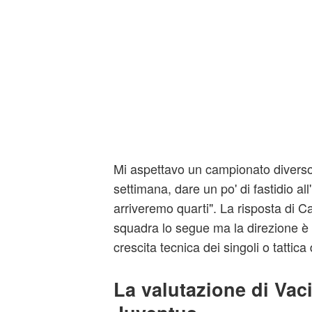
Mi aspettavo un campionato diverso 
settimana, dare un po' di fastidio all
arriveremo quarti". La risposta di C
squadra lo segue ma la direzione è
crescita tecnica dei singoli o tattica
La valutazione di Vac