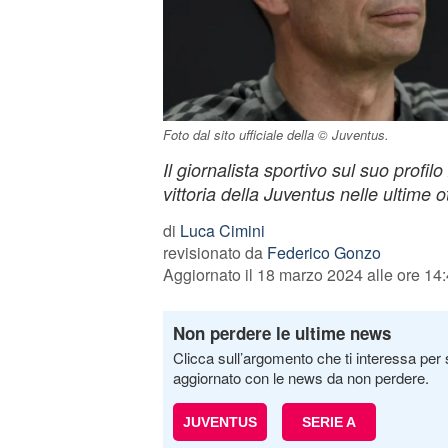
Foto dal sito ufficiale della © Juventus.
Il giornalista sportivo sul suo profilo
vittoria della Juventus nelle ultime 
di
Luca Cimini
revisionato da
Federico Gonzo
Aggiornato il 18 marzo 2024 alle ore 14
Non perdere le ultime news
Clicca sull’argomento che ti interessa per 
aggiornato con le news da non perdere.
JUVENTUS
SERIE A