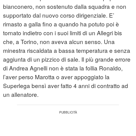
bianconero, non sostenuto dalla squadra e non
supportato dal nuovo corso dirigenziale. E’
rimasto a galla fino a quando ha potuto poi è
tornato indietro con i suoi limiti di un Allegri bis
che, a Torino, non aveva alcun senso. Una
minestra riscaldata a bassa temperatura e senza
aggiunta di un pizzico di sale. Il più grande errore
di Andrea Agnelli non è stata la follia Ronaldo,
l’aver perso Marotta o aver appoggiato la
Superlega bensì aver fatto 4 anni di contratto ad
un allenatore.