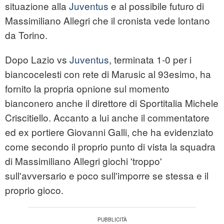
situazione alla
Juventus
e al possibile futuro di
Massimiliano Allegri che il cronista vede lontano
da Torino.
Dopo Lazio vs
Juventus
, terminata 1-0 per i
biancocelesti con rete di Marusic al 93esimo, ha
fornito la propria opnione sul momento
bianconero anche il direttore di Sportitalia Michele
Criscitiello. Accanto a lui anche il commentatore
ed ex portiere Giovanni Galli, che ha evidenziato
come secondo il proprio punto di vista la squadra
di Massimiliano Allegri giochi 'troppo'
sull'avversario e poco sull'imporre se stessa e il
proprio gioco.