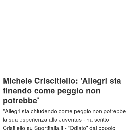
Michele Criscitiello: 'Allegri sta
finendo come peggio non
potrebbe'
"Allegri sta chiudendo come peggio non potrebbe
la sua esperienza alla Juventus - ha scritto
Crisitiello su Sportitalia.it - “Odiato” dal popolo