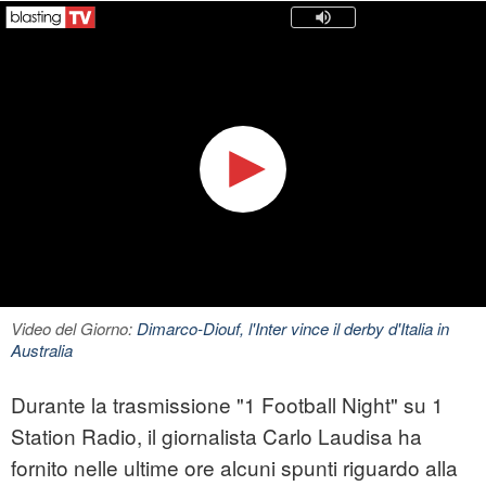
Video del Giorno:
Dimarco-Diouf, l'Inter vince il derby d'Italia in
Australia
Durante la trasmissione "1 Football Night" su 1
Station Radio, il giornalista Carlo Laudisa ha
fornito nelle ultime ore alcuni spunti riguardo alla