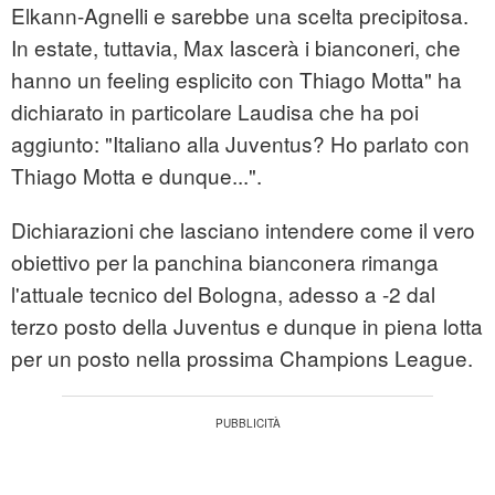
Elkann-Agnelli e sarebbe una scelta precipitosa.
In estate, tuttavia, Max lascerà i bianconeri, che
hanno un feeling esplicito con Thiago Motta" ha
dichiarato in particolare Laudisa che ha poi
aggiunto: "Italiano alla Juventus? Ho parlato con
Thiago Motta e dunque...".
Dichiarazioni che lasciano intendere come il vero
obiettivo per la panchina bianconera rimanga
l'attuale tecnico del Bologna, adesso a -2 dal
terzo posto della Juventus e dunque in piena lotta
per un posto nella prossima Champions League.