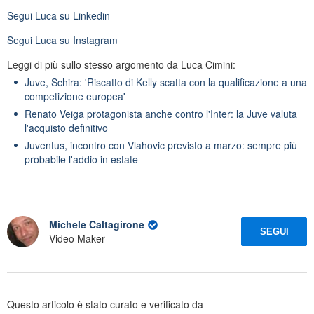
Segui
Luca
su Linkedin
Segui
Luca
su Instagram
Leggi di più sullo stesso argomento da Luca Cimini:
Juve, Schira: 'Riscatto di Kelly scatta con la qualificazione a una
competizione europea'
Renato Veiga protagonista anche contro l'Inter: la Juve valuta
l'acquisto definitivo
Juventus, incontro con Vlahovic previsto a marzo: sempre più
probabile l'addio in estate
Michele Caltagirone
SEGUI
Video Maker
Questo articolo è stato curato e verificato da