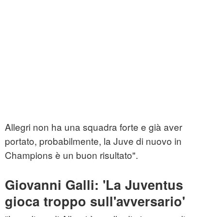
Allegri non ha una squadra forte e già aver
portato, probabilmente, la Juve di nuovo in
Champions è un buon risultato".
Giovanni Galli: 'La Juventus
gioca troppo sull'avversario'