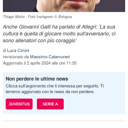
Thiago Motta - Foto Instagram © Bologna.
Anche Giovanni Galli ha parlato di Allegri: 'La sua
cultura è quella di giocare molto sull'avversario, ci
sono allenatori con più coraggio'
di
Luca Cimini
revisionato da
Massimo Calamuneri
Aggiornato il 2 aprile 2024 alle ore 11:35
Non perdere le ultime news
Clicca sull’argomento che ti interessa per seguirlo. Ti
terremo aggiornato con le news da non perdere.
JUVENTUS
SERIE A