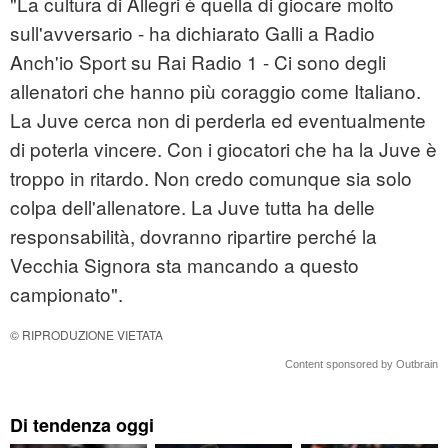
"La cultura di Allegri è quella di giocare molto
sull'avversario - ha dichiarato Galli a Radio
Anch'io Sport su Rai Radio 1 - Ci sono degli
allenatori che hanno più coraggio come Italiano.
La Juve cerca non di perderla ed eventualmente
di poterla vincere. Con i giocatori che ha la Juve è
troppo in ritardo. Non credo comunque sia solo
colpa dell'allenatore. La Juve tutta ha delle
responsabilità, dovranno ripartire perché la
Vecchia Signora sta mancando a questo
campionato".
© RIPRODUZIONE VIETATA
Content sponsored by Outbrain
Di tendenza oggi