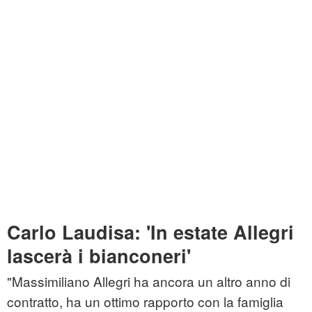
Carlo Laudisa: 'In estate Allegri
lascerà i bianconeri'
"Massimiliano Allegri ha ancora un altro anno di
contratto, ha un ottimo rapporto con la famiglia