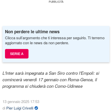
Non perdere le ultime news
Clicca sull’argomento che ti interessa per seguirlo. Ti terremo
aggiornato con le news da non perdere.
SERIE A
L'Inter sarà impegnata a San Siro contro l'Empoli: si
comincerà venerdì 17 gennaio con Roma-Genoa, il
programma si chiuderà con Como-Udinese
13 gennaio 2025 17:53
di
Pier Luigi Crivelli