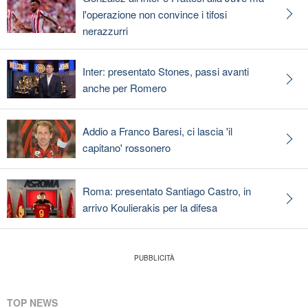
l'operazione non convince i tifosi
nerazzurri
Inter: presentato Stones, passi avanti
anche per Romero
Addio a Franco Baresi, ci lascia 'il
capitano' rossonero
Roma: presentato Santiago Castro, in
arrivo Koulierakis per la difesa
TOP NEWS